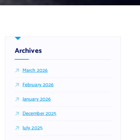
Archives
March 2026
February 2026
January 2026
December 2025
July 2025