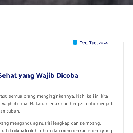
Dec, Tue, 2024
 Sehat yang Wajib Dicoba
asti semua orang menginginkannya. Nah, kali ini kita
wajib dicoba. Makanan enak dan bergizi tentu menjadi
tan tubuh.
 yang mengandung nutrisi lengkap dan seimbang.
apat dinikmati oleh tubuh dan memberikan energi yang