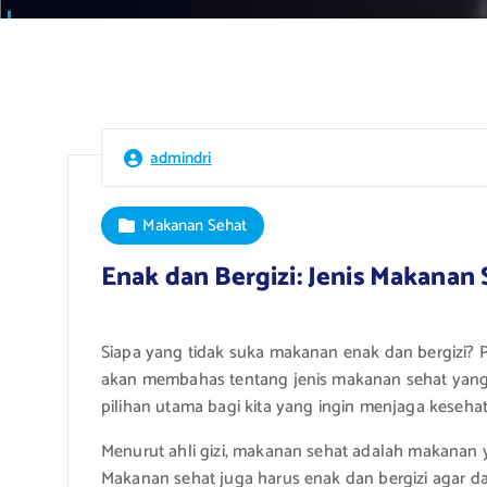
admindri
Makanan Sehat
Enak dan Bergizi: Jenis Makanan
Siapa yang tidak suka makanan enak dan bergizi? P
akan membahas tentang jenis makanan sehat yang 
pilihan utama bagi kita yang ingin menjaga keseha
Menurut ahli gizi, makanan sehat adalah makanan
Makanan sehat juga harus enak dan bergizi agar d