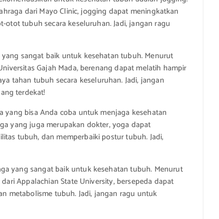
olahraga dari Mayo Clinic, jogging dapat meningkatkan
t-otot tubuh secara keseluruhan. Jadi, jangan ragu
 yang sangat baik untuk kesehatan tubuh. Menurut
 Universitas Gajah Mada, berenang dapat melatih hampir
 tahan tubuh secara keseluruhan. Jadi, jangan
ang terdekat!
aga yang bisa Anda coba untuk menjaga kesehatan
yoga yang juga merupakan dokter, yoga dapat
itas tubuh, dan memperbaiki postur tubuh. Jadi,
aga yang sangat baik untuk kesehatan tubuh. Menurut
a dari Appalachian State University, bersepeda dapat
 metabolisme tubuh. Jadi, jangan ragu untuk