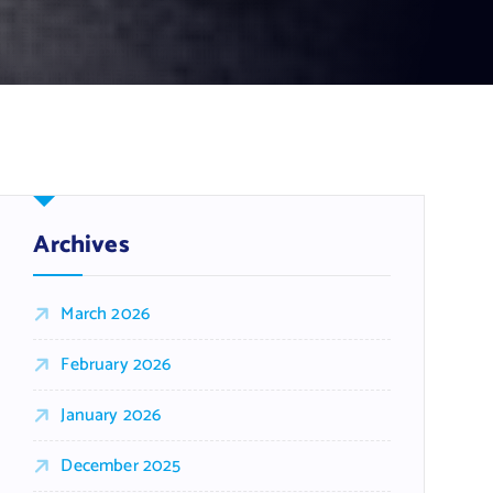
Archives
March 2026
February 2026
January 2026
December 2025