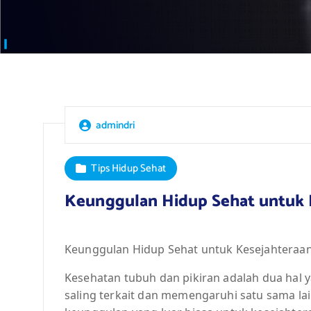
admindri
Tips Hidup Sehat
Keunggulan Hidup Sehat untuk 
Keunggulan Hidup Sehat untuk Kesejahteraan
Kesehatan tubuh dan pikiran adalah dua hal 
saling terkait dan memengaruhi satu sama la