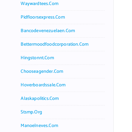
Waywardtees.com
Pidfloorsexpress.com
Bancodevenezuelaen.com
Bettermoodfoodcorporation.com
Hingstonnt.com
Chooseagender.com
Hoverboardssale.com
Alaskapolitics.com
Stsmp.org
Manoelneves.com