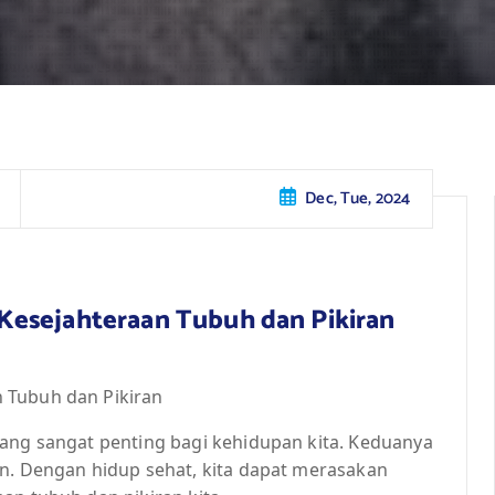
Dec, Tue, 2024
Kesejahteraan Tubuh dan Pikiran
 Tubuh dan Pikiran
yang sangat penting bagi kehidupan kita. Keduanya
in. Dengan hidup sehat, kita dapat merasakan