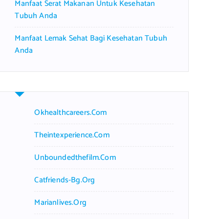
Manfaat Serat Makanan Untuk Kesehatan
Tubuh Anda
Manfaat Lemak Sehat Bagi Kesehatan Tubuh
Anda
Okhealthcareers.com
Theintexperience.com
Unboundedthefilm.com
Catfriends-Bg.org
Marianlives.org