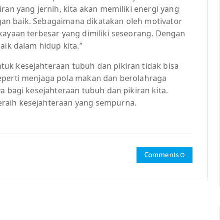
ran yang jernih, kita akan memiliki energi yang
an baik. Sebagaimana dikatakan oleh motivator
kayaan terbesar yang dimiliki seseorang. Dengan
aik dalam hidup kita.”
uk kesejahteraan tubuh dan pikiran tidak bisa
seperti menjaga pola makan dan berolahraga
a bagi kesejahteraan tubuh dan pikiran kita.
raih kesejahteraan yang sempurna.
Comments 0