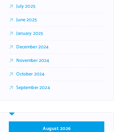
July 2025
June 2025
January 2025
December 2024
November 2024
October 2024
September 2024
August 2026