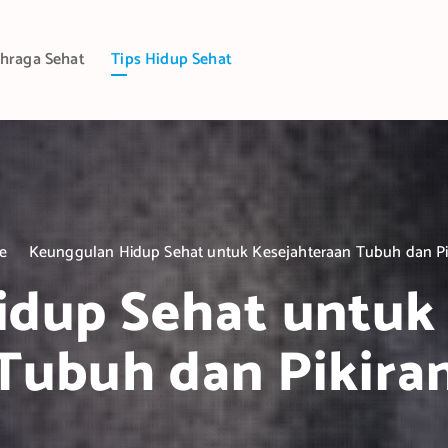
hraga Sehat
Tips Hidup Sehat
e
Keunggulan Hidup Sehat untuk Kesejahteraan Tubuh dan Pi
dup Sehat untuk
Tubuh dan Pikira