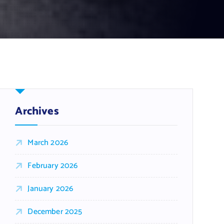
Archives
March 2026
February 2026
January 2026
December 2025