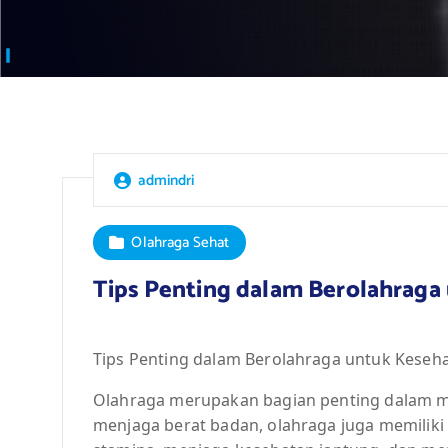
admindri
Olahraga Sehat
Tips Penting dalam Berolahrag
Tips Penting dalam Berolahraga untuk Keseh
Olahraga merupakan bagian penting dalam m
menjaga berat badan, olahraga juga memiliki