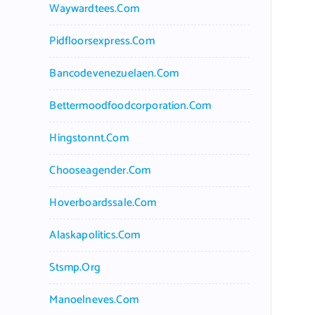
Waywardtees.com
Pidfloorsexpress.com
Bancodevenezuelaen.com
Bettermoodfoodcorporation.com
Hingstonnt.com
Chooseagender.com
Hoverboardssale.com
Alaskapolitics.com
Stsmp.org
Manoelneves.com