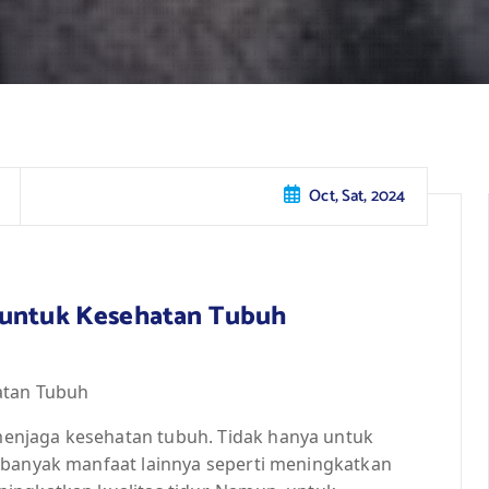
Oct, Sat, 2024
a untuk Kesehatan Tubuh
atan Tubuh
enjaga kesehatan tubuh. Tidak hanya untuk
 banyak manfaat lainnya seperti meningkatkan