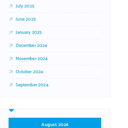
July 2025
June 2025
January 2025
December 2024
November 2024
October 2024
September 2024
August 2026