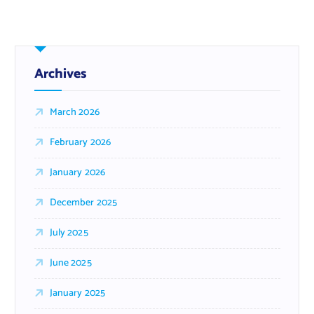
Archives
March 2026
February 2026
January 2026
December 2025
July 2025
June 2025
January 2025