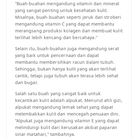
“Buah-buahan mengandung vitamin dan mineral
yang sangat penting untuk kesehatan kulit.
Misalnya, buah-buahan seperti jeruk dan stroberi
mengandung vitamin C yang dapat membantu
merangsang produksi kolagen dan membuat kulit
terlihat lebih kencang dan bercahaya.”
Selain itu, buah-buahan juga mengandung serat
yang baik untuk pencernaan dan dapat
membantu membersihkan racun dalam tubuh.
Sehingga, bukan hanya kulit yang akan terlihat
cantik, tetapi juga tubuh akan terasa lebih sehat
dan bugar.
Salah satu buah yang sangat baik untuk
kecantikan kulit adalah alpukat. Menurut ahli gizi,
alpukat mengandung lemak sehat yang dapat
melembabkan kulit dan mencegah penuaan dini.
“Alpukat juga mengandung vitamin E yang dapat
melindungi kulit dari kerusakan akibat paparan
sinar matahari,” tambahnya.