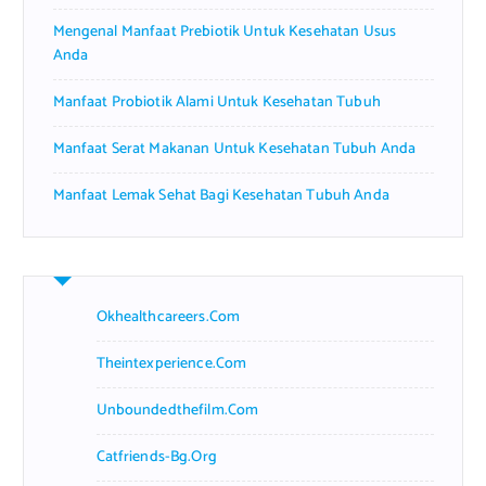
Mengenal Manfaat Prebiotik Untuk Kesehatan Usus
Anda
Manfaat Probiotik Alami Untuk Kesehatan Tubuh
Manfaat Serat Makanan Untuk Kesehatan Tubuh Anda
Manfaat Lemak Sehat Bagi Kesehatan Tubuh Anda
Okhealthcareers.com
Theintexperience.com
Unboundedthefilm.com
Catfriends-Bg.org