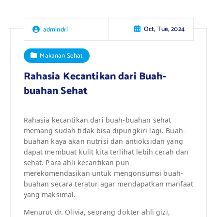
Oct, Tue, 2024
admindri
Makanan Sehat
Rahasia Kecantikan dari Buah-
buahan Sehat
Rahasia kecantikan dari buah-buahan sehat
memang sudah tidak bisa dipungkiri lagi. Buah-
buahan kaya akan nutrisi dan antioksidan yang
dapat membuat kulit kita terlihat lebih cerah dan
sehat. Para ahli kecantikan pun
merekomendasikan untuk mengonsumsi buah-
buahan secara teratur agar mendapatkan manfaat
yang maksimal.
Menurut dr. Olivia, seorang dokter ahli gizi,