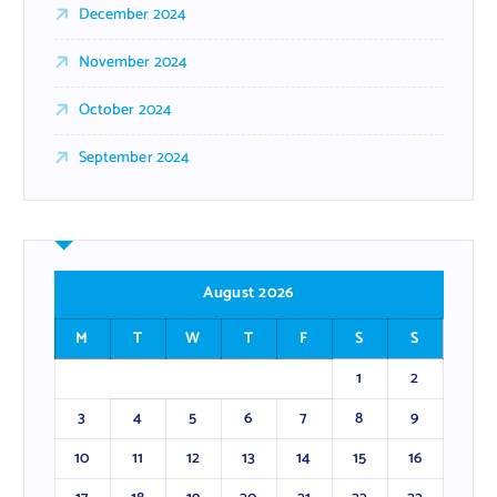
December 2024
November 2024
October 2024
September 2024
August 2026
M
T
W
T
F
S
S
1
2
3
4
5
6
7
8
9
10
11
12
13
14
15
16