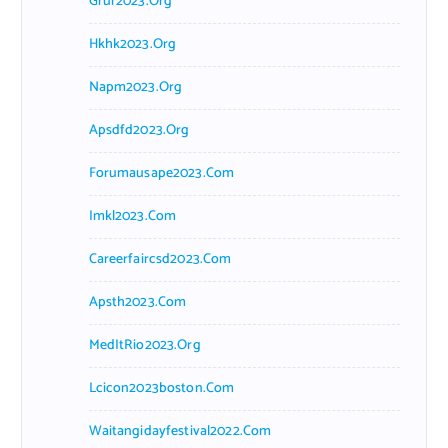
Grur2023.org
Hkhk2023.org
Napm2023.org
Apsdfd2023.org
Forumausape2023.com
Imkl2023.com
Careerfaircsd2023.com
Apsth2023.com
MedItRio2023.org
Lcicon2023boston.com
Waitangidayfestival2022.com