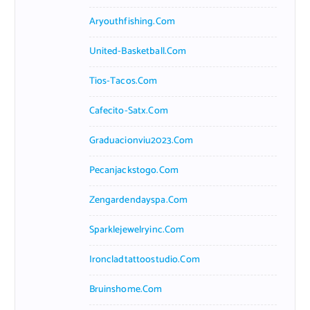
Aryouthfishing.com
United-Basketball.com
Tios-Tacos.com
Cafecito-Satx.com
Graduacionviu2023.com
Pecanjackstogo.com
Zengardendayspa.com
Sparklejewelryinc.com
Ironcladtattoostudio.com
Bruinshome.com