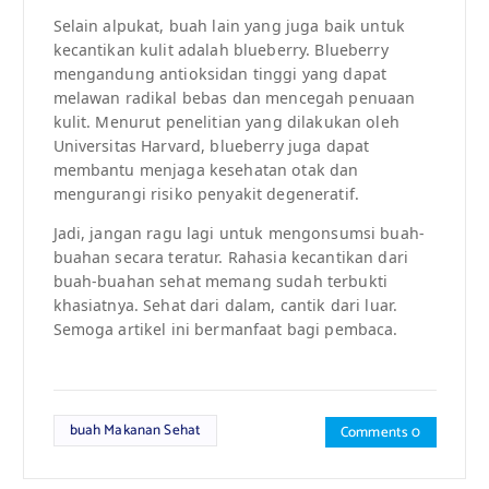
Selain alpukat, buah lain yang juga baik untuk
kecantikan kulit adalah blueberry. Blueberry
mengandung antioksidan tinggi yang dapat
melawan radikal bebas dan mencegah penuaan
kulit. Menurut penelitian yang dilakukan oleh
Universitas Harvard, blueberry juga dapat
membantu menjaga kesehatan otak dan
mengurangi risiko penyakit degeneratif.
Jadi, jangan ragu lagi untuk mengonsumsi buah-
buahan secara teratur. Rahasia kecantikan dari
buah-buahan sehat memang sudah terbukti
khasiatnya. Sehat dari dalam, cantik dari luar.
Semoga artikel ini bermanfaat bagi pembaca.
buah Makanan Sehat
Comments 0