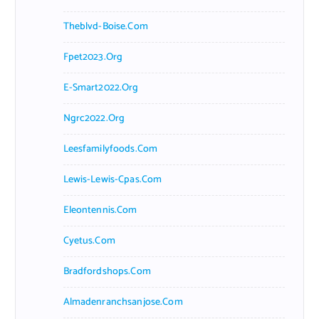
Theblvd-Boise.com
Fpet2023.org
E-Smart2022.org
Ngrc2022.org
Leesfamilyfoods.com
Lewis-Lewis-Cpas.com
Eleontennis.com
Cyetus.com
Bradfordshops.com
Almadenranchsanjose.com