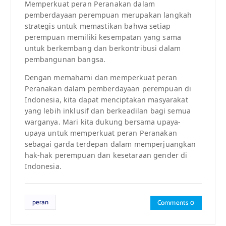
Memperkuat peran Peranakan dalam
pemberdayaan perempuan merupakan langkah
strategis untuk memastikan bahwa setiap
perempuan memiliki kesempatan yang sama
untuk berkembang dan berkontribusi dalam
pembangunan bangsa.
Dengan memahami dan memperkuat peran
Peranakan dalam pemberdayaan perempuan di
Indonesia, kita dapat menciptakan masyarakat
yang lebih inklusif dan berkeadilan bagi semua
warganya. Mari kita dukung bersama upaya-
upaya untuk memperkuat peran Peranakan
sebagai garda terdepan dalam memperjuangkan
hak-hak perempuan dan kesetaraan gender di
Indonesia.
peran
Comments 0