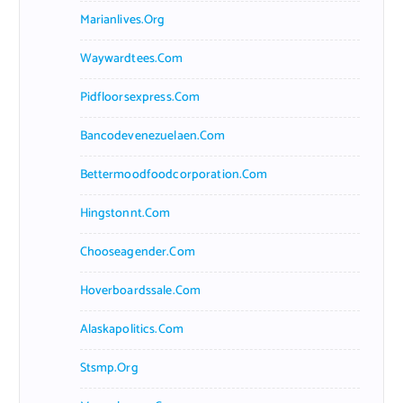
Marianlives.org
Waywardtees.com
Pidfloorsexpress.com
Bancodevenezuelaen.com
Bettermoodfoodcorporation.com
Hingstonnt.com
Chooseagender.com
Hoverboardssale.com
Alaskapolitics.com
Stsmp.org