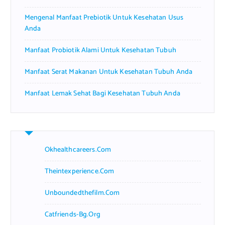
Mengenal Manfaat Prebiotik Untuk Kesehatan Usus
Anda
Manfaat Probiotik Alami Untuk Kesehatan Tubuh
Manfaat Serat Makanan Untuk Kesehatan Tubuh Anda
Manfaat Lemak Sehat Bagi Kesehatan Tubuh Anda
Okhealthcareers.com
Theintexperience.com
Unboundedthefilm.com
Catfriends-Bg.org