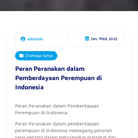
Jan, Wed, 2025
admindri
Olahraga Sehat
Peran Peranakan dalam
Pemberdayaan Perempuan di
Indonesia
Peran Peranakan dalam Pemberdayaan
Perempuan di Indonesia
Peran Peranakan dalam pemberdayaan
perempuan di Indonesia memegang peranan
yang penting dalam mengangkat martabat dan