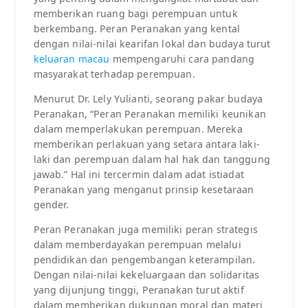
memberikan ruang bagi perempuan untuk
berkembang. Peran Peranakan yang kental
dengan nilai-nilai kearifan lokal dan budaya turut
keluaran macau
mempengaruhi cara pandang
masyarakat terhadap perempuan.
Menurut Dr. Lely Yulianti, seorang pakar budaya
Peranakan, “Peran Peranakan memiliki keunikan
dalam memperlakukan perempuan. Mereka
memberikan perlakuan yang setara antara laki-
laki dan perempuan dalam hal hak dan tanggung
jawab.” Hal ini tercermin dalam adat istiadat
Peranakan yang menganut prinsip kesetaraan
gender.
Peran Peranakan juga memiliki peran strategis
dalam memberdayakan perempuan melalui
pendidikan dan pengembangan keterampilan.
Dengan nilai-nilai kekeluargaan dan solidaritas
yang dijunjung tinggi, Peranakan turut aktif
dalam memberikan dukungan moral dan materi