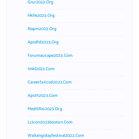
Grur2023.org
Hkhk2023.org
Napm2023.org
Apsdfd2023.org
Forumausape2023.com
Imkl2023.com
Careerfaircsd2023.com
Apsth2023.com
MedItRio2023.org
Lcicon2023boston.com
Waitangidayfestival2022.com