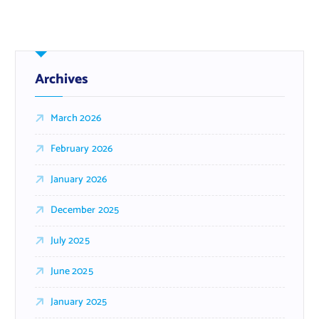
Archives
March 2026
February 2026
January 2026
December 2025
July 2025
June 2025
January 2025