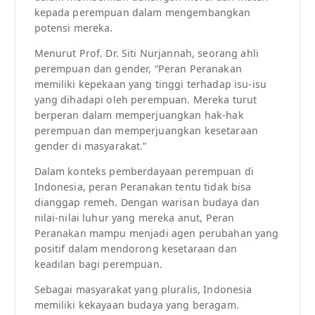
kepada perempuan dalam mengembangkan
potensi mereka.
Menurut Prof. Dr. Siti Nurjannah, seorang ahli
perempuan dan gender, “Peran Peranakan
memiliki kepekaan yang tinggi terhadap isu-isu
yang dihadapi oleh perempuan. Mereka turut
berperan dalam memperjuangkan hak-hak
perempuan dan memperjuangkan kesetaraan
gender di masyarakat.”
Dalam konteks pemberdayaan perempuan di
Indonesia, peran Peranakan tentu tidak bisa
dianggap remeh. Dengan warisan budaya dan
nilai-nilai luhur yang mereka anut, Peran
Peranakan mampu menjadi agen perubahan yang
positif dalam mendorong kesetaraan dan
keadilan bagi perempuan.
Sebagai masyarakat yang pluralis, Indonesia
memiliki kekayaan budaya yang beragam.