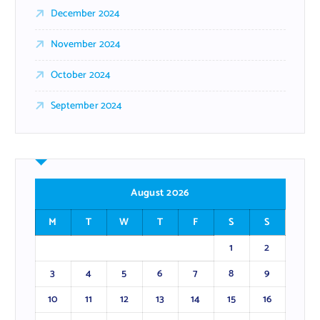
December 2024
November 2024
October 2024
September 2024
August 2026
M
T
W
T
F
S
S
1
2
3
4
5
6
7
8
9
10
11
12
13
14
15
16