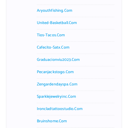
Aryouthfishing.com
United-Basketball.com
Tios-Tacos.com
Cafecito-Satx.com
Graduacionviu2023.com
Pecanjackstogo.com
Zengardendayspa.com
Sparklejewelryinc.com
Ironcladtattoostudio.com
Bruinshome.com