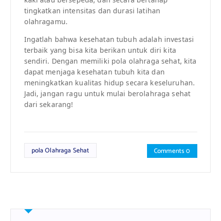
tingkatkan intensitas dan durasi latihan
olahragamu.
Ingatlah bahwa kesehatan tubuh adalah investasi
terbaik yang bisa kita berikan untuk diri kita
sendiri. Dengan memiliki pola olahraga sehat, kita
dapat menjaga kesehatan tubuh kita dan
meningkatkan kualitas hidup secara keseluruhan.
Jadi, jangan ragu untuk mulai berolahraga sehat
dari sekarang!
pola Olahraga Sehat
Comments 0