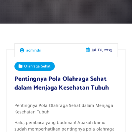
Jul, Fri, 2025
admindri
Olahraga Sehat
Pentingnya Pola Olahraga Sehat
dalam Menjaga Kesehatan Tubuh
Pentingnya Pola Olahraga Sehat dalam Menjaga
Kesehatan Tubuh
Halo, pembaca yang budiman! Apakah kamu
sudah memperhatikan pentingnya pola olahraga