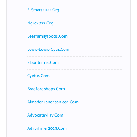
E-Smart2022.org
Ngrc2022.org
Leesfamilyfoods.com
Lewis-Lewis-Cpas.com
Eleontennis.com
Cyetus.com
Bradfordshops.com
Almadenranchsanjose.com
Advocatevijay.com
Adlibilimler2023.com