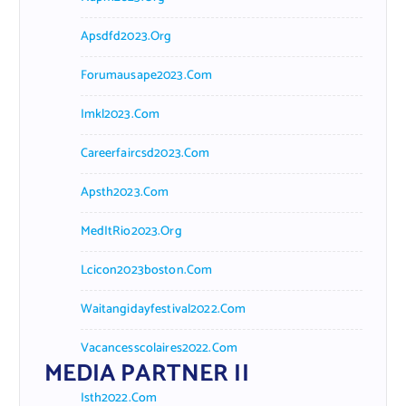
Apsdfd2023.org
Forumausape2023.com
Imkl2023.com
Careerfaircsd2023.com
Apsth2023.com
MedItRio2023.org
Lcicon2023boston.com
Waitangidayfestival2022.com
Vacancesscolaires2022.com
MEDIA PARTNER II
Isth2022.com