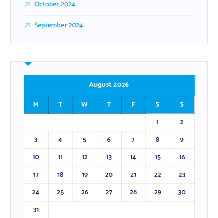
October 2024
September 2024
August 2026
M
T
W
T
F
S
S
1
2
3
4
5
6
7
8
9
10
11
12
13
14
15
16
17
18
19
20
21
22
23
24
25
26
27
28
29
30
31