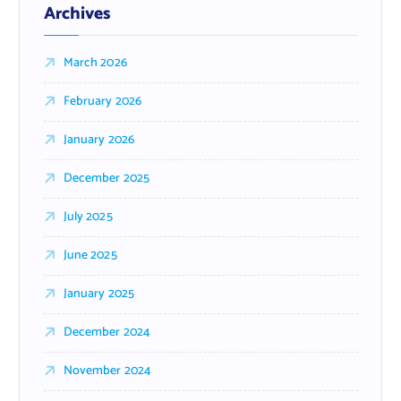
Archives
March 2026
February 2026
January 2026
December 2025
July 2025
June 2025
January 2025
December 2024
November 2024