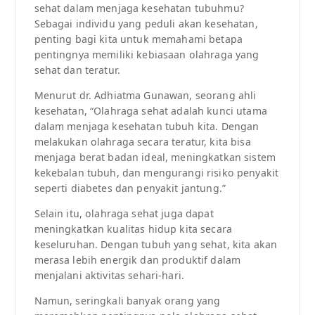
sehat dalam menjaga kesehatan tubuhmu?
Sebagai individu yang peduli akan kesehatan,
penting bagi kita untuk memahami betapa
pentingnya memiliki kebiasaan olahraga yang
sehat dan teratur.
Menurut dr. Adhiatma Gunawan, seorang ahli
kesehatan, “Olahraga sehat adalah kunci utama
dalam menjaga kesehatan tubuh kita. Dengan
melakukan olahraga secara teratur, kita bisa
menjaga berat badan ideal, meningkatkan sistem
kekebalan tubuh, dan mengurangi risiko penyakit
seperti diabetes dan penyakit jantung.”
Selain itu, olahraga sehat juga dapat
meningkatkan kualitas hidup kita secara
keseluruhan. Dengan tubuh yang sehat, kita akan
merasa lebih energik dan produktif dalam
menjalani aktivitas sehari-hari.
Namun, seringkali banyak orang yang