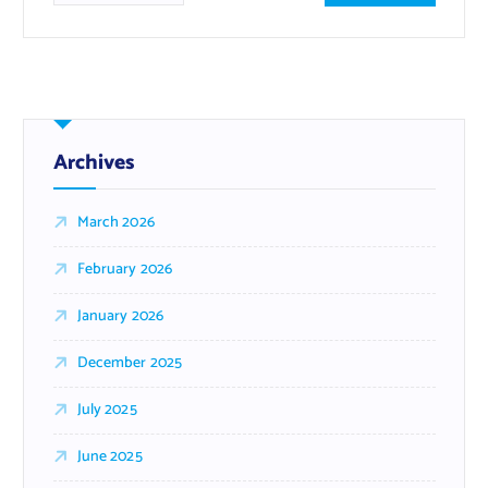
Archives
March 2026
February 2026
January 2026
December 2025
July 2025
June 2025