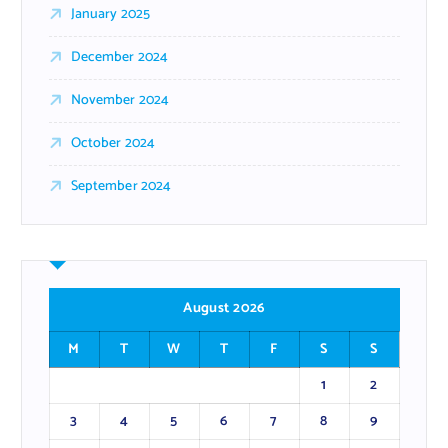
January 2025
December 2024
November 2024
October 2024
September 2024
August 2026
M
T
W
T
F
S
S
1
2
3
4
5
6
7
8
9