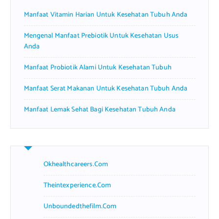
r
Manfaat Vitamin Harian Untuk Kesehatan Tubuh Anda
:
Mengenal Manfaat Prebiotik Untuk Kesehatan Usus
Anda
Manfaat Probiotik Alami Untuk Kesehatan Tubuh
Manfaat Serat Makanan Untuk Kesehatan Tubuh Anda
Manfaat Lemak Sehat Bagi Kesehatan Tubuh Anda
Okhealthcareers.com
Theintexperience.com
Unboundedthefilm.com