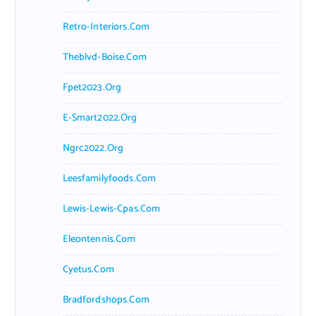
Retro-Interiors.com
Theblvd-Boise.com
Fpet2023.org
E-Smart2022.org
Ngrc2022.org
Leesfamilyfoods.com
Lewis-Lewis-Cpas.com
Eleontennis.com
Cyetus.com
Bradfordshops.com