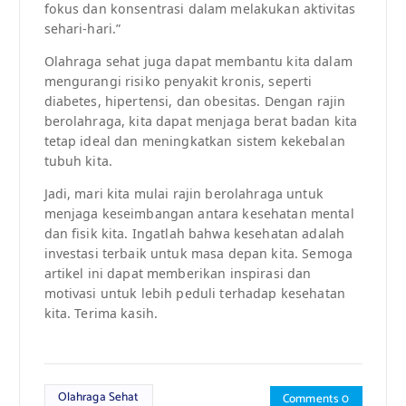
fokus dan konsentrasi dalam melakukan aktivitas
sehari-hari.”
Olahraga sehat juga dapat membantu kita dalam
mengurangi risiko penyakit kronis, seperti
diabetes, hipertensi, dan obesitas. Dengan rajin
berolahraga, kita dapat menjaga berat badan kita
tetap ideal dan meningkatkan sistem kekebalan
tubuh kita.
Jadi, mari kita mulai rajin berolahraga untuk
menjaga keseimbangan antara kesehatan mental
dan fisik kita. Ingatlah bahwa kesehatan adalah
investasi terbaik untuk masa depan kita. Semoga
artikel ini dapat memberikan inspirasi dan
motivasi untuk lebih peduli terhadap kesehatan
kita. Terima kasih.
Olahraga Sehat
Comments 0