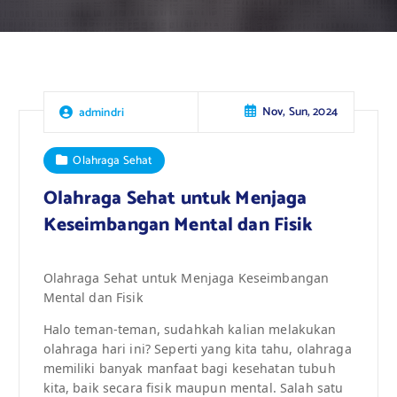
Nov, Sun, 2024
admindri
Olahraga Sehat
Olahraga Sehat untuk Menjaga
Keseimbangan Mental dan Fisik
Olahraga Sehat untuk Menjaga Keseimbangan
Mental dan Fisik
Halo teman-teman, sudahkah kalian melakukan
olahraga hari ini? Seperti yang kita tahu, olahraga
memiliki banyak manfaat bagi kesehatan tubuh
kita, baik secara fisik maupun mental. Salah satu