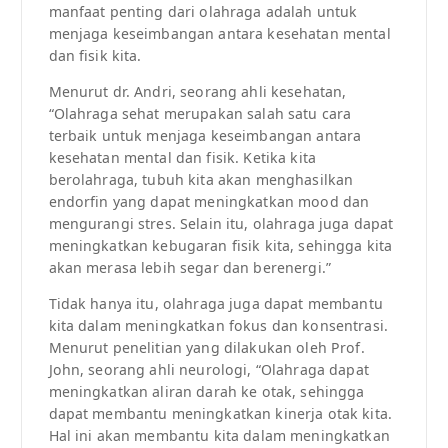
manfaat penting dari olahraga adalah untuk
menjaga keseimbangan antara kesehatan mental
dan fisik kita.
Menurut dr. Andri, seorang ahli kesehatan,
“Olahraga sehat merupakan salah satu cara
terbaik untuk menjaga keseimbangan antara
kesehatan mental dan fisik. Ketika kita
berolahraga, tubuh kita akan menghasilkan
endorfin yang dapat meningkatkan mood dan
mengurangi stres. Selain itu, olahraga juga dapat
meningkatkan kebugaran fisik kita, sehingga kita
akan merasa lebih segar dan berenergi.”
Tidak hanya itu, olahraga juga dapat membantu
kita dalam meningkatkan fokus dan konsentrasi.
Menurut penelitian yang dilakukan oleh Prof.
John, seorang ahli neurologi, “Olahraga dapat
meningkatkan aliran darah ke otak, sehingga
dapat membantu meningkatkan kinerja otak kita.
Hal ini akan membantu kita dalam meningkatkan