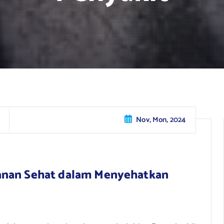
Nov, Mon, 2024
anan Sehat dalam Menyehatkan