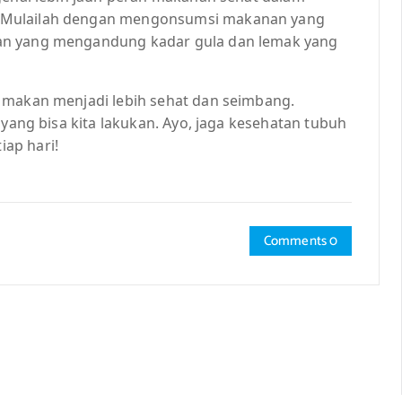
 Mulailah dengan mengonsumsi makanan yang
an yang mengandung kadar gula dan lemak yang
 makan menjadi lebih sehat dan seimbang.
 yang bisa kita lakukan. Ayo, jaga kesehatan tubuh
ap hari!
Comments 0