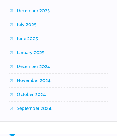
December 2025
July 2025
June 2025
January 2025
December 2024
November 2024
October 2024
September 2024