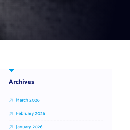
Archives
March 2026
February 2026
January 2026