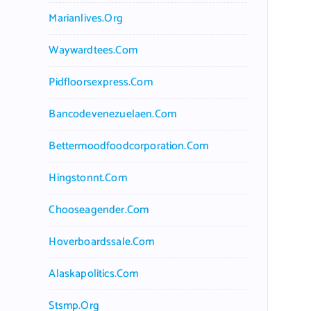
Marianlives.org
Waywardtees.com
Pidfloorsexpress.com
Bancodevenezuelaen.com
Bettermoodfoodcorporation.com
Hingstonnt.com
Chooseagender.com
Hoverboardssale.com
Alaskapolitics.com
Stsmp.org