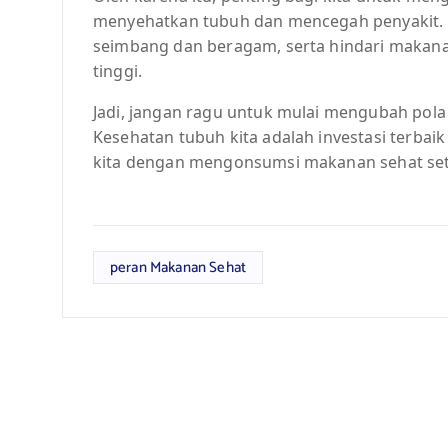
menyehatkan tubuh dan mencegah penyakit.
seimbang dan beragam, serta hindari makan
tinggi.
Jadi, jangan ragu untuk mulai mengubah pola
Kesehatan tubuh kita adalah investasi terbaik
kita dengan mengonsumsi makanan sehat seti
peran Makanan Sehat