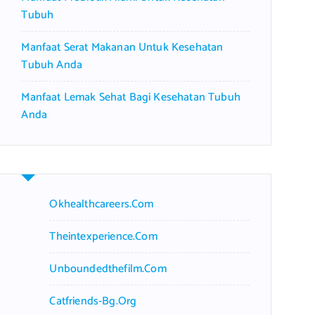
Tubuh
Manfaat Serat Makanan Untuk Kesehatan
Tubuh Anda
Manfaat Lemak Sehat Bagi Kesehatan Tubuh
Anda
Okhealthcareers.com
Theintexperience.com
Unboundedthefilm.com
Catfriends-Bg.org