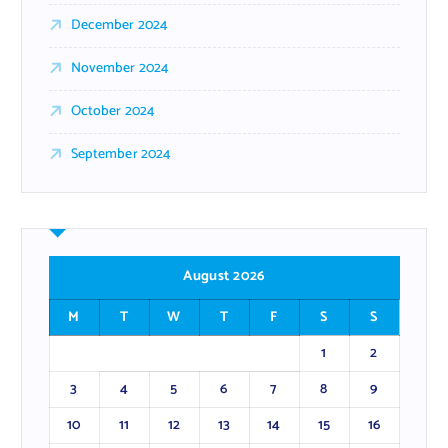
December 2024
November 2024
October 2024
September 2024
August 2026
M
T
W
T
F
S
S
1
2
3
4
5
6
7
8
9
10
11
12
13
14
15
16