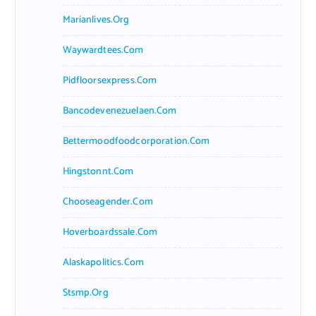
Marianlives.org
Waywardtees.com
Pidfloorsexpress.com
Bancodevenezuelaen.com
Bettermoodfoodcorporation.com
Hingstonnt.com
Chooseagender.com
Hoverboardssale.com
Alaskapolitics.com
Stsmp.org