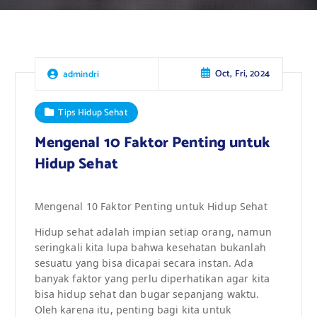
Oct, Fri, 2024
admindri
Tips Hidup Sehat
Mengenal 10 Faktor Penting untuk
Hidup Sehat
Mengenal 10 Faktor Penting untuk Hidup Sehat
Hidup sehat adalah impian setiap orang, namun
seringkali kita lupa bahwa kesehatan bukanlah
sesuatu yang bisa dicapai secara instan. Ada
banyak faktor yang perlu diperhatikan agar kita
bisa hidup sehat dan bugar sepanjang waktu.
Oleh karena itu, penting bagi kita untuk