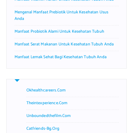
:
Mengenal Manfaat Prebiotik Untuk Kesehatan Usus
Anda
Manfaat Probiotik Alami Untuk Kesehatan Tubuh
Manfaat Serat Makanan Untuk Kesehatan Tubuh Anda
Manfaat Lemak Sehat Bagi Kesehatan Tubuh Anda
Okhealthcareers.com
Theintexperience.com
Unboundedthefilm.com
Catfriends-Bg.org