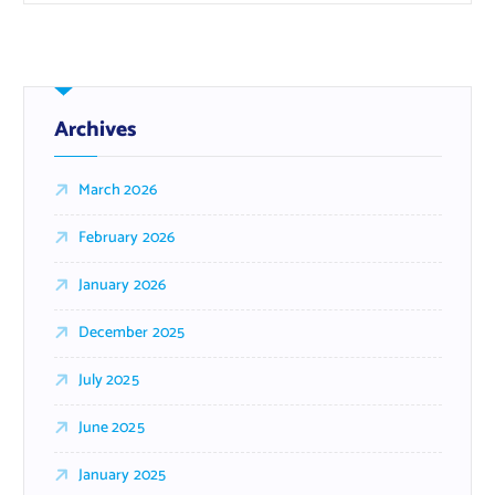
Archives
March 2026
February 2026
January 2026
December 2025
July 2025
June 2025
January 2025