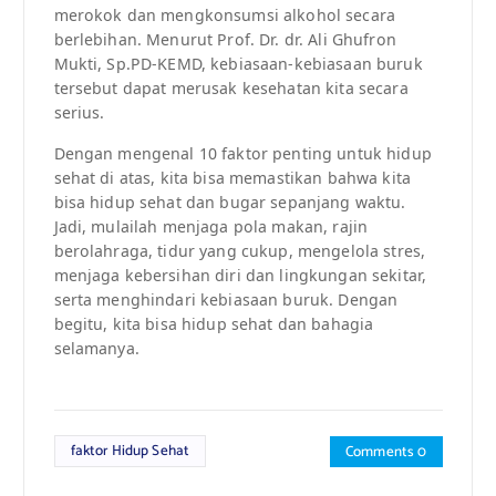
merokok dan mengkonsumsi alkohol secara
berlebihan. Menurut Prof. Dr. dr. Ali Ghufron
Mukti, Sp.PD-KEMD, kebiasaan-kebiasaan buruk
tersebut dapat merusak kesehatan kita secara
serius.
Dengan mengenal 10 faktor penting untuk hidup
sehat di atas, kita bisa memastikan bahwa kita
bisa hidup sehat dan bugar sepanjang waktu.
Jadi, mulailah menjaga pola makan, rajin
berolahraga, tidur yang cukup, mengelola stres,
menjaga kebersihan diri dan lingkungan sekitar,
serta menghindari kebiasaan buruk. Dengan
begitu, kita bisa hidup sehat dan bahagia
selamanya.
faktor Hidup Sehat
Comments 0