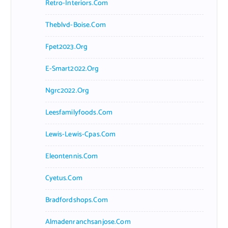
Retro-Interiors.com
Theblvd-Boise.com
Fpet2023.org
E-Smart2022.org
Ngrc2022.org
Leesfamilyfoods.com
Lewis-Lewis-Cpas.com
Eleontennis.com
Cyetus.com
Bradfordshops.com
Almadenranchsanjose.com