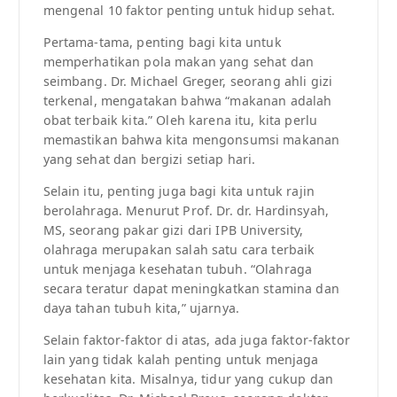
mengenal 10 faktor penting untuk hidup sehat.
Pertama-tama, penting bagi kita untuk
memperhatikan pola makan yang sehat dan
seimbang. Dr. Michael Greger, seorang ahli gizi
terkenal, mengatakan bahwa “makanan adalah
obat terbaik kita.” Oleh karena itu, kita perlu
memastikan bahwa kita mengonsumsi makanan
yang sehat dan bergizi setiap hari.
Selain itu, penting juga bagi kita untuk rajin
berolahraga. Menurut Prof. Dr. dr. Hardinsyah,
MS, seorang pakar gizi dari IPB University,
olahraga merupakan salah satu cara terbaik
untuk menjaga kesehatan tubuh. “Olahraga
secara teratur dapat meningkatkan stamina dan
daya tahan tubuh kita,” ujarnya.
Selain faktor-faktor di atas, ada juga faktor-faktor
lain yang tidak kalah penting untuk menjaga
kesehatan kita. Misalnya, tidur yang cukup dan