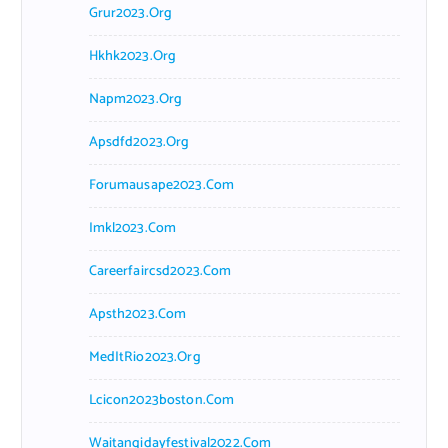
Grur2023.org
Hkhk2023.org
Napm2023.org
Apsdfd2023.org
Forumausape2023.com
Imkl2023.com
Careerfaircsd2023.com
Apsth2023.com
MedItRio2023.org
Lcicon2023boston.com
Waitangidayfestival2022.com