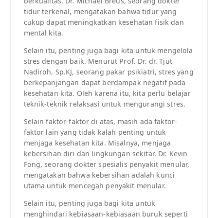
berkualitas. Dr. Michael Breus, seorang dokter
tidur terkenal, mengatakan bahwa tidur yang
cukup dapat meningkatkan kesehatan fisik dan
mental kita.
Selain itu, penting juga bagi kita untuk mengelola
stres dengan baik. Menurut Prof. Dr. dr. Tjut
Nadiroh, Sp.KJ, seorang pakar psikiatri, stres yang
berkepanjangan dapat berdampak negatif pada
kesehatan kita. Oleh karena itu, kita perlu belajar
teknik-teknik relaksasi untuk mengurangi stres.
Selain faktor-faktor di atas, masih ada faktor-
faktor lain yang tidak kalah penting untuk
menjaga kesehatan kita. Misalnya, menjaga
kebersihan diri dan lingkungan sekitar. Dr. Kevin
Fong, seorang dokter spesialis penyakit menular,
mengatakan bahwa kebersihan adalah kunci
utama untuk mencegah penyakit menular.
Selain itu, penting juga bagi kita untuk
menghindari kebiasaan-kebiasaan buruk seperti