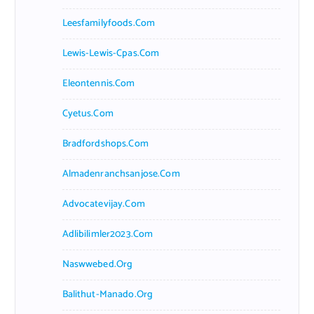
Leesfamilyfoods.com
Lewis-Lewis-Cpas.com
Eleontennis.com
Cyetus.com
Bradfordshops.com
Almadenranchsanjose.com
Advocatevijay.com
Adlibilimler2023.com
Naswwebed.org
Balithut-Manado.org