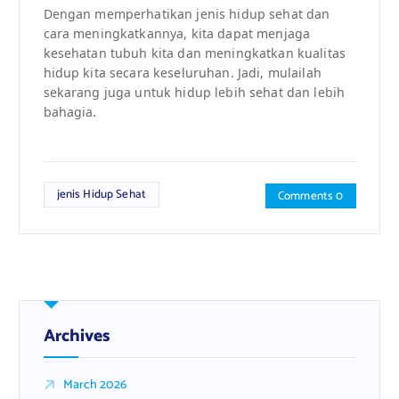
Dengan memperhatikan jenis hidup sehat dan
cara meningkatkannya, kita dapat menjaga
kesehatan tubuh kita dan meningkatkan kualitas
hidup kita secara keseluruhan. Jadi, mulailah
sekarang juga untuk hidup lebih sehat dan lebih
bahagia.
jenis Hidup Sehat
Comments 0
Archives
March 2026