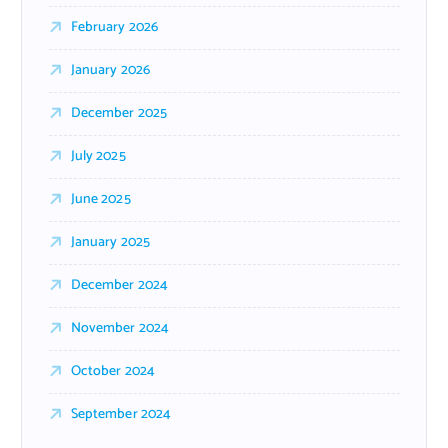
February 2026
January 2026
December 2025
July 2025
June 2025
January 2025
December 2024
November 2024
October 2024
September 2024