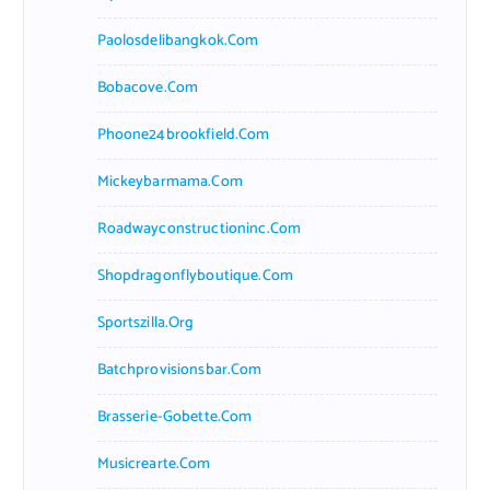
Paolosdelibangkok.com
Bobacove.com
Phoone24brookfield.com
Mickeybarmama.com
Roadwayconstructioninc.com
Shopdragonflyboutique.com
Sportszilla.org
Batchprovisionsbar.com
Brasserie-Gobette.com
Musicrearte.com