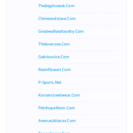
Thebigshowok.com
Chimeandstave.com
Greatwallseafoodny.com
Theloverose.com
Gabriovoice.com
Resinflowart.com
P-Sports.net
Korsairstreetwear.com
Petshopallston.com
Avenue26tacos.com