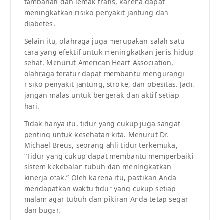
tambahan dan lemak trans, karena dapat
meningkatkan risiko penyakit jantung dan
diabetes.
Selain itu, olahraga juga merupakan salah satu
cara yang efektif untuk meningkatkan jenis hidup
sehat. Menurut American Heart Association,
olahraga teratur dapat membantu mengurangi
risiko penyakit jantung, stroke, dan obesitas. Jadi,
jangan malas untuk bergerak dan aktif setiap
hari.
Tidak hanya itu, tidur yang cukup juga sangat
penting untuk kesehatan kita. Menurut Dr.
Michael Breus, seorang ahli tidur terkemuka,
“Tidur yang cukup dapat membantu memperbaiki
sistem kekebalan tubuh dan meningkatkan
kinerja otak.” Oleh karena itu, pastikan Anda
mendapatkan waktu tidur yang cukup setiap
malam agar tubuh dan pikiran Anda tetap segar
dan bugar.