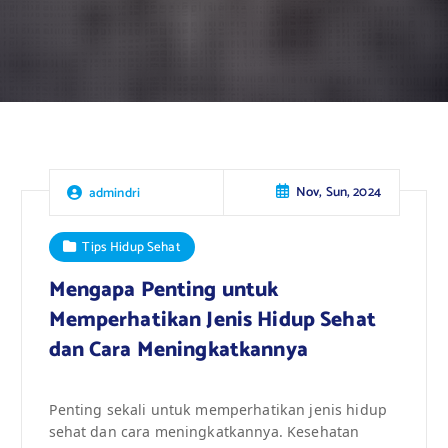
Nov, Sun, 2024
admindri
Tips Hidup Sehat
Mengapa Penting untuk
Memperhatikan Jenis Hidup Sehat
dan Cara Meningkatkannya
Penting sekali untuk memperhatikan jenis hidup
sehat dan cara meningkatkannya. Kesehatan