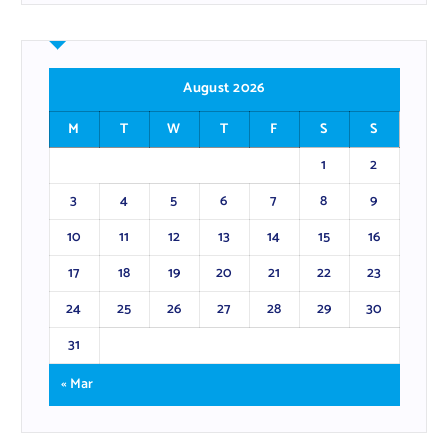
August 2026
M
T
W
T
F
S
S
1
2
3
4
5
6
7
8
9
10
11
12
13
14
15
16
17
18
19
20
21
22
23
24
25
26
27
28
29
30
31
« Mar