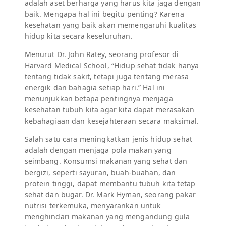
adalah aset berharga yang harus kita jaga dengan
baik. Mengapa hal ini begitu penting? Karena
kesehatan yang baik akan memengaruhi kualitas
hidup kita secara keseluruhan.
Menurut Dr. John Ratey, seorang profesor di
Harvard Medical School, “Hidup sehat tidak hanya
tentang tidak sakit, tetapi juga tentang merasa
energik dan bahagia setiap hari.” Hal ini
menunjukkan betapa pentingnya menjaga
kesehatan tubuh kita agar kita dapat merasakan
kebahagiaan dan kesejahteraan secara maksimal.
Salah satu cara meningkatkan jenis hidup sehat
adalah dengan menjaga pola makan yang
seimbang. Konsumsi makanan yang sehat dan
bergizi, seperti sayuran, buah-buahan, dan
protein tinggi, dapat membantu tubuh kita tetap
sehat dan bugar. Dr. Mark Hyman, seorang pakar
nutrisi terkemuka, menyarankan untuk
menghindari makanan yang mengandung gula