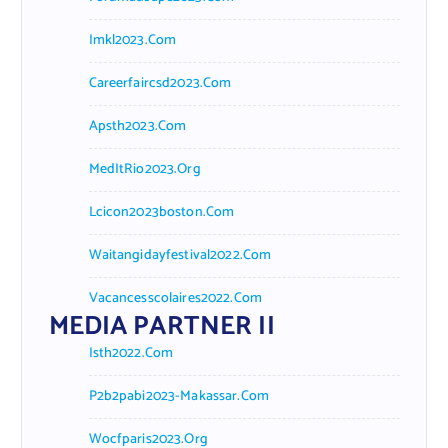
Imkl2023.com
Careerfaircsd2023.com
Apsth2023.com
MedItRio2023.org
Lcicon2023boston.com
Waitangidayfestival2022.com
Vacancesscolaires2022.com
MEDIA PARTNER II
Isth2022.com
P2b2pabi2023-Makassar.com
Wocfparis2023.org