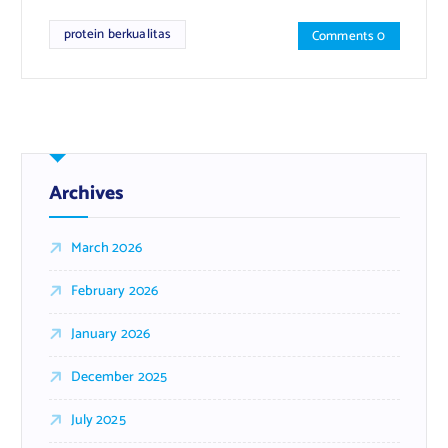
protein berkualitas
Comments 0
Archives
March 2026
February 2026
January 2026
December 2025
July 2025