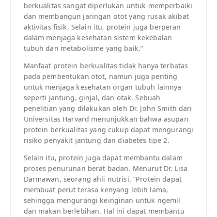
berkualitas sangat diperlukan untuk memperbaiki
dan membangun jaringan otot yang rusak akibat
aktivitas fisik. Selain itu, protein juga berperan
dalam menjaga kesehatan sistem kekebalan
tubuh dan metabolisme yang baik.”
Manfaat protein berkualitas tidak hanya terbatas
pada pembentukan otot, namun juga penting
untuk menjaga kesehatan organ tubuh lainnya
seperti jantung, ginjal, dan otak. Sebuah
penelitian yang dilakukan oleh Dr. John Smith dari
Universitas Harvard menunjukkan bahwa asupan
protein berkualitas yang cukup dapat mengurangi
risiko penyakit jantung dan diabetes tipe 2.
Selain itu, protein juga dapat membantu dalam
proses penurunan berat badan. Menurut Dr. Lisa
Darmawan, seorang ahli nutrisi, “Protein dapat
membuat perut terasa kenyang lebih lama,
sehingga mengurangi keinginan untuk ngemil
dan makan berlebihan. Hal ini dapat membantu