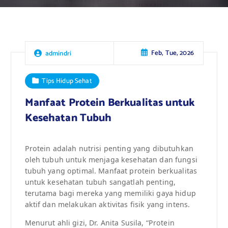
Feb, Tue, 2026
admindri
Tips Hidup Sehat
Manfaat Protein Berkualitas untuk
Kesehatan Tubuh
Protein adalah nutrisi penting yang dibutuhkan
oleh tubuh untuk menjaga kesehatan dan fungsi
tubuh yang optimal. Manfaat protein berkualitas
untuk kesehatan tubuh sangatlah penting,
terutama bagi mereka yang memiliki gaya hidup
aktif dan melakukan aktivitas fisik yang intens.
Menurut ahli gizi, Dr. Anita Susila, “Protein