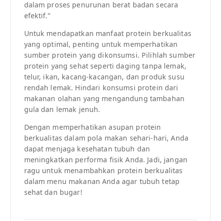
dalam proses penurunan berat badan secara
efektif.”
Untuk mendapatkan manfaat protein berkualitas
yang optimal, penting untuk memperhatikan
sumber protein yang dikonsumsi. Pilihlah sumber
protein yang sehat seperti daging tanpa lemak,
telur, ikan, kacang-kacangan, dan produk susu
rendah lemak. Hindari konsumsi protein dari
makanan olahan yang mengandung tambahan
gula dan lemak jenuh.
Dengan memperhatikan asupan protein
berkualitas dalam pola makan sehari-hari, Anda
dapat menjaga kesehatan tubuh dan
meningkatkan performa fisik Anda. Jadi, jangan
ragu untuk menambahkan protein berkualitas
dalam menu makanan Anda agar tubuh tetap
sehat dan bugar!