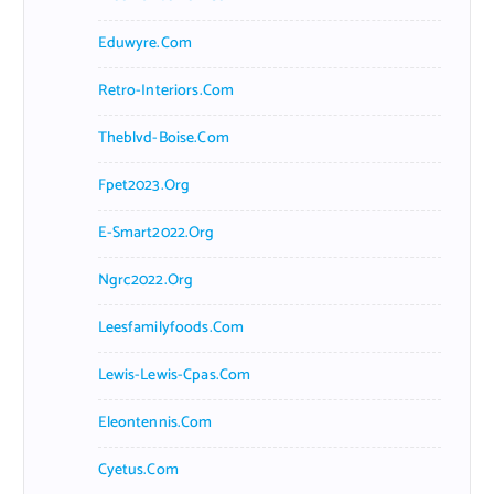
Eduwyre.com
Retro-Interiors.com
Theblvd-Boise.com
Fpet2023.org
E-Smart2022.org
Ngrc2022.org
Leesfamilyfoods.com
Lewis-Lewis-Cpas.com
Eleontennis.com
Cyetus.com