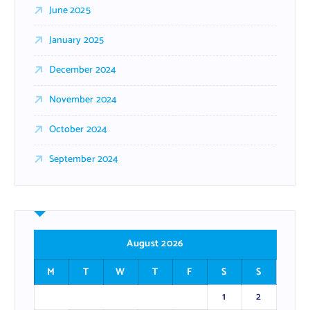
June 2025
January 2025
December 2024
November 2024
October 2024
September 2024
August 2026
M
T
W
T
F
S
S
1
2