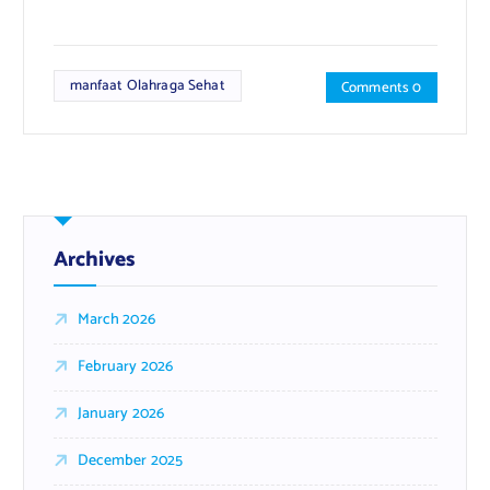
manfaat Olahraga Sehat
Comments 0
Archives
March 2026
February 2026
January 2026
December 2025