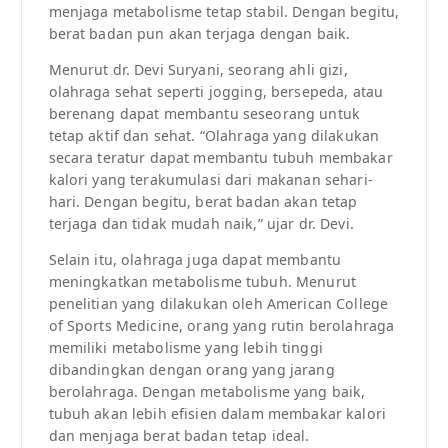
menjaga metabolisme tetap stabil. Dengan begitu,
berat badan pun akan terjaga dengan baik.
Menurut dr. Devi Suryani, seorang ahli gizi,
olahraga sehat seperti jogging, bersepeda, atau
berenang dapat membantu seseorang untuk
tetap aktif dan sehat. “Olahraga yang dilakukan
secara teratur dapat membantu tubuh membakar
kalori yang terakumulasi dari makanan sehari-
hari. Dengan begitu, berat badan akan tetap
terjaga dan tidak mudah naik,” ujar dr. Devi.
Selain itu, olahraga juga dapat membantu
meningkatkan metabolisme tubuh. Menurut
penelitian yang dilakukan oleh American College
of Sports Medicine, orang yang rutin berolahraga
memiliki metabolisme yang lebih tinggi
dibandingkan dengan orang yang jarang
berolahraga. Dengan metabolisme yang baik,
tubuh akan lebih efisien dalam membakar kalori
dan menjaga berat badan tetap ideal.