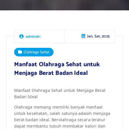
Jan, Sat, 2025
admindri
Olahraga Sehat
Manfaat Olahraga Sehat untuk
Menjaga Berat Badan Ideal
Manfaat Olahraga Sehat untuk Menjaga Berat
Badan Ideal
Olahraga memang memiliki banyak manfaat
untuk kesehatan, salah satunya adalah menjaga
berat badan ideal. Berolahraga secara teratur
dapat membantu tubuh membakar kalori dan