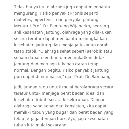
Tidak hanya itu, olahraga juga dapat membantu
mengurangi risiko penyakit kronis seperti
diabetes, hipertensi, dan penyakit jantung.
Menurut Prof. Dr. Bambang Wijanarko, seorang
ahli kesehatan jantung, olahraga yang dilakukan
secara teratur dapat membantu meningkatkan
kesehatan jantung dan menjaga tekanan darah
tetap stabil. “Olahraga sehat seperti aerobik atau
senam dapat membantu meningkatkan detak
jantung dan menjaga tekanan darah tetap
normal. Dengan begitu, risiko penyakit jantung
pun dapat diminimalisir,” ujar Prof. Dr. Bambang.
Jadi, jangan ragu untuk mulai berolahraga secara
teratur untuk menjaga berat badan ideal dan
kesehatan tubuh secara keseluruhan. Dengan
olahraga yang sehat dan konsisten, kita dapat
memiliki tubuh yang bugar dan berat badan yang
tetap terjaga dengan baik. Ayo, jaga kesehatan
tubuh kita mulai sekarang!