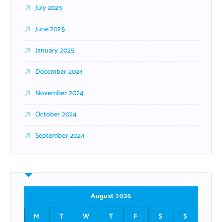
July 2025
June 2025
January 2025
December 2024
November 2024
October 2024
September 2024
August 2026
M
T
W
T
F
S
S