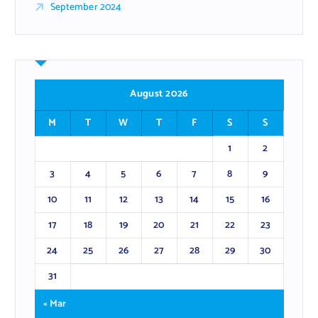
September 2024
August 2026
M
T
W
T
F
S
S
1
2
3
4
5
6
7
8
9
10
11
12
13
14
15
16
17
18
19
20
21
22
23
24
25
26
27
28
29
30
31
« Mar