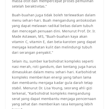
massa otot dan mempercepat proses pemulihan
setelah beraktivitas.”
Buah-buahan juga tidak boleh terlewatkan dalam
menu sehari-hari. Buah mengandung antioksidan
yang dapat melawan radikal bebas dalam tubuh
dan mencegah penuaan dini. Menurut Prof. Dr. Ir.
Made Astawan, MS, “Buah-buahan kaya akan
vitamin C, vitamin E, dan beta-karoten yang dapat
menjaga kesehatan kulit dan melindungi tubuh
dari serangan penyakit.”
Selain itu, sumber karbohidrat kompleks seperti
nasi merah, roti gandum, dan kentang juga harus
dimasukkan dalam menu sehari-hari. Karbohidrat
kompleks memberikan energi yang tahan lama
dan membantu menjaga kadar gula darah tetap
stabil. Menurut Dr. Lisa Young, seorang ahli gizi
terkenal, “Karbohidrat kompleks mengandung
serat yang dapat membantu menjaga pencernaan
yang sehat dan memberikan rasa kenyang lebih