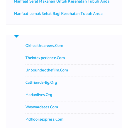
Manfaat Serat Makanan Untuk Kesehatan Tubuh Anda
Manfaat Lemak Sehat Bagi Kesehatan Tubuh Anda
Okhealthcareers.com
Theintexperience.com
Unboundedthefilm.com
Catfriends-Bg.org
Marianlives.org
Waywardtees.com
Pidfloorsexpress.com