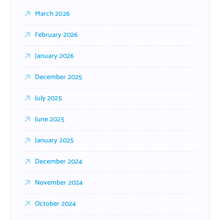
March 2026
February 2026
January 2026
December 2025
July 2025
June 2025
January 2025
December 2024
November 2024
October 2024