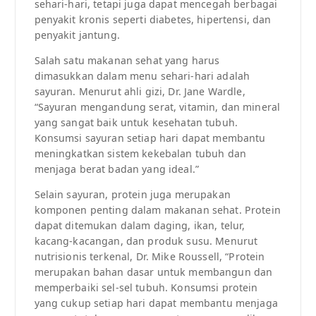
sehari-hari, tetapi juga dapat mencegah berbagai
penyakit kronis seperti diabetes, hipertensi, dan
penyakit jantung.
Salah satu makanan sehat yang harus
dimasukkan dalam menu sehari-hari adalah
sayuran. Menurut ahli gizi, Dr. Jane Wardle,
“Sayuran mengandung serat, vitamin, dan mineral
yang sangat baik untuk kesehatan tubuh.
Konsumsi sayuran setiap hari dapat membantu
meningkatkan sistem kekebalan tubuh dan
menjaga berat badan yang ideal.”
Selain sayuran, protein juga merupakan
komponen penting dalam makanan sehat. Protein
dapat ditemukan dalam daging, ikan, telur,
kacang-kacangan, dan produk susu. Menurut
nutrisionis terkenal, Dr. Mike Roussell, “Protein
merupakan bahan dasar untuk membangun dan
memperbaiki sel-sel tubuh. Konsumsi protein
yang cukup setiap hari dapat membantu menjaga