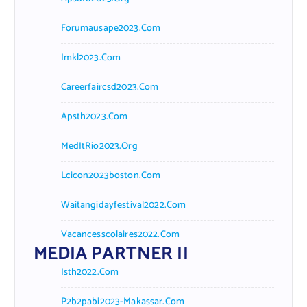
Forumausape2023.com
Imkl2023.com
Careerfaircsd2023.com
Apsth2023.com
MedItRio2023.org
Lcicon2023boston.com
Waitangidayfestival2022.com
Vacancesscolaires2022.com
MEDIA PARTNER II
Isth2022.com
P2b2pabi2023-Makassar.com