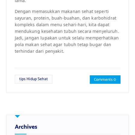
lama.”
Dengan memasukkan makanan sehat seperti
sayuran, protein, buah-buahan, dan karbohidrat
kompleks dalam menu sehari-hari, kita dapat
mendukung kesehatan tubuh secara menyeluruh.
Jadi, jangan lupakan untuk selalu memperhatikan
pola makan sehat agar tubuh tetap bugar dan
terhindar dari penyakit.
tips Hidup Sehat
Comments 0
Archives