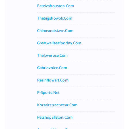
Eatvivahouston.com
Thebigshowok.com
Chimeandstave.com
Greatwallseafoodny.com
Theloverose.com
Gabriovoice.com
Resinflowart.com
P-Sports.net
Korsairstreetwear.com
Petshopallston.com