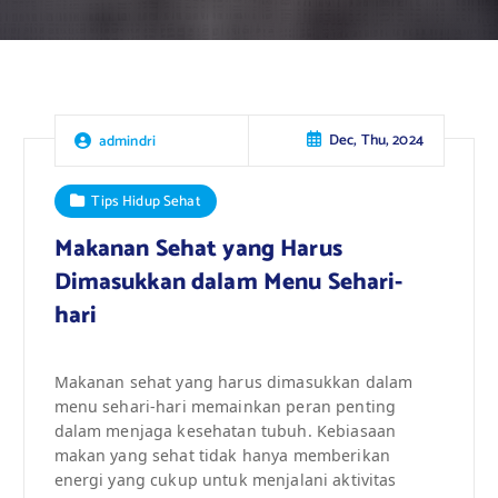
Dec, Thu, 2024
admindri
Tips Hidup Sehat
Makanan Sehat yang Harus
Dimasukkan dalam Menu Sehari-
hari
Makanan sehat yang harus dimasukkan dalam
menu sehari-hari memainkan peran penting
dalam menjaga kesehatan tubuh. Kebiasaan
makan yang sehat tidak hanya memberikan
energi yang cukup untuk menjalani aktivitas