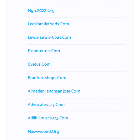
Ngrc2022.org
Leesfamilyfoods.com
Lewis-Lewis-Cpas.com
Eleontennis.com
Cyetus.com
Bradfordshops.com
Almadenranchsanjose.com
Advocatevijay.com
Adlibilimler2023.com
Naswwebed.org