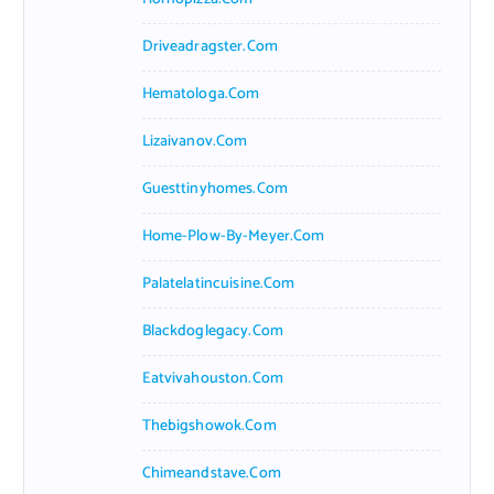
Driveadragster.com
Hematologa.com
Lizaivanov.com
Guesttinyhomes.com
Home-Plow-By-Meyer.com
Palatelatincuisine.com
Blackdoglegacy.com
Eatvivahouston.com
Thebigshowok.com
Chimeandstave.com