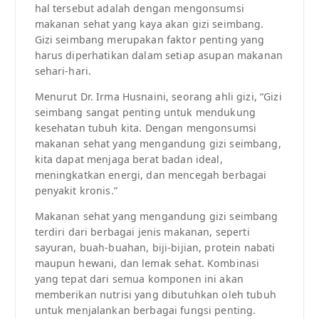
hal tersebut adalah dengan mengonsumsi
makanan sehat yang kaya akan gizi seimbang.
Gizi seimbang merupakan faktor penting yang
harus diperhatikan dalam setiap asupan makanan
sehari-hari.
Menurut Dr. Irma Husnaini, seorang ahli gizi, “Gizi
seimbang sangat penting untuk mendukung
kesehatan tubuh kita. Dengan mengonsumsi
makanan sehat yang mengandung gizi seimbang,
kita dapat menjaga berat badan ideal,
meningkatkan energi, dan mencegah berbagai
penyakit kronis.”
Makanan sehat yang mengandung gizi seimbang
terdiri dari berbagai jenis makanan, seperti
sayuran, buah-buahan, biji-bijian, protein nabati
maupun hewani, dan lemak sehat. Kombinasi
yang tepat dari semua komponen ini akan
memberikan nutrisi yang dibutuhkan oleh tubuh
untuk menjalankan berbagai fungsi penting.