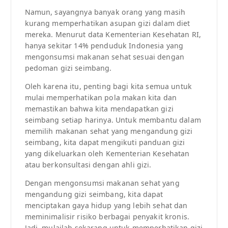
Namun, sayangnya banyak orang yang masih
kurang memperhatikan asupan gizi dalam diet
mereka. Menurut data Kementerian Kesehatan RI,
hanya sekitar 14% penduduk Indonesia yang
mengonsumsi makanan sehat sesuai dengan
pedoman gizi seimbang.
Oleh karena itu, penting bagi kita semua untuk
mulai memperhatikan pola makan kita dan
memastikan bahwa kita mendapatkan gizi
seimbang setiap harinya. Untuk membantu dalam
memilih makanan sehat yang mengandung gizi
seimbang, kita dapat mengikuti panduan gizi
yang dikeluarkan oleh Kementerian Kesehatan
atau berkonsultasi dengan ahli gizi.
Dengan mengonsumsi makanan sehat yang
mengandung gizi seimbang, kita dapat
menciptakan gaya hidup yang lebih sehat dan
meminimalisir risiko berbagai penyakit kronis.
Jadi, mulailah sekarang untuk memperhatikan gizi