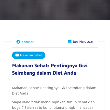
Jan, Mon, 2025
admindri
Makanan Sehat
Makanan Sehat: Pentingnya Gizi
Seimbang dalam Diet Anda
Makanan Sehat: Pentingnya Gizi Seimbang dalam
Diet Anda
Siapa yang tidak menginginkan tubuh sehat dan
bugar? Salah satu kunci utama untuk mencapai