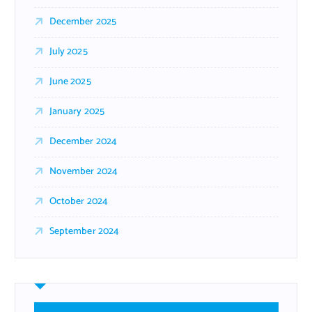
December 2025
July 2025
June 2025
January 2025
December 2024
November 2024
October 2024
September 2024