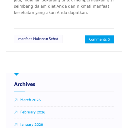
seimbang dalam diet Anda dan nikmati manfaat
kesehatan yang akan Anda dapatkan.
manfaat Makanan Sehat
Comments 0
Archives
March 2026
February 2026
January 2026