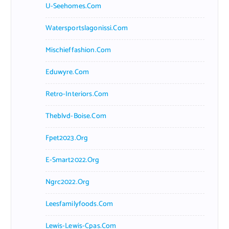
U-Seehomes.com
Watersportslagonissi.com
Mischieffashion.com
Eduwyre.com
Retro-Interiors.com
Theblvd-Boise.com
Fpet2023.org
E-Smart2022.org
Ngrc2022.org
Leesfamilyfoods.com
Lewis-Lewis-Cpas.com