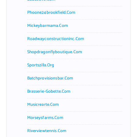
Phoone24brookfield.com
Mickeybarmama.com
Roadwayconstructioninc.com
Shopdragonflyboutique.com
Sportszilla.org
Batchprovisionsbar.com
Brasserie-Gobette.com
Musicrearte.com
Morseysfarms.com
Riverviewtennis.com