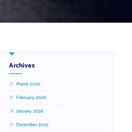
Archives
March 2026
February 2026
January 2026
December 2025