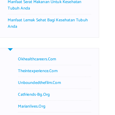
Manfaat Serat Makanan Untuk Kesehatan
Tubuh Anda
Manfaat Lemak Sehat Bagi Kesehatan Tubuh
Anda
Okhealthcareers.com
Theintexperience.com
Unboundedthefilm.com
Catfriends-Bg.org
Marianlives.org