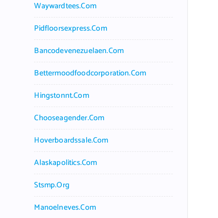
Waywardtees.com
Pidfloorsexpress.com
Bancodevenezuelaen.com
Bettermoodfoodcorporation.com
Hingstonnt.com
Chooseagender.com
Hoverboardssale.com
Alaskapolitics.com
Stsmp.org
Manoelneves.com