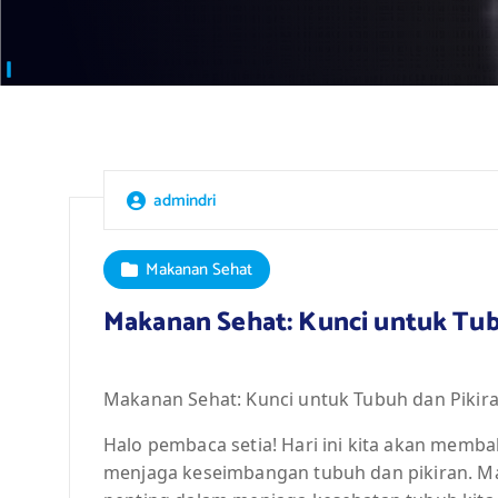
admindri
Makanan Sehat
Makanan Sehat: Kunci untuk Tub
Makanan Sehat: Kunci untuk Tubuh dan Pikir
Halo pembaca setia! Hari ini kita akan mem
menjaga keseimbangan tubuh dan pikiran. M