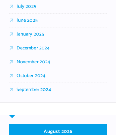
July 2025
June 2025
January 2025
December 2024
November 2024
October 2024
September 2024
August 2026