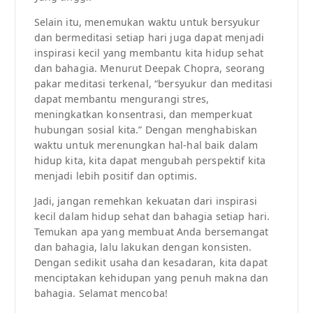
Selain itu, menemukan waktu untuk bersyukur
dan bermeditasi setiap hari juga dapat menjadi
inspirasi kecil yang membantu kita hidup sehat
dan bahagia. Menurut Deepak Chopra, seorang
pakar meditasi terkenal, “bersyukur dan meditasi
dapat membantu mengurangi stres,
meningkatkan konsentrasi, dan memperkuat
hubungan sosial kita.” Dengan menghabiskan
waktu untuk merenungkan hal-hal baik dalam
hidup kita, kita dapat mengubah perspektif kita
menjadi lebih positif dan optimis.
Jadi, jangan remehkan kekuatan dari inspirasi
kecil dalam hidup sehat dan bahagia setiap hari.
Temukan apa yang membuat Anda bersemangat
dan bahagia, lalu lakukan dengan konsisten.
Dengan sedikit usaha dan kesadaran, kita dapat
menciptakan kehidupan yang penuh makna dan
bahagia. Selamat mencoba!