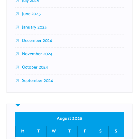
July 2025
June 2025
January 2025
December 2024
November 2024
October 2024
September 2024
August 2026
M
T
W
T
F
S
S