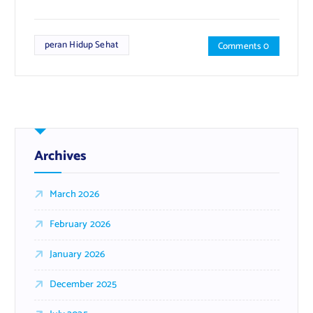
peran Hidup Sehat
Comments 0
Archives
March 2026
February 2026
January 2026
December 2025