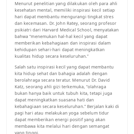
Menurut penelitian yang dilakukan oleh para ahli
kesehatan mental, memiliki inspirasi kecil setiap
hari dapat membantu mengurangi tingkat stres
dan kecemasan. Dr. John Ratey, seorang profesor
psikiatri dari Harvard Medical School, menyatakan
bahwa “menemukan hal-hal kecil yang dapat
memberikan kebahagiaan dan inspirasi dalam
kehidupan sehari-hari dapat meningkatkan
kualitas hidup secara keseluruhan.”
Salah satu inspirasi kecil yang dapat membantu
kita hidup sehat dan bahagia adalah dengan
berolahraga secara teratur. Menurut Dr. David
Katz, seorang ahli gizi terkemuka, “olahraga
bukan hanya baik untuk tubuh kita, tetapi juga
dapat meningkatkan suasana hati dan
kebahagiaan secara keseluruhan.” Berjalan kaki di
pagi hari atau melakukan yoga sebelum tidur
dapat memberikan energi positif yang akan
membawa kita melalui hari dengan semangat
yang tinggi.