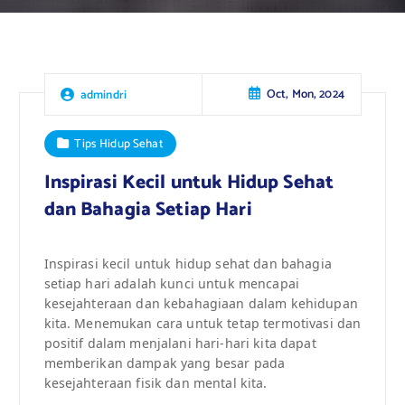
Oct, Mon, 2024
admindri
Tips Hidup Sehat
Inspirasi Kecil untuk Hidup Sehat
dan Bahagia Setiap Hari
Inspirasi kecil untuk hidup sehat dan bahagia
setiap hari adalah kunci untuk mencapai
kesejahteraan dan kebahagiaan dalam kehidupan
kita. Menemukan cara untuk tetap termotivasi dan
positif dalam menjalani hari-hari kita dapat
memberikan dampak yang besar pada
kesejahteraan fisik dan mental kita.