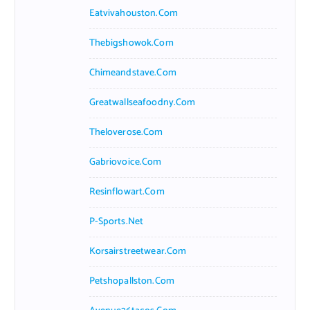
Eatvivahouston.com
Thebigshowok.com
Chimeandstave.com
Greatwallseafoodny.com
Theloverose.com
Gabriovoice.com
Resinflowart.com
P-Sports.net
Korsairstreetwear.com
Petshopallston.com