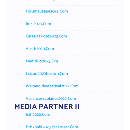
Forumausape2023.com
Imkl2023.com
Careerfaircsd2023.com
Apsth2023.com
MedItRio2023.org
Lcicon2023boston.com
Waitangidayfestival2022.com
Vacancesscolaires2022.com
MEDIA PARTNER II
Isth2022.com
P2b2pabi2023-Makassar.com