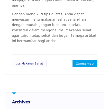
ujarnya.
Dengan mengikuti tips di atas, Anda dapat
menyusun menu makanan sehat sehari-hari
dengan mudah. Jangan lupa untuk selalu
konsisten dalam mengonsumsi makanan sehat
agar tubuh tetap sehat dan bugar. Semoga artikel
ini bermanfaat bagi Anda!
tips Makanan Sehat
Comments 0
Archives