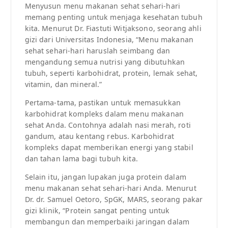
Menyusun menu makanan sehat sehari-hari
memang penting untuk menjaga kesehatan tubuh
kita. Menurut Dr. Fiastuti Witjaksono, seorang ahli
gizi dari Universitas Indonesia, “Menu makanan
sehat sehari-hari haruslah seimbang dan
mengandung semua nutrisi yang dibutuhkan
tubuh, seperti karbohidrat, protein, lemak sehat,
vitamin, dan mineral.”
Pertama-tama, pastikan untuk memasukkan
karbohidrat kompleks dalam menu makanan
sehat Anda. Contohnya adalah nasi merah, roti
gandum, atau kentang rebus. Karbohidrat
kompleks dapat memberikan energi yang stabil
dan tahan lama bagi tubuh kita.
Selain itu, jangan lupakan juga protein dalam
menu makanan sehat sehari-hari Anda. Menurut
Dr. dr. Samuel Oetoro, SpGK, MARS, seorang pakar
gizi klinik, “Protein sangat penting untuk
membangun dan memperbaiki jaringan dalam