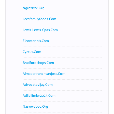
Ngrc2022.org
Leesfamilyfoods.com
Lewis-Lewis-Cpas.com
Eleontennis.com
Cyetus.com
Bradfordshops.com
Almadenranchsanjose.com
Advocatevijay.com
Adlibilimler2023.com
Naswwebed.org