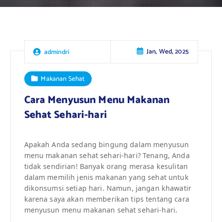
Jan, Wed, 2025
admindri
Makanan Sehat
Cara Menyusun Menu Makanan
Sehat Sehari-hari
Apakah Anda sedang bingung dalam menyusun
menu makanan sehat sehari-hari? Tenang, Anda
tidak sendirian! Banyak orang merasa kesulitan
dalam memilih jenis makanan yang sehat untuk
dikonsumsi setiap hari. Namun, jangan khawatir
karena saya akan memberikan tips tentang cara
menyusun menu makanan sehat sehari-hari.