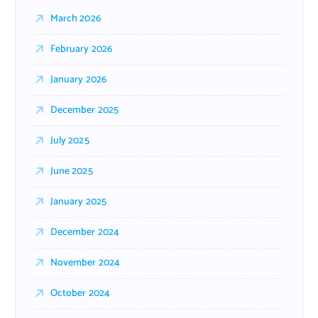
March 2026
February 2026
January 2026
December 2025
July 2025
June 2025
January 2025
December 2024
November 2024
October 2024