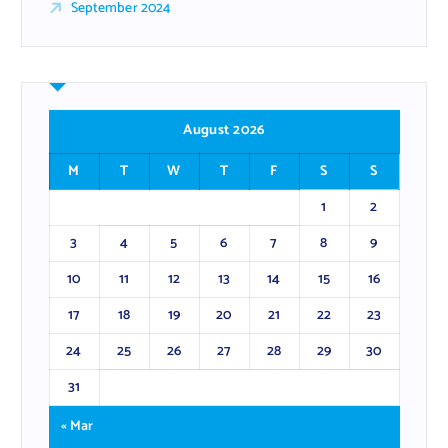
September 2024
August 2026
M
T
W
T
F
S
S
1
2
3
4
5
6
7
8
9
10
11
12
13
14
15
16
17
18
19
20
21
22
23
24
25
26
27
28
29
30
31
« Mar