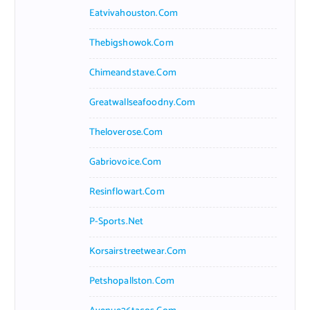
Eatvivahouston.com
Thebigshowok.com
Chimeandstave.com
Greatwallseafoodny.com
Theloverose.com
Gabriovoice.com
Resinflowart.com
P-Sports.net
Korsairstreetwear.com
Petshopallston.com