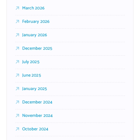
March 2026
February 2026
January 2026
December 2025
July 2025
June 2025
January 2025
December 2024
November 2024
October 2024