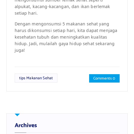
alpukat, kacang-kacangan, dan ikan berlemak
setiap hari.
Dengan mengonsumsi 5 makanan sehat yang
harus dikonsumsi setiap hari, kita dapat menjaga
kesehatan tubuh dan meningkatkan kualitas
hidup. Jadi, mulailah gaya hidup sehat sekarang
juga!
tips Makanan Sehat
Comments 0
Archives