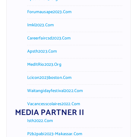
Forumausape2023.com
Imkl2023.com
Careerfaircsd2023.com
Apsth2023.com
MedItRio2023.org
Lcicon2023boston.com
Waitangidayfestival2022.com
Vacancesscolaires2022.com
MEDIA PARTNER II
Isth2022.com
P2b2pabi2023-Makassar.com