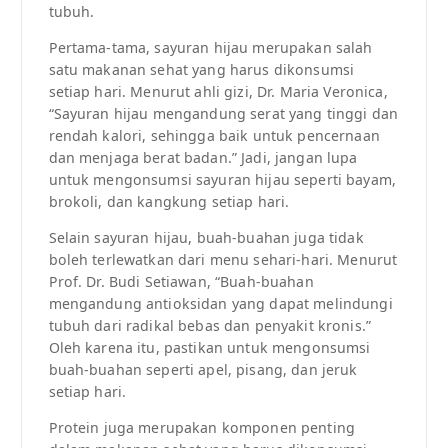
tubuh.
Pertama-tama, sayuran hijau merupakan salah
satu makanan sehat yang harus dikonsumsi
setiap hari. Menurut ahli gizi, Dr. Maria Veronica,
“Sayuran hijau mengandung serat yang tinggi dan
rendah kalori, sehingga baik untuk pencernaan
dan menjaga berat badan.” Jadi, jangan lupa
untuk mengonsumsi sayuran hijau seperti bayam,
brokoli, dan kangkung setiap hari.
Selain sayuran hijau, buah-buahan juga tidak
boleh terlewatkan dari menu sehari-hari. Menurut
Prof. Dr. Budi Setiawan, “Buah-buahan
mengandung antioksidan yang dapat melindungi
tubuh dari radikal bebas dan penyakit kronis.”
Oleh karena itu, pastikan untuk mengonsumsi
buah-buahan seperti apel, pisang, dan jeruk
setiap hari.
Protein juga merupakan komponen penting