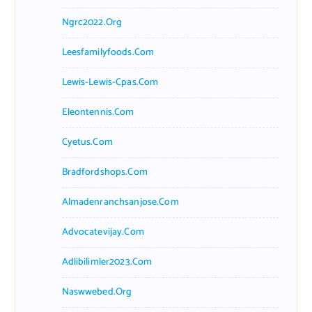
Ngrc2022.org
Leesfamilyfoods.com
Lewis-Lewis-Cpas.com
Eleontennis.com
Cyetus.com
Bradfordshops.com
Almadenranchsanjose.com
Advocatevijay.com
Adlibilimler2023.com
Naswwebed.org