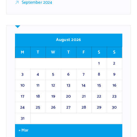
September 2024
August 2026
M
T
W
T
F
S
S
1
2
3
4
5
6
7
8
9
10
11
12
13
14
15
16
17
18
19
20
21
22
23
24
25
26
27
28
29
30
31
« Mar