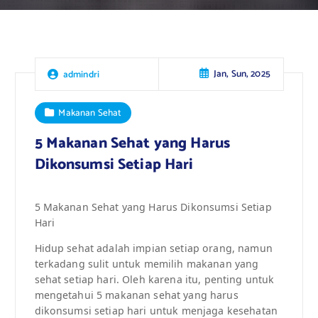
Jan, Sun, 2025
admindri
Makanan Sehat
5 Makanan Sehat yang Harus
Dikonsumsi Setiap Hari
5 Makanan Sehat yang Harus Dikonsumsi Setiap
Hari
Hidup sehat adalah impian setiap orang, namun
terkadang sulit untuk memilih makanan yang
sehat setiap hari. Oleh karena itu, penting untuk
mengetahui 5 makanan sehat yang harus
dikonsumsi setiap hari untuk menjaga kesehatan