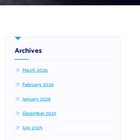
Archives
March 2026
February 2026
January 2026
December 2025
July 2025