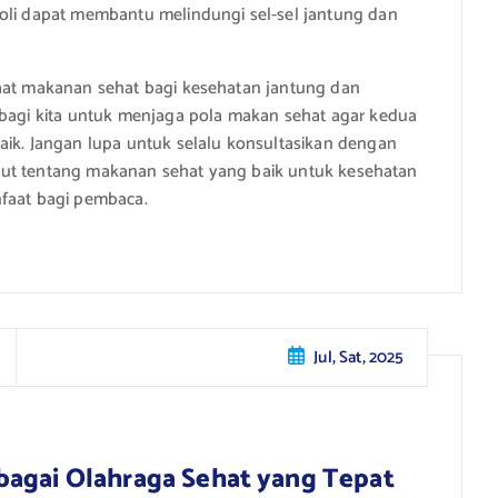
koli dapat membantu melindungi sel-sel jantung dan
faat makanan sehat bagi kesehatan jantung dan
 bagi kita untuk menjaga pola makan sehat agar kedua
aik. Jangan lupa untuk selalu konsultasikan dengan
lanjut tentang makanan sehat yang baik untuk kesehatan
nfaat bagi pembaca.
Jul, Sat, 2025
bagai Olahraga Sehat yang Tepat