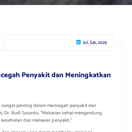
Jul, Sat, 2025
cegah Penyakit dan Meningkatkan
t sangat penting dalam mencegah penyakit dan
zi, Dr. Budi Susanto, “Makanan sehat mengandung
a kesehatan dan melawan penyakit.”