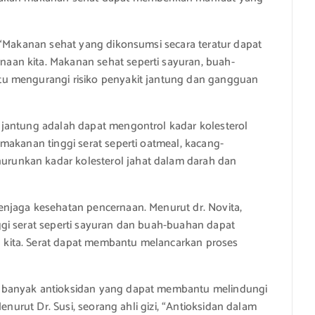
 “Makanan sehat yang dikonsumsi secara teratur dapat
an kita. Makanan sehat seperti sayuran, buah-
u mengurangi risiko penyakit jantung dan gangguan
jantung adalah dapat mengontrol kadar kolesterol
makanan tinggi serat seperti oatmeal, kacang-
unkan kadar kolesterol jahat dalam darah dan
njaga kesehatan pencernaan. Menurut dr. Novita,
gi serat seperti sayuran dan buah-buahan dapat
kita. Serat dapat membantu melancarkan proses
 banyak antioksidan yang dapat membantu melindungi
enurut Dr. Susi, seorang ahli gizi, “Antioksidan dalam