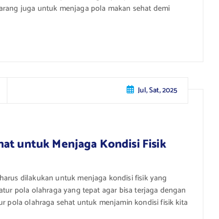
karang juga untuk menjaga pola makan sehat demi
Jul, Sat, 2025
at untuk Menjaga Kondisi Fisik
harus dilakukan untuk menjaga kondisi fisik yang
atur pola olahraga yang tepat agar bisa terjaga dengan
ur pola olahraga sehat untuk menjamin kondisi fisik kita