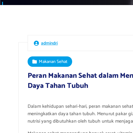
admindri
Makanan Sehat
Peran Makanan Sehat dalam Men
Daya Tahan Tubuh
Dalam kehidupan sehari-hari, peran makanan seha
meningkatkan daya tahan tubuh. Menurut pakar gi
nutrisi yang dibutuhkan oleh tubuh untuk menjag