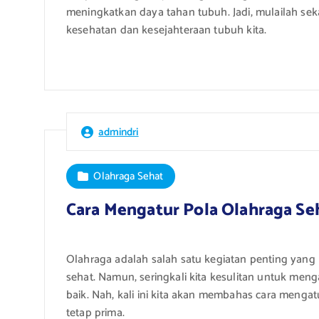
meningkatkan daya tahan tubuh. Jadi, mulailah se
kesehatan dan kesejahteraan tubuh kita.
admindri
Olahraga Sehat
Cara Mengatur Pola Olahraga Seh
Olahraga adalah salah satu kegiatan penting yang 
sehat. Namun, seringkali kita kesulitan untuk meng
baik. Nah, kali ini kita akan membahas cara mengat
tetap prima.