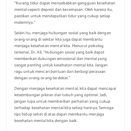
“Kurang tidur dapat menyebabkan gangguan kesehatan
mental seperti depresi dan kecemasan. Oleh karena itu,
pastikan untuk mendapatkan tidur yang cukup setiap
malamnya.”
Selain itu, menjaga hubungan sosial yang baik dengan
orang-orang di sekitar kita juga dapat membantu
menjaga kesehatan mental kita. Menurut psikolog
terkenal, Dr. Ali, “Hubungan sosial yang baik dapat
memberikan dukungan emosional dan mental yang
sangat penting untuk kesehatan mental kita. Jangan
ragu untuk mencari bantuan dan berbagi perasaan
dengan orang-orang terdekat.”
Dengan menjaga kesehatan mental, kita dapat mencapai
keseimbangan pikiran dan tubuh yang optimal. Jadi,
jangan lupa untuk memberikan perhatian yang cukup
terhadap kesehatan mental kita setiap harinya. Semoga
tips hidup sehat di atas dapat membantu menjaga
kesehatan mental kita dengan baik.