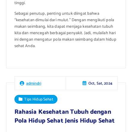
tinggi.
Sebagai penutup, penting untuk diingat bahwa
“kesehatan dimulai dari mulut.” Dengan mengikuti pola
makan seimbang, kita dapat menjaga kesehatan tubuh
kita dan mencegah berbagai penyakit. Jadi, mulailah hari
ini dengan mengatur pola makan seimbang dalam hidup
sehat Anda.
Oct, Sat, 2024
admindri
Tips Hidup Sehat
Rahasia Kesehatan Tubuh dengan
Pola Hidup Sehat Jenis Hidup Sehat