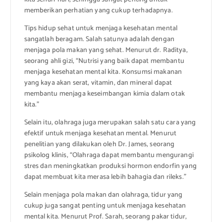
memberikan perhatian yang cukup terhadapnya.
Tips hidup sehat untuk menjaga kesehatan mental
sangatlah beragam. Salah satunya adalah dengan
menjaga pola makan yang sehat. Menurut dr. Raditya,
seorang ahli gizi, “Nutrisi yang baik dapat membantu
menjaga kesehatan mental kita. Konsumsi makanan
yang kaya akan serat, vitamin, dan mineral dapat
membantu menjaga keseimbangan kimia dalam otak
kita.”
Selain itu, olahraga juga merupakan salah satu cara yang
efektif untuk menjaga kesehatan mental. Menurut
penelitian yang dilakukan oleh Dr. James, seorang
psikolog klinis, “Olahraga dapat membantu mengurangi
stres dan meningkatkan produksi hormon endorfin yang
dapat membuat kita merasa lebih bahagia dan rileks.”
Selain menjaga pola makan dan olahraga, tidur yang
cukup juga sangat penting untuk menjaga kesehatan
mental kita. Menurut Prof. Sarah, seorang pakar tidur,