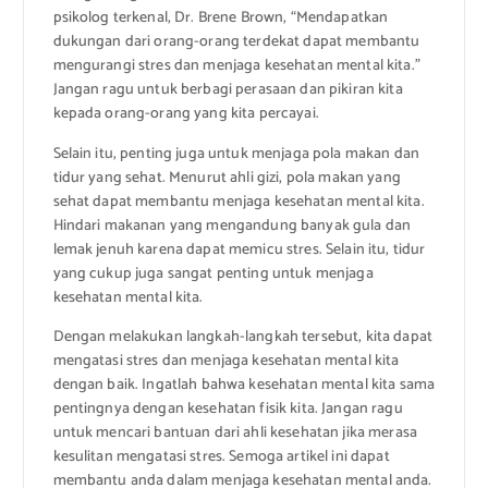
psikolog terkenal, Dr. Brene Brown, “Mendapatkan
dukungan dari orang-orang terdekat dapat membantu
mengurangi stres dan menjaga kesehatan mental kita.”
Jangan ragu untuk berbagi perasaan dan pikiran kita
kepada orang-orang yang kita percayai.
Selain itu, penting juga untuk menjaga pola makan dan
tidur yang sehat. Menurut ahli gizi, pola makan yang
sehat dapat membantu menjaga kesehatan mental kita.
Hindari makanan yang mengandung banyak gula dan
lemak jenuh karena dapat memicu stres. Selain itu, tidur
yang cukup juga sangat penting untuk menjaga
kesehatan mental kita.
Dengan melakukan langkah-langkah tersebut, kita dapat
mengatasi stres dan menjaga kesehatan mental kita
dengan baik. Ingatlah bahwa kesehatan mental kita sama
pentingnya dengan kesehatan fisik kita. Jangan ragu
untuk mencari bantuan dari ahli kesehatan jika merasa
kesulitan mengatasi stres. Semoga artikel ini dapat
membantu anda dalam menjaga kesehatan mental anda.