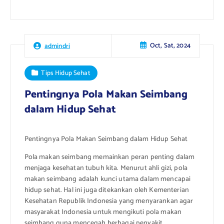
Oct, Sat, 2024
admindri
Tips Hidup Sehat
Pentingnya Pola Makan Seimbang
dalam Hidup Sehat
Pentingnya Pola Makan Seimbang dalam Hidup Sehat
Pola makan seimbang memainkan peran penting dalam
menjaga kesehatan tubuh kita. Menurut ahli gizi, pola
makan seimbang adalah kunci utama dalam mencapai
hidup sehat. Hal ini juga ditekankan oleh Kementerian
Kesehatan Republik Indonesia yang menyarankan agar
masyarakat Indonesia untuk mengikuti pola makan
seimbang guna mencegah berbagai penyakit.