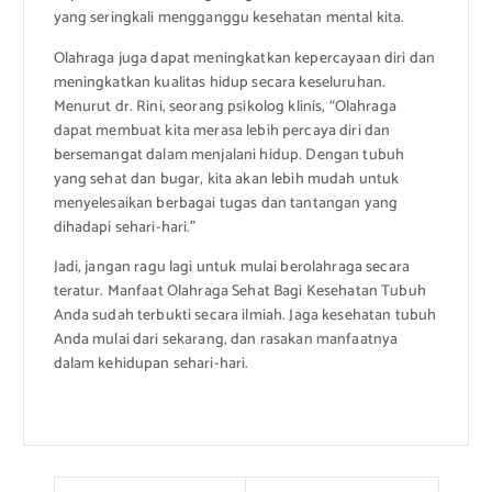
yang seringkali mengganggu kesehatan mental kita.
Olahraga juga dapat meningkatkan kepercayaan diri dan
meningkatkan kualitas hidup secara keseluruhan.
Menurut dr. Rini, seorang psikolog klinis, “Olahraga
dapat membuat kita merasa lebih percaya diri dan
bersemangat dalam menjalani hidup. Dengan tubuh
yang sehat dan bugar, kita akan lebih mudah untuk
menyelesaikan berbagai tugas dan tantangan yang
dihadapi sehari-hari.”
Jadi, jangan ragu lagi untuk mulai berolahraga secara
teratur. Manfaat Olahraga Sehat Bagi Kesehatan Tubuh
Anda sudah terbukti secara ilmiah. Jaga kesehatan tubuh
Anda mulai dari sekarang, dan rasakan manfaatnya
dalam kehidupan sehari-hari.