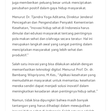
juga memberikan peluang besar untuk menciptakan
perubahan positif dalam gaya hidup masyarakat.
Menurut Dr. Tjandra Yoga Aditama, Direktur Jenderal
Pencegahan dan Pengendalian Penyakit Kementerian
Kesehatan, “Inovasi hidup sehat di Indonesia harus
dimulai dari edukasi masyarakat tentang pentingnya
pola makan sehat dan olahraga secara teratur. Hal ini
merupakan langkah awal yang sangat penting dalam
menciptakan masyarakat yang lebih sehat dan
produktif.”
Salah satu inovasi yang bisa dilakukan adalah dengan
memanfaatkan teknologi digital. Menurut Prof. Dr. dr.
Bambang Wispriyono, M.Kes., “Aplikasi kesehatan yang
memudahkan masyarakat untuk memantau kesehatan
mereka sendiri dapat menjadi solusi inovatif dalam
meningkatkan kesadaran akan pentingnya hidup sehat.”
Namun, tidak bisa dipungkiri bahwa masih banyak
tantangan yang harus dihadapi dalam mewujudkan