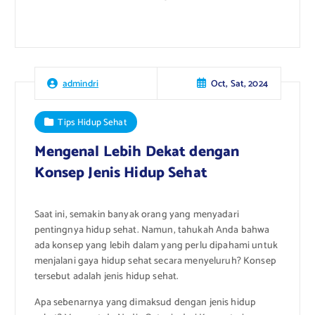
Oct, Sat, 2024
admindri
Tips Hidup Sehat
Mengenal Lebih Dekat dengan
Konsep Jenis Hidup Sehat
Saat ini, semakin banyak orang yang menyadari
pentingnya hidup sehat. Namun, tahukah Anda bahwa
ada konsep yang lebih dalam yang perlu dipahami untuk
menjalani gaya hidup sehat secara menyeluruh? Konsep
tersebut adalah jenis hidup sehat.
Apa sebenarnya yang dimaksud dengan jenis hidup