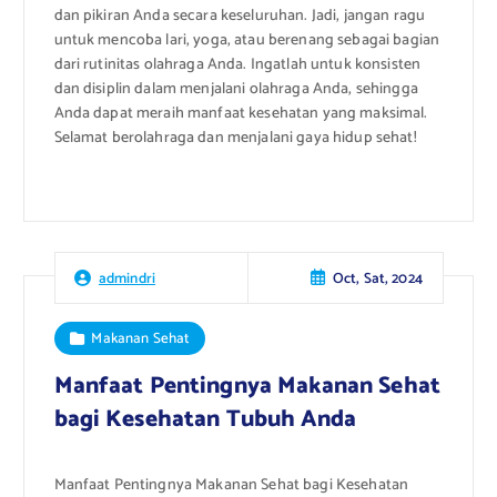
dan pikiran Anda secara keseluruhan. Jadi, jangan ragu
untuk mencoba lari, yoga, atau berenang sebagai bagian
dari rutinitas olahraga Anda. Ingatlah untuk konsisten
dan disiplin dalam menjalani olahraga Anda, sehingga
Anda dapat meraih manfaat kesehatan yang maksimal.
Selamat berolahraga dan menjalani gaya hidup sehat!
Oct, Sat, 2024
admindri
Makanan Sehat
Manfaat Pentingnya Makanan Sehat
bagi Kesehatan Tubuh Anda
Manfaat Pentingnya Makanan Sehat bagi Kesehatan