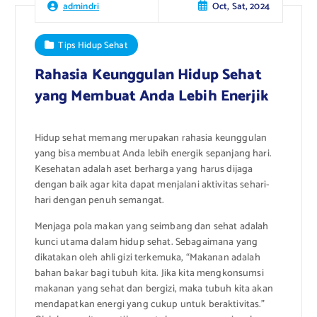
Oct, Sat, 2024
admindri
Tips Hidup Sehat
Rahasia Keunggulan Hidup Sehat
yang Membuat Anda Lebih Enerjik
Hidup sehat memang merupakan rahasia keunggulan
yang bisa membuat Anda lebih energik sepanjang hari.
Kesehatan adalah aset berharga yang harus dijaga
dengan baik agar kita dapat menjalani aktivitas sehari-
hari dengan penuh semangat.
Menjaga pola makan yang seimbang dan sehat adalah
kunci utama dalam hidup sehat. Sebagaimana yang
dikatakan oleh ahli gizi terkemuka, “Makanan adalah
bahan bakar bagi tubuh kita. Jika kita mengkonsumsi
makanan yang sehat dan bergizi, maka tubuh kita akan
mendapatkan energi yang cukup untuk beraktivitas.”