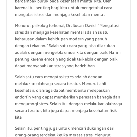
berdampak buruk pada kesehatan mental kita. Oleh
karena itu, penting bagi kita untuk mengetahui cara
mengatasi stres dan menjaga kesehatan mental.
Menurut psikolog terkenal, Dr. Susan David, “Mengatasi
stres dan menjaga kesehatan mental adalah suatu
keharusan dalam kehidupan modern yang penuh
dengan tekanan.” Salah satu cara yang bisa dilakukan
adalah dengan mengelola emosi kita dengan baik. Hal ini
penting karena emosi yang tidak terkelola dengan baik
dapat menyebabkan stres yang berlebihan.
Salah satu cara mengatasi stres adalah dengan
melakukan olahraga secara teratur. Menurut ahli
kesehatan, olahraga dapat membantu melepaskan
endorfin yang dapat memberikan perasaan bahagia dan
mengurangi stres. Selain itu, dengan melakukan olahraga
secara teratur, kita juga dapat menjaga kesehatan fisik
kita.
Selain itu, penting juga untuk mencari dukungan dari
orang-orang terdekat ketika merasa stres. Menurut