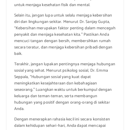
untuk menjaga kesehatan fisik dan mental.
Selain itu, jangan lupa untuk selalu menjaga kebersihan
diri dan lingkungan sekitar. Menurut Dr. Sanjay Gupta,
“Kebersihan merupakan faktor penting dalam mencegah
penyakit dan menjaga kesehatan kita.” Pastikan Anda
mencuci tangan dengan bersih, membersihkan rumah
secara teratur, dan menjaga kebersihan pribadi dengan
baik.
Terakhir, jangan lupakan pentingnya menjaga hubungan
sosial yang sehat. Menurut psikolog sosial, Dr. Emma
Seppala, “Hubungan sosial yang kuat dapat
meningkatkan kesejahteraan dan kebahagiaan
seseorang.” Luangkan waktu untuk berkumpul dengan
keluarga dan teman-teman, serta membangun
hubungan yang positif dengan orang-orang di sekitar
Anda.
Dengan menerapkan rahasia kecil ini secara konsisten
dalam kehidupan sehari-hari, Anda dapat mencapai