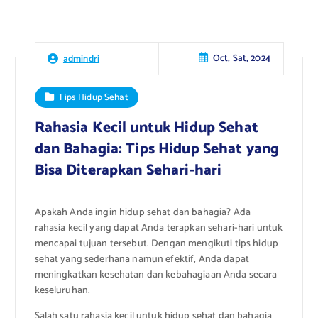
Oct, Sat, 2024
admindri
Tips Hidup Sehat
Rahasia Kecil untuk Hidup Sehat
dan Bahagia: Tips Hidup Sehat yang
Bisa Diterapkan Sehari-hari
Apakah Anda ingin hidup sehat dan bahagia? Ada
rahasia kecil yang dapat Anda terapkan sehari-hari untuk
mencapai tujuan tersebut. Dengan mengikuti tips hidup
sehat yang sederhana namun efektif, Anda dapat
meningkatkan kesehatan dan kebahagiaan Anda secara
keseluruhan.
Salah satu rahasia kecil untuk hidup sehat dan bahagia