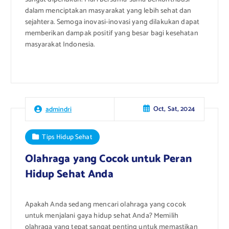
dalam menciptakan masyarakat yang lebih sehat dan
sejahtera. Semoga inovasi-inovasi yang dilakukan dapat
memberikan dampak positif yang besar bagi kesehatan
masyarakat Indonesia.
Oct, Sat, 2024
admindri
Tips Hidup Sehat
Olahraga yang Cocok untuk Peran
Hidup Sehat Anda
Apakah Anda sedang mencari olahraga yang cocok
untuk menjalani gaya hidup sehat Anda? Memilih
olahraga yang tepat sangat penting untuk memastikan