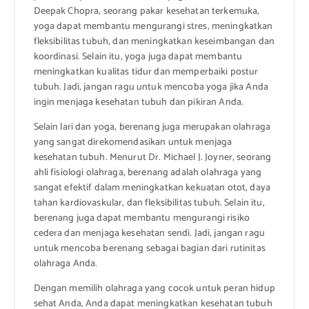
Deepak Chopra, seorang pakar kesehatan terkemuka,
yoga dapat membantu mengurangi stres, meningkatkan
fleksibilitas tubuh, dan meningkatkan keseimbangan dan
koordinasi. Selain itu, yoga juga dapat membantu
meningkatkan kualitas tidur dan memperbaiki postur
tubuh. Jadi, jangan ragu untuk mencoba yoga jika Anda
ingin menjaga kesehatan tubuh dan pikiran Anda.
Selain lari dan yoga, berenang juga merupakan olahraga
yang sangat direkomendasikan untuk menjaga
kesehatan tubuh. Menurut Dr. Michael J. Joyner, seorang
ahli fisiologi olahraga, berenang adalah olahraga yang
sangat efektif dalam meningkatkan kekuatan otot, daya
tahan kardiovaskular, dan fleksibilitas tubuh. Selain itu,
berenang juga dapat membantu mengurangi risiko
cedera dan menjaga kesehatan sendi. Jadi, jangan ragu
untuk mencoba berenang sebagai bagian dari rutinitas
olahraga Anda.
Dengan memilih olahraga yang cocok untuk peran hidup
sehat Anda, Anda dapat meningkatkan kesehatan tubuh