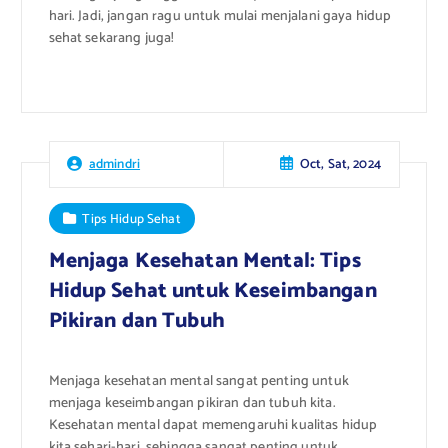
hari. Jadi, jangan ragu untuk mulai menjalani gaya hidup
sehat sekarang juga!
Oct, Sat, 2024
admindri
Tips Hidup Sehat
Menjaga Kesehatan Mental: Tips
Hidup Sehat untuk Keseimbangan
Pikiran dan Tubuh
Menjaga kesehatan mental sangat penting untuk
menjaga keseimbangan pikiran dan tubuh kita.
Kesehatan mental dapat memengaruhi kualitas hidup
kita sehari-hari, sehingga sangat penting untuk