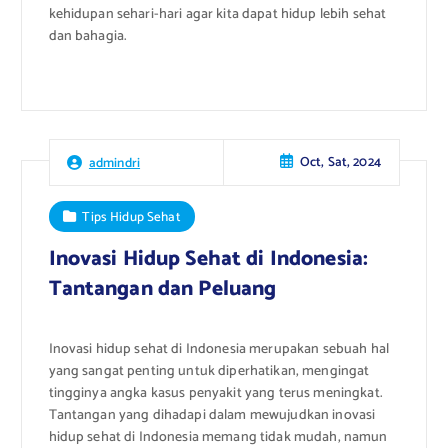
kehidupan sehari-hari agar kita dapat hidup lebih sehat
dan bahagia.
Oct, Sat, 2024
admindri
Tips Hidup Sehat
Inovasi Hidup Sehat di Indonesia:
Tantangan dan Peluang
Inovasi hidup sehat di Indonesia merupakan sebuah hal
yang sangat penting untuk diperhatikan, mengingat
tingginya angka kasus penyakit yang terus meningkat.
Tantangan yang dihadapi dalam mewujudkan inovasi
hidup sehat di Indonesia memang tidak mudah, namun