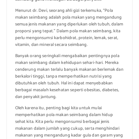
Menurut dr. Devi, seorang ahli gizi terkemuka, “Pola
makan seimbang adalah pola makan yang mengandung
semua jenis makanan yang diperlukan oleh tubuh, dalam
proporsi yang tepat.” Dalam pola makan seimbang, kita
perlu mengonsumsi karbohidrat, protein, lemak, serat,
vitamin, dan mineral secara seimbang.
Banyak orang seringkali mengabaikan pentingnya pola
makan seimbang dalam kehidupan sehari-hari. Mereka
cenderung makan terlalu banyak makanan berlemak dan
berkalori tinggi, tanpa memperhatikan nutrisi yang
dibutuhkan oleh tubuh. Hal ini dapat menyebabkan
berbagai masalah kesehatan seperti obesitas, diabetes,
dan penyakit jantung.
Oleh karena itu, penting bagi kita untuk mulai
memperhatikan pola makan seimbang dalam hidup
sehat kita. Kita perlu mengonsumsi berbagai jenis
makanan dalam jumlah yang cukup, serta menghindari
makanan yang mengandung kadar gula dan garam yang