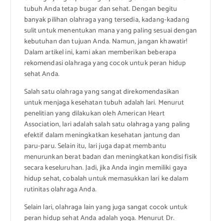
tubuh Anda tetap bugar dan sehat. Dengan begitu
banyak pilihan olahraga yang tersedia, kadang-kadang
sulit untuk menentukan mana yang paling sesuai dengan
kebutuhan dan tujuan Anda. Namun, jangan khawatir!
Dalam artikel ini, kami akan memberikan beberapa
rekomendasi olahraga yang cocok untuk peran hidup
sehat Anda.
Salah satu olahraga yang sangat direkomendasikan
untuk menjaga kesehatan tubuh adalah lari. Menurut
penelitian yang dilakukan oleh American Heart
Association, lari adalah salah satu olahraga yang paling
efektif dalam meningkatkan kesehatan jantung dan
paru-paru. Selain itu, lari juga dapat membantu
menurunkan berat badan dan meningkatkan kondisi fisik
secara keseluruhan. Jadi, jika Anda ingin memiliki gaya
hidup sehat, cobalah untuk memasukkan lari ke dalam
rutinitas olahraga Anda.
Selain lari, olahraga lain yang juga sangat cocok untuk
peran hidup sehat Anda adalah yoga. Menurut Dr.