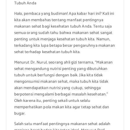
Tubuh Anda
Halo, pembaca yang budiman! Apa kabar hari ini? Kali ini
kita akan membahas tentang manfaat pentingnya
makanan sehat bagi kesehatan tubuh Anda. Tentu saja
semua orang sudah tahu bahwa makanan sehat sangat
penting untuk menjaga kesehatan tubuh kita. Namun,
terkadang kita lupa betapa besar pengaruhnya makanan
sehat terhadap kesehatan tubuh kita.
Menurut Dr. Nurul, seorang ahli gizi ternama, “Makanan
sehat mengandung nutrisi penting yang dibutuhkan
tubuh untuk berfungsi dengan baik. Jika kita tidak
mengonsumsi makanan sehat, maka tubuh kita tidak
akan mendapatkan nutrisi yang cukup, sehingga
berpotensi mengalami berbagai masalah kesehatan.”
Oleh karena itu, penting sekali untuk selalu
memperhatikan pola makan kita agar tetap sehat dan
bugar.
Salah satu manfaat pentingnya makanan sehat adalah