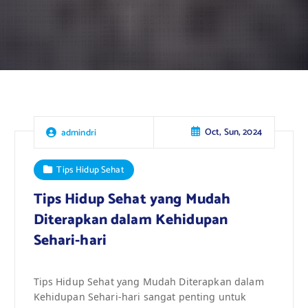
Oct, Sun, 2024
admindri
Tips Hidup Sehat
Tips Hidup Sehat yang Mudah
Diterapkan dalam Kehidupan
Sehari-hari
Tips Hidup Sehat yang Mudah Diterapkan dalam
Kehidupan Sehari-hari sangat penting untuk