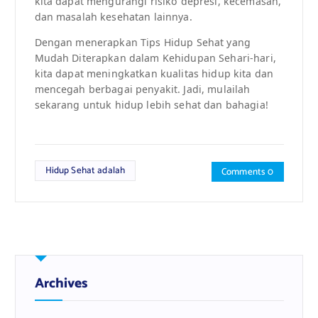
kita dapat mengurangi risiko depresi, kecemasan,
dan masalah kesehatan lainnya.
Dengan menerapkan Tips Hidup Sehat yang
Mudah Diterapkan dalam Kehidupan Sehari-hari,
kita dapat meningkatkan kualitas hidup kita dan
mencegah berbagai penyakit. Jadi, mulailah
sekarang untuk hidup lebih sehat dan bahagia!
Hidup Sehat adalah
Comments 0
Archives