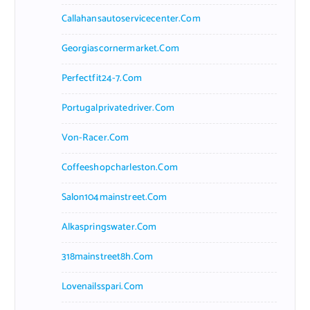
Callahansautoservicecenter.com
Georgiascornermarket.com
Perfectfit24-7.com
Portugalprivatedriver.com
Von-Racer.com
Coffeeshopcharleston.com
Salon104mainstreet.com
Alkaspringswater.com
318mainstreet8h.com
Lovenailsspari.com