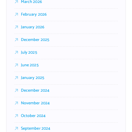
March 2026
February 2026
January 2026
December 2025
July 2025
June 2025
January 2025
December 2024
November 2024
October 2024
September 2024