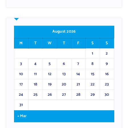
August 2026
M
T
W
T
F
S
S
1
2
3
4
5
6
7
8
9
10
11
12
13
14
15
16
17
18
19
20
21
22
23
24
25
26
27
28
29
30
31
« Mar