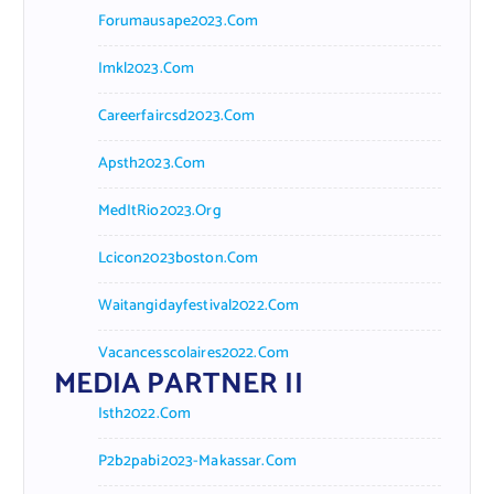
Forumausape2023.com
Imkl2023.com
Careerfaircsd2023.com
Apsth2023.com
MedItRio2023.org
Lcicon2023boston.com
Waitangidayfestival2022.com
Vacancesscolaires2022.com
MEDIA PARTNER II
Isth2022.com
P2b2pabi2023-Makassar.com