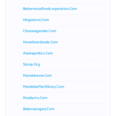
Bettermoodfoodcorporation.com
Hingstonnt.com
Chooseagender.com
Hoverboardssale.com
Alaskapolitics.com
Stsmp.org
Manoelneves.com
Mandelaeffectlibrary.com
Roselynns.com
Balanceyoganj.com