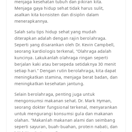
menjaga kesehatan tubuh dan pikiran kita.
Menjaga gaya hidup sehat tidak harus sulit,
asalkan kita konsisten dan disiplin dalam
menerapkannya.
Salah satu tips hidup sehat yang mudah
diterapkan adalah dengan rajin berolahraga.
Seperti yang disarankan oleh Dr. Kevin Campbell,
seorang kardiologis terkenal, “Olahraga adalah
kuncinya. Lakukanlah olahraga ringan seperti
berjalan kaki atau bersepeda setidaknya 30 menit
setiap hari.” Dengan rutin berolahraga, kita dapat
meningkatkan stamina, menjaga berat badan, dan
meningkatkan kesehatan jantung.
Selain berolahraga, penting juga untuk
mengonsumsi makanan sehat. Dr. Mark Hyman,
seorang dokter fungsional terkenal, menyarankan
untuk mengurangi konsumsi gula dan makanan
olahan. “Makanlah makanan alami dan seimbang
seperti sayuran, buah-buahan, protein nabati, dan