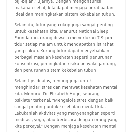
biji-bijian,” ujarnya. Dengan mengonsumsi
makanan sehat, kita dapat menjaga berat badan
ideal dan meningkatkan sistem kekebalan tubuh.
Selain itu, tidur yang cukup juga sangat penting
untuk kesehatan kita. Menurut National Sleep
Foundation, orang dewasa memerlukan 7-9 jam
tidur setiap malam untuk mendapatkan istirahat
yang cukup. Kurang tidur dapat menyebabkan
berbagai masalah kesehatan seperti penurunan
konsentrasi, peningkatan risiko penyakit jantung,
dan penurunan sistem kekebalan tubuh.
Selain tips di atas, penting juga untuk
menghindari stres dan merawat kesehatan mental
kita. Menurut Dr. Elizabeth Hoge, seorang
psikiater terkenal, “Mengelola stres dengan baik
sangat penting untuk kesehatan mental kita.
Lakukanlah aktivitas yang menyenangkan seperti
meditasi, yoga, atau berbicara dengan orang yang
kita percayai.” Dengan menjaga kesehatan mental,