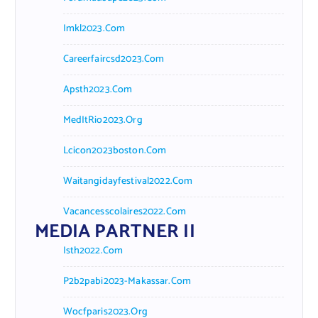
Imkl2023.com
Careerfaircsd2023.com
Apsth2023.com
MedItRio2023.org
Lcicon2023boston.com
Waitangidayfestival2022.com
Vacancesscolaires2022.com
MEDIA PARTNER II
Isth2022.com
P2b2pabi2023-Makassar.com
Wocfparis2023.org