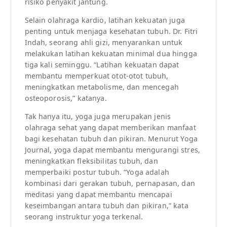
risiko penyakit jantung.
Selain olahraga kardio, latihan kekuatan juga
penting untuk menjaga kesehatan tubuh. Dr. Fitri
Indah, seorang ahli gizi, menyarankan untuk
melakukan latihan kekuatan minimal dua hingga
tiga kali seminggu. “Latihan kekuatan dapat
membantu memperkuat otot-otot tubuh,
meningkatkan metabolisme, dan mencegah
osteoporosis,” katanya.
Tak hanya itu, yoga juga merupakan jenis
olahraga sehat yang dapat memberikan manfaat
bagi kesehatan tubuh dan pikiran. Menurut Yoga
Journal, yoga dapat membantu mengurangi stres,
meningkatkan fleksibilitas tubuh, dan
memperbaiki postur tubuh. “Yoga adalah
kombinasi dari gerakan tubuh, pernapasan, dan
meditasi yang dapat membantu mencapai
keseimbangan antara tubuh dan pikiran,” kata
seorang instruktur yoga terkenal.