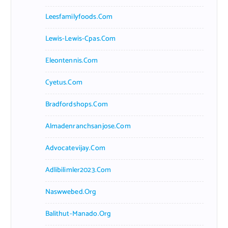
Leesfamilyfoods.com
Lewis-Lewis-Cpas.com
Eleontennis.com
Cyetus.com
Bradfordshops.com
Almadenranchsanjose.com
Advocatevijay.com
Adlibilimler2023.com
Naswwebed.org
Balithut-Manado.org