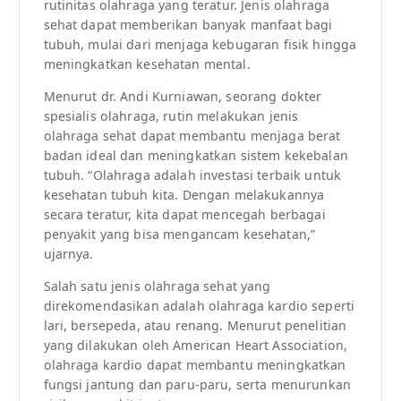
rutinitas olahraga yang teratur. Jenis olahraga
sehat dapat memberikan banyak manfaat bagi
tubuh, mulai dari menjaga kebugaran fisik hingga
meningkatkan kesehatan mental.
Menurut dr. Andi Kurniawan, seorang dokter
spesialis olahraga, rutin melakukan jenis
olahraga sehat dapat membantu menjaga berat
badan ideal dan meningkatkan sistem kekebalan
tubuh. “Olahraga adalah investasi terbaik untuk
kesehatan tubuh kita. Dengan melakukannya
secara teratur, kita dapat mencegah berbagai
penyakit yang bisa mengancam kesehatan,”
ujarnya.
Salah satu jenis olahraga sehat yang
direkomendasikan adalah olahraga kardio seperti
lari, bersepeda, atau renang. Menurut penelitian
yang dilakukan oleh American Heart Association,
olahraga kardio dapat membantu meningkatkan
fungsi jantung dan paru-paru, serta menurunkan