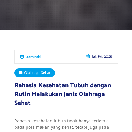
Jul, Fri, 2025
admindri
Olahraga Sehat
Rahasia Kesehatan Tubuh dengan
Rutin Melakukan Jenis Olahraga
Sehat
Rahasia kesehatan tubuh tidak hanya terletak
pada pola makan yang sehat, tetapi juga pada