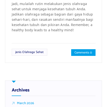
Jadi, mulailah rutin melakukan jenis olahraga
sehat untuk menjaga kesehatan tubuh Anda.
Jadikan olahraga sebagai bagian dari gaya hidup
sehari-hari, dan rasakan sendiri manfaatnya bagi
kesehatan tubuh dan pikiran Anda. Remember, a
healthy body leads to a healthy mind!
jenis Olahraga Sehat
Comments 0
Archives
March 2026