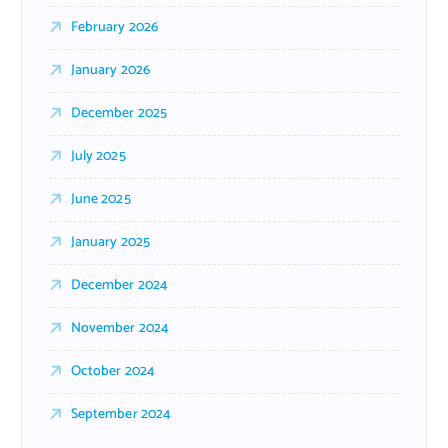
February 2026
January 2026
December 2025
July 2025
June 2025
January 2025
December 2024
November 2024
October 2024
September 2024