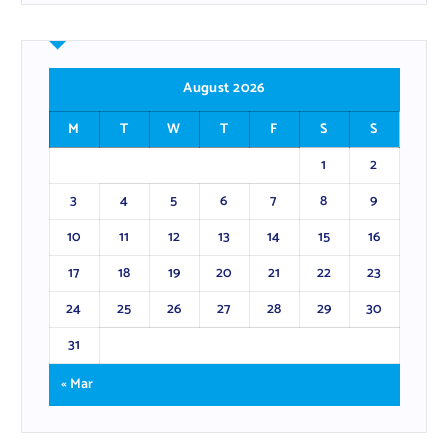
August 2026
M
T
W
T
F
S
S
1
2
3
4
5
6
7
8
9
10
11
12
13
14
15
16
17
18
19
20
21
22
23
24
25
26
27
28
29
30
31
« Mar