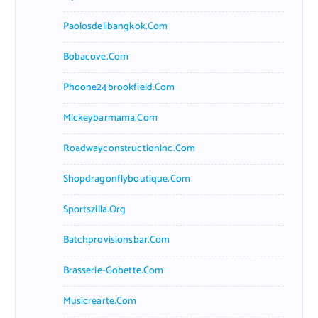
Paolosdelibangkok.com
Bobacove.com
Phoone24brookfield.com
Mickeybarmama.com
Roadwayconstructioninc.com
Shopdragonflyboutique.com
Sportszilla.org
Batchprovisionsbar.com
Brasserie-Gobette.com
Musicrearte.com