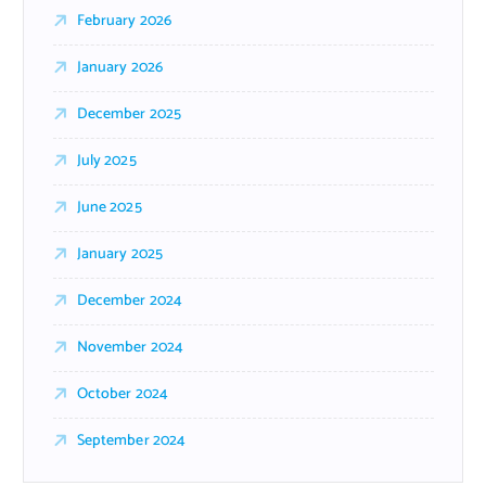
February 2026
January 2026
December 2025
July 2025
June 2025
January 2025
December 2024
November 2024
October 2024
September 2024