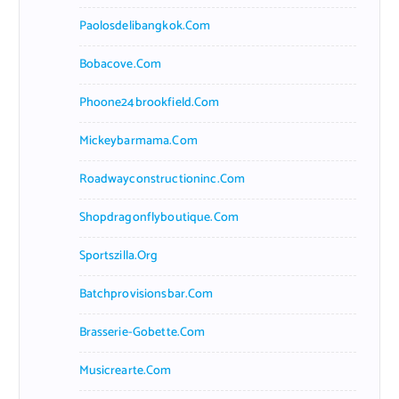
Paolosdelibangkok.com
Bobacove.com
Phoone24brookfield.com
Mickeybarmama.com
Roadwayconstructioninc.com
Shopdragonflyboutique.com
Sportszilla.org
Batchprovisionsbar.com
Brasserie-Gobette.com
Musicrearte.com