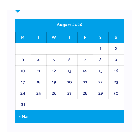
August 2026
M
T
W
T
F
S
S
1
2
3
4
5
6
7
8
9
10
11
12
13
14
15
16
17
18
19
20
21
22
23
24
25
26
27
28
29
30
31
« Mar