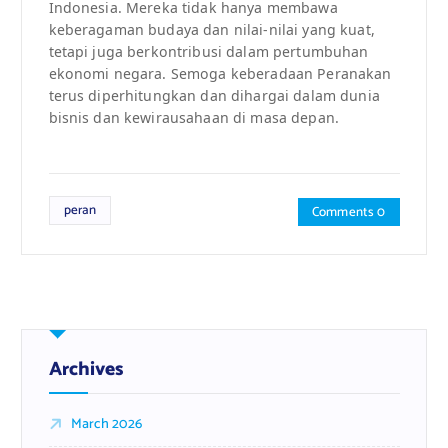
Indonesia. Mereka tidak hanya membawa
keberagaman budaya dan nilai-nilai yang kuat,
tetapi juga berkontribusi dalam pertumbuhan
ekonomi negara. Semoga keberadaan Peranakan
terus diperhitungkan dan dihargai dalam dunia
bisnis dan kewirausahaan di masa depan.
peran
Comments 0
Archives
March 2026