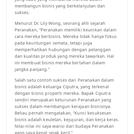
membangun bisnis yang berkelanjutan dan
sukses.
Menurut Dr. Lily Wong, seorang ahli sejarah
Peranakan, “Peranakan memiliki keunikan dalam
cara mereka berbisnis. Mereka tidak hanya fokus
pada keuntungan semata, tetapi juga
memperhatikan hubungan dengan pelanggan
dan kualitas produk yang mereka tawarkan. Hal
ini membuat bisnis mereka bertahan dalam
jangka panjang.”
Salah satu contoh sukses dari Peranakan dalam
bisnis adalah keluarga Ciputra, yang terkenal
dengan bisnis properti mereka. Bapak Ciputra
sendiri merupakan keturunan Peranakan yang
sukses dalam membangun kerajaan bisnisnya.
Beliau pernah mengatakan, “Kunci kesuksesan
bisnis adalah keuletan, kejujuran, dan kerja keras.
Nilai-nilai ini saya warisi dari budaya Peranakan
yang saya kenal sejak kecil.”