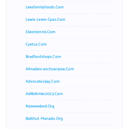
Leesfamilyfoods.com
Lewis-Lewis-Cpas.com
Eleontennis.com
Cyetus.com
Bradfordshops.com
Almadenranchsanjose.com
Advocatevijay.com
Adlibilimler2023.com
Naswwebed.org
Balithut-Manado.org