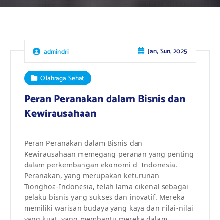
Jan, Sun, 2025
admindri
Olahraga Sehat
Peran Peranakan dalam Bisnis dan
Kewirausahaan
Peran Peranakan dalam Bisnis dan
Kewirausahaan memegang peranan yang penting
dalam perkembangan ekonomi di Indonesia.
Peranakan, yang merupakan keturunan
Tionghoa-Indonesia, telah lama dikenal sebagai
pelaku bisnis yang sukses dan inovatif. Mereka
memiliki warisan budaya yang kaya dan nilai-nilai
yang kuat, yang membantu mereka dalam