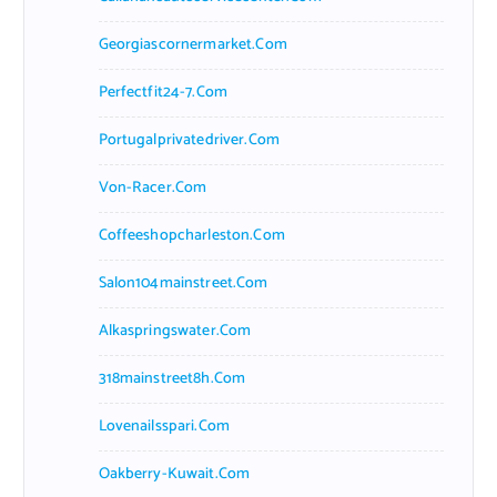
Georgiascornermarket.com
Perfectfit24-7.com
Portugalprivatedriver.com
Von-Racer.com
Coffeeshopcharleston.com
Salon104mainstreet.com
Alkaspringswater.com
318mainstreet8h.com
Lovenailsspari.com
Oakberry-Kuwait.com