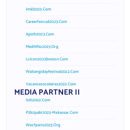
Imkl2023.com
Careerfaircsd2023.com
Apsth2023.com
MedItRio2023.org
Lcicon2023boston.com
Waitangidayfestival2022.com
Vacancesscolaires2022.com
MEDIA PARTNER II
Isth2022.com
P2b2pabi2023-Makassar.com
Wocfparis2023.org