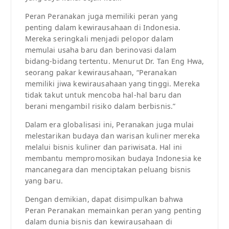
Peran Peranakan juga memiliki peran yang
penting dalam kewirausahaan di Indonesia.
Mereka seringkali menjadi pelopor dalam
memulai usaha baru dan berinovasi dalam
bidang-bidang tertentu. Menurut Dr. Tan Eng Hwa,
seorang pakar kewirausahaan, “Peranakan
memiliki jiwa kewirausahaan yang tinggi. Mereka
tidak takut untuk mencoba hal-hal baru dan
berani mengambil risiko dalam berbisnis.”
Dalam era globalisasi ini, Peranakan juga mulai
melestarikan budaya dan warisan kuliner mereka
melalui bisnis kuliner dan pariwisata. Hal ini
membantu mempromosikan budaya Indonesia ke
mancanegara dan menciptakan peluang bisnis
yang baru.
Dengan demikian, dapat disimpulkan bahwa
Peran Peranakan memainkan peran yang penting
dalam dunia bisnis dan kewirausahaan di