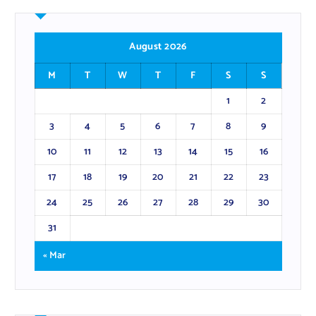
August 2026
M
T
W
T
F
S
S
1
2
3
4
5
6
7
8
9
10
11
12
13
14
15
16
17
18
19
20
21
22
23
24
25
26
27
28
29
30
31
« Mar