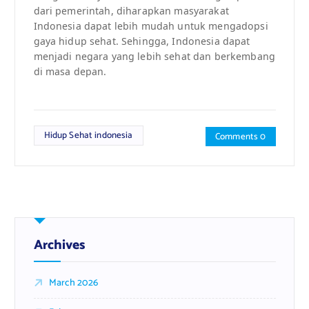
dari pemerintah, diharapkan masyarakat
Indonesia dapat lebih mudah untuk mengadopsi
gaya hidup sehat. Sehingga, Indonesia dapat
menjadi negara yang lebih sehat dan berkembang
di masa depan.
Hidup Sehat indonesia
Comments 0
Archives
March 2026