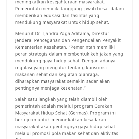
meningkatkan kesejahteraan masyarakat.
Pemerintah memiliki tanggung jawab besar dalam
memberikan edukasi dan fasilitas yang
mendukung masyarakat untuk hidup sehat.
Menurut Dr. Tjandra Yoga Aditama, Direktur
Jenderal Pencegahan dan Pengendalian Penyakit
Kementerian Kesehatan, “Pemerintah memiliki
peran strategis dalam membentuk kebijakan yang
mendukung gaya hidup sehat. Dengan adanya
regulasi yang mengatur tentang konsumsi
makanan sehat dan kegiatan olahraga,
diharapkan masyarakat semakin sadar akan
pentingnya menjaga kesehatan.”
Salah satu langkah yang telah diambil oleh
pemerintah adalah melalui program Gerakan
Masyarakat Hidup Sehat (Germas). Program ini
bertujuan untuk meningkatkan kesadaran
masyarakat akan pentingnya gaya hidup sehat
melalui promosi pola makan sehat dan aktivitas