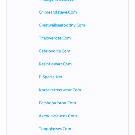
Chimeandstave.com
Greatwallseafoodny.com
Theloverose.com
Gabriovoice.com
Resinflowart.com
P-Sports.net
Korsairstreetwear.com
Petshopallston.com
Avenue26tacos.com
Topgglasses.com