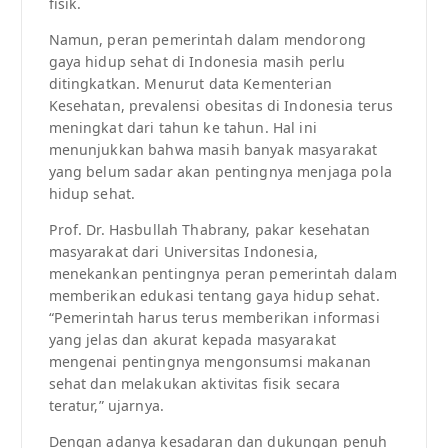
fisik.
Namun, peran pemerintah dalam mendorong
gaya hidup sehat di Indonesia masih perlu
ditingkatkan. Menurut data Kementerian
Kesehatan, prevalensi obesitas di Indonesia terus
meningkat dari tahun ke tahun. Hal ini
menunjukkan bahwa masih banyak masyarakat
yang belum sadar akan pentingnya menjaga pola
hidup sehat.
Prof. Dr. Hasbullah Thabrany, pakar kesehatan
masyarakat dari Universitas Indonesia,
menekankan pentingnya peran pemerintah dalam
memberikan edukasi tentang gaya hidup sehat.
“Pemerintah harus terus memberikan informasi
yang jelas dan akurat kepada masyarakat
mengenai pentingnya mengonsumsi makanan
sehat dan melakukan aktivitas fisik secara
teratur,” ujarnya.
Dengan adanya kesadaran dan dukungan penuh