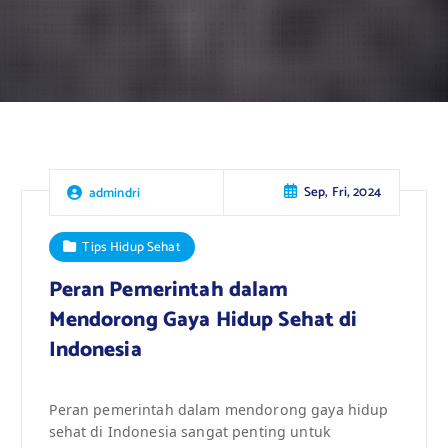
Sep, Fri, 2024
admindri
Tips Hidup Sehat
Peran Pemerintah dalam
Mendorong Gaya Hidup Sehat di
Indonesia
Peran pemerintah dalam mendorong gaya hidup
sehat di Indonesia sangat penting untuk