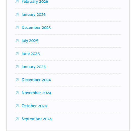
February 2026
January 2026
December 2025
July 2025
June 2025
January 2025
December 2024
November 2024
October 2024
September 2024