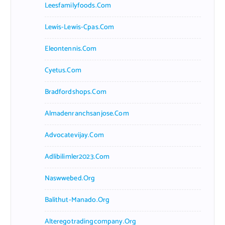
Leesfamilyfoods.com
Lewis-Lewis-Cpas.com
Eleontennis.com
Cyetus.com
Bradfordshops.com
Almadenranchsanjose.com
Advocatevijay.com
Adlibilimler2023.com
Naswwebed.org
Balithut-Manado.org
Alteregotradingcompany.org