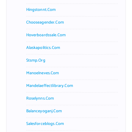
Hingstonnt.com
Chooseagender.com
Hoverboardssale.com
Alaskapolitics.com
Stsmp.org
Manoelneves.com
Mandelaeffectlibrary.com
Roselynns.com
Balanceyoganj.com
Salesforceblogs.com