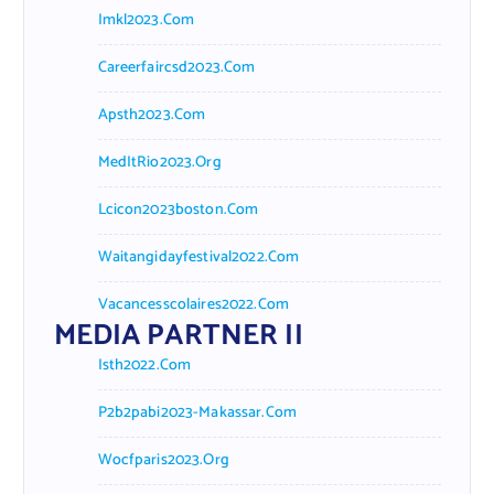
Imkl2023.com
Careerfaircsd2023.com
Apsth2023.com
MedItRio2023.org
Lcicon2023boston.com
Waitangidayfestival2022.com
Vacancesscolaires2022.com
MEDIA PARTNER II
Isth2022.com
P2b2pabi2023-Makassar.com
Wocfparis2023.org