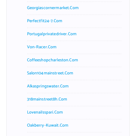
Georgiascornermarket.com
Perfectfit24-7.com
Portugalprivatedriver.com
Von-Racer.com
Coffeeshopcharleston.com
Salon104mainstreet.com
Alkaspringswater.com
318mainstreet8h.com
Lovenailsspari.com
Oakberry-Kuwait.com