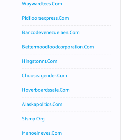
Waywardtees.com
Pidfloorsexpress.com
Bancodevenezuelaen.com
Bettermoodfoodcorporation.com
Hingstonnt.com
Chooseagender.com
Hoverboardssale.com
Alaskapolitics.com
Stsmp.org
Manoelneves.com