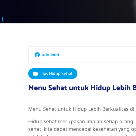
admindri
Tips Hidup Sehat
Menu Sehat untuk Hidup Lebih Be
Menu Sehat untuk Hidup Lebih Berkualitas di
Hidup sehat merupakan impian setiap orang
sehat, kita dapat mencapai kesehatan yang op