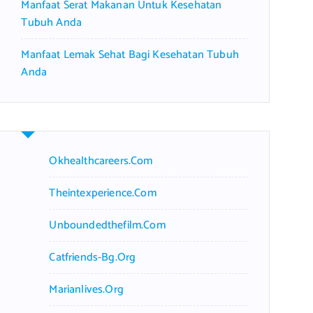
Manfaat Serat Makanan Untuk Kesehatan
Tubuh Anda
Manfaat Lemak Sehat Bagi Kesehatan Tubuh
Anda
Okhealthcareers.com
Theintexperience.com
Unboundedthefilm.com
Catfriends-Bg.org
Marianlives.org