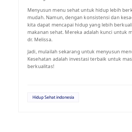
Menyusun menu sehat untuk hidup lebih berk
mudah. Namun, dengan konsistensi dan kesa
kita dapat mencapai hidup yang lebih berkua
makanan sehat. Mereka adalah kunci untuk me
dr. Melissa.
Jadi, mulailah sekarang untuk menyusun menu 
Kesehatan adalah investasi terbaik untuk masa
berkualitas!
Hidup Sehat indonesia