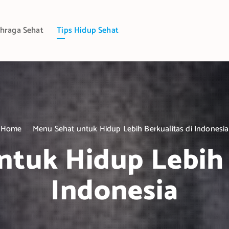
hraga Sehat
Tips Hidup Sehat
Home
Menu Sehat untuk Hidup Lebih Berkualitas di Indonesia
tuk Hidup Lebih 
Indonesia