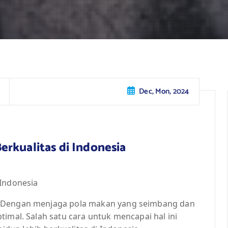
Dec, Mon, 2024
rkualitas di Indonesia
 Indonesia
. Dengan menjaga pola makan yang seimbang dan
timal. Salah satu cara untuk mencapai hal ini