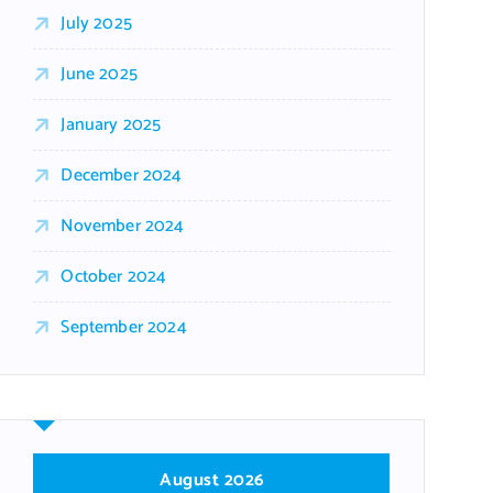
July 2025
June 2025
January 2025
December 2024
November 2024
October 2024
September 2024
August 2026