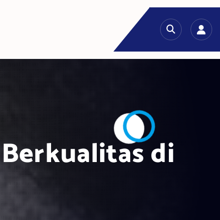
Berkualitas di