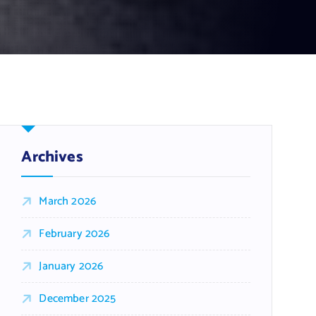
Archives
March 2026
February 2026
January 2026
December 2025