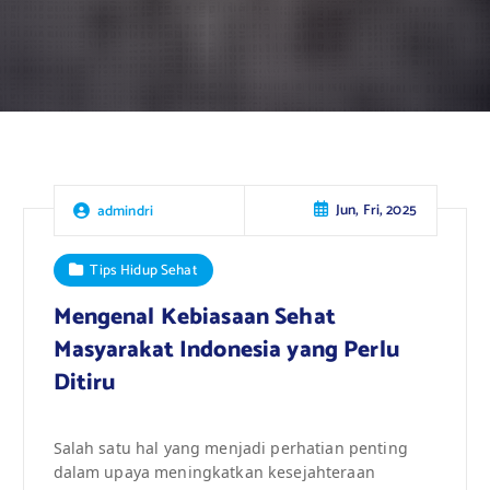
Jun, Fri, 2025
admindri
Tips Hidup Sehat
Mengenal Kebiasaan Sehat
Masyarakat Indonesia yang Perlu
Ditiru
Salah satu hal yang menjadi perhatian penting
dalam upaya meningkatkan kesejahteraan