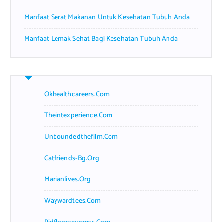
Manfaat Serat Makanan Untuk Kesehatan Tubuh Anda
Manfaat Lemak Sehat Bagi Kesehatan Tubuh Anda
Okhealthcareers.com
Theintexperience.com
Unboundedthefilm.com
Catfriends-Bg.org
Marianlives.org
Waywardtees.com