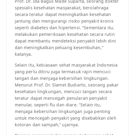
Prof. Dr. Ida Bagus Made Suparta, seorang dokter
spesialis kesehatan masyarakat, berolahraga
secara teratur dapat meningkatkan kesehatan
jantung dan mengurangi risiko penyakit kronis
seperti diabetes dan hipertensi. “Sementara itu,
melakukan pemeriksaan kesehatan secara rutin
dapat membantu mendeteksi penyakit lebih dini
dan meningkatkan peluang kesembuhan,”
katanya.
Selain itu, kebiasaan sehat masyarakat Indonesia
yang perlu ditiru juga termasuk rajin mencuci
tangan dan menjaga kebersihan lingkungan.
Menurut Prof. Dr. Slamet Budiarto, seorang pakar
kesehatan lingkungan, mencuci tangan secara
teratur dapat mencegah penularan penyakit
menular, seperti flu dan diare. “Selain itu,
menjaga kebersihan lingkungan juga penting
untuk mencegah penyakit yang disebabkan oleh
kotoran dan sampah,” ujarnya.