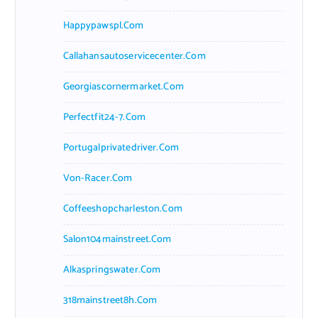
Happypawspl.com
Callahansautoservicecenter.com
Georgiascornermarket.com
Perfectfit24-7.com
Portugalprivatedriver.com
Von-Racer.com
Coffeeshopcharleston.com
Salon104mainstreet.com
Alkaspringswater.com
318mainstreet8h.com