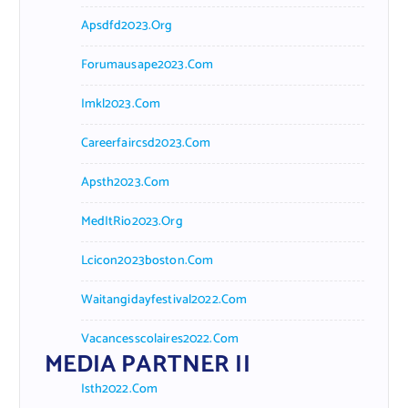
Apsdfd2023.org
Forumausape2023.com
Imkl2023.com
Careerfaircsd2023.com
Apsth2023.com
MedItRio2023.org
Lcicon2023boston.com
Waitangidayfestival2022.com
Vacancesscolaires2022.com
MEDIA PARTNER II
Isth2022.com