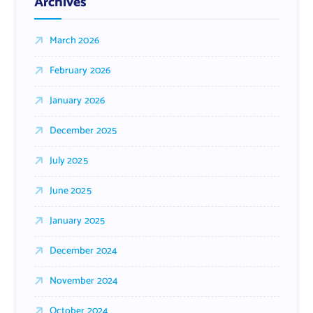
Archives
March 2026
February 2026
January 2026
December 2025
July 2025
June 2025
January 2025
December 2024
November 2024
October 2024