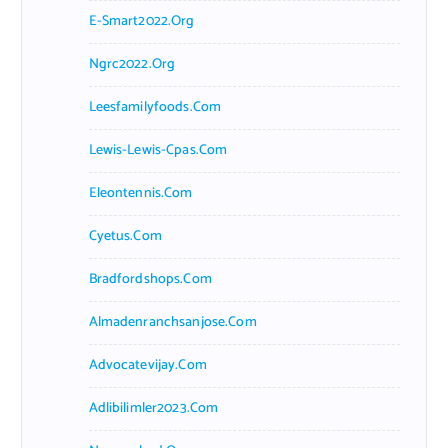
E-Smart2022.org
Ngrc2022.org
Leesfamilyfoods.com
Lewis-Lewis-Cpas.com
Eleontennis.com
Cyetus.com
Bradfordshops.com
Almadenranchsanjose.com
Advocatevijay.com
Adlibilimler2023.com