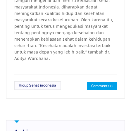
Dengan mengenal dan meniru kebiasaan sehat
masyarakat Indonesia, diharapkan dapat
meningkatkan kualitas hidup dan kesehatan
masyarakat secara keseluruhan. Oleh karena itu,
penting untuk terus mengedukasi masyarakat
tentang pentingnya menjaga kesehatan dan
menerapkan kebiasaan sehat dalam kehidupan
sehari-hari. “Kesehatan adalah investasi terbaik
untuk masa depan yang lebih baik,” tambah dr.
Aditya Wardhana.
Hidup Sehat indonesia
Comments 0