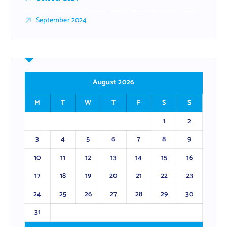
September 2024
August 2026
M
T
W
T
F
S
S
1
2
3
4
5
6
7
8
9
10
11
12
13
14
15
16
17
18
19
20
21
22
23
24
25
26
27
28
29
30
31