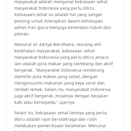
masyarakat adalah mengenal kebiasaan sehat
masyarakat Indonesia yang perlu ditiru.
Kebiasaan sehat ini adalah hal yang sangat
penting untuk diterapkan dalam kehidupan
sehari-hari guna menjaga kesehatan tubuh dan
pikiran.
Menurut dr. Aditya Wardhana, seorang ahli
kesehatan masyarakat, kebiasaan sehat
masyarakat Indonesia yang perlu ditiru antara
lain adalah pola makan yang seimbang dan aktif
bergerak. “Masyarakat Indonesia cenderung
memiliki pola makan yang sehat, dengan
mengonsumsi makanan yang kaya serat dan
rendah lemak. Selain itu, masyarakat Indonesia
juga aktif bergerak, misalnya dengan berjalan
kaki atau bersepeda,” ujarnya.
Selain itu, kebiasaan sehat lainnya yang perlu
ditiru adalah rajin berolahraga dan rutin
melakukan pemeriksaan kesehatan. Menurut