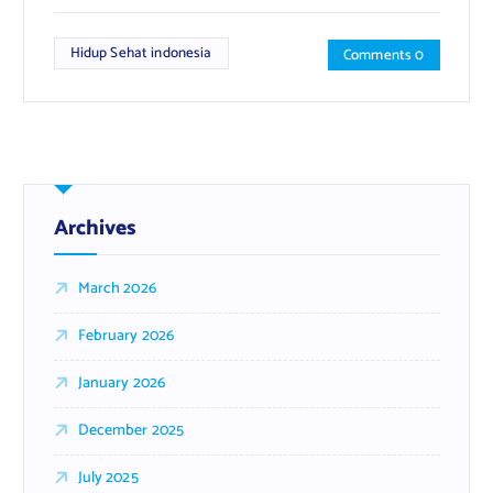
Hidup Sehat indonesia
Comments 0
Archives
March 2026
February 2026
January 2026
December 2025
July 2025