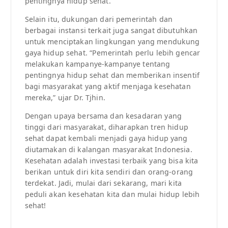
pentingnya hidup sehat.
Selain itu, dukungan dari pemerintah dan
berbagai instansi terkait juga sangat dibutuhkan
untuk menciptakan lingkungan yang mendukung
gaya hidup sehat. “Pemerintah perlu lebih gencar
melakukan kampanye-kampanye tentang
pentingnya hidup sehat dan memberikan insentif
bagi masyarakat yang aktif menjaga kesehatan
mereka,” ujar Dr. Tjhin.
Dengan upaya bersama dan kesadaran yang
tinggi dari masyarakat, diharapkan tren hidup
sehat dapat kembali menjadi gaya hidup yang
diutamakan di kalangan masyarakat Indonesia.
Kesehatan adalah investasi terbaik yang bisa kita
berikan untuk diri kita sendiri dan orang-orang
terdekat. Jadi, mulai dari sekarang, mari kita
peduli akan kesehatan kita dan mulai hidup lebih
sehat!