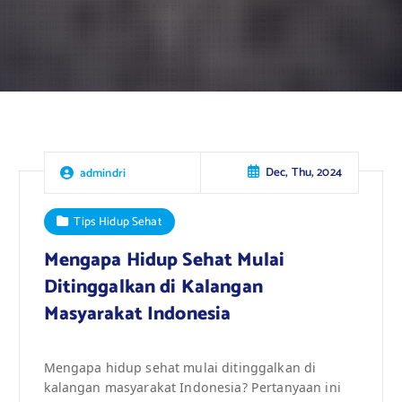
Dec, Thu, 2024
admindri
Tips Hidup Sehat
Mengapa Hidup Sehat Mulai
Ditinggalkan di Kalangan
Masyarakat Indonesia
Mengapa hidup sehat mulai ditinggalkan di
kalangan masyarakat Indonesia? Pertanyaan ini