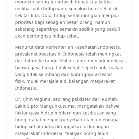
mungkin sering terlintas di benak kita ketika
melihat pola hidup yang semakin tidak sehat di
sekitar kita. Dulu, hidup sehat mungkin menjadi
prioritas bagi sebagian besar orang, namun
sekarang sepertinya semakin sedikit yang peduli
akan pentingnya hidup sehat.
Menurut data Kementerian Kesehatan Indonesia,
prevalensi obesitas di Indonesia telah meningkat
dari tahun ke tahun. Hal ini tentu menjadi indikasi
bahwa gaya hidup tidak sehat, seperti pola makan
yang tidak seimbang dan kurangnya aktivitas
fisik, mulai merajalela di kalangan masyarakat
Indonesia.
Dr. Tjhin Wiguna, seorang psikiater dari Rumah
Sakit Cipto Mangunkusumo, mengatakan bahwa
faktor gaya hidup modern dan kesibukan yang
tinggi dapat menjadi penyebab utama mengapa
hidup sehat mulai ditinggalkan di kalangan
masyarakat Indonesia. “Banyak orang lebih