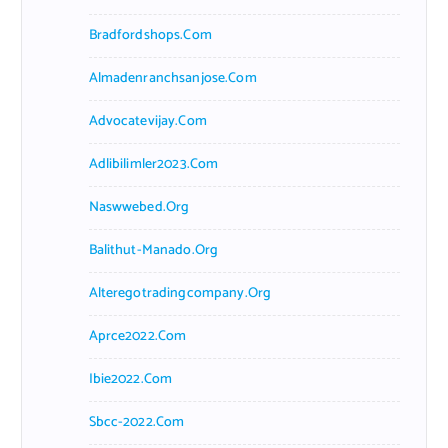
Bradfordshops.com
Almadenranchsanjose.com
Advocatevijay.com
Adlibilimler2023.com
Naswwebed.org
Balithut-Manado.org
Alteregotradingcompany.org
Aprce2022.com
Ibie2022.com
Sbcc-2022.com