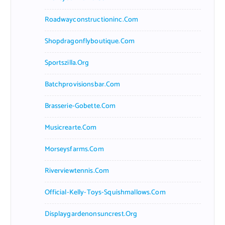
Roadwayconstructioninc.com
Shopdragonflyboutique.com
Sportszilla.org
Batchprovisionsbar.com
Brasserie-Gobette.com
Musicrearte.com
Morseysfarms.com
Riverviewtennis.com
Official-Kelly-Toys-Squishmallows.com
Displaygardenonsuncrest.org