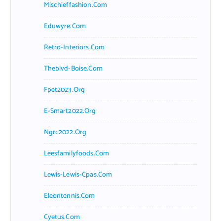
Mischieffashion.com
Eduwyre.com
Retro-Interiors.com
Theblvd-Boise.com
Fpet2023.org
E-Smart2022.org
Ngrc2022.org
Leesfamilyfoods.com
Lewis-Lewis-Cpas.com
Eleontennis.com
Cyetus.com