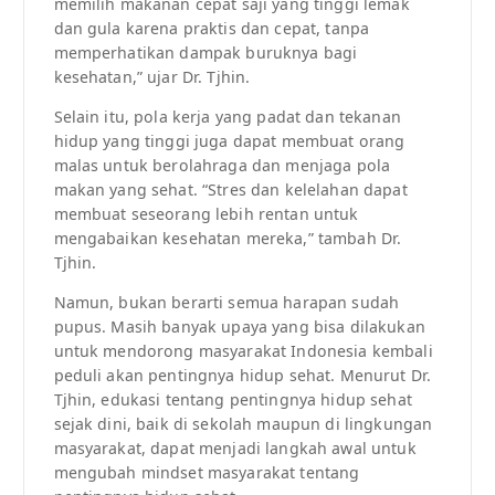
memilih makanan cepat saji yang tinggi lemak
dan gula karena praktis dan cepat, tanpa
memperhatikan dampak buruknya bagi
kesehatan,” ujar Dr. Tjhin.
Selain itu, pola kerja yang padat dan tekanan
hidup yang tinggi juga dapat membuat orang
malas untuk berolahraga dan menjaga pola
makan yang sehat. “Stres dan kelelahan dapat
membuat seseorang lebih rentan untuk
mengabaikan kesehatan mereka,” tambah Dr.
Tjhin.
Namun, bukan berarti semua harapan sudah
pupus. Masih banyak upaya yang bisa dilakukan
untuk mendorong masyarakat Indonesia kembali
peduli akan pentingnya hidup sehat. Menurut Dr.
Tjhin, edukasi tentang pentingnya hidup sehat
sejak dini, baik di sekolah maupun di lingkungan
masyarakat, dapat menjadi langkah awal untuk
mengubah mindset masyarakat tentang