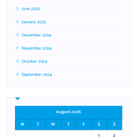
June 2025
January 2025
December 2024
November 2024
October 2024
September 2024
August 2026
M
T
W
T
F
S
S
1
2