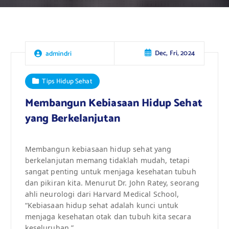
Dec, Fri, 2024
admindri
Tips Hidup Sehat
Membangun Kebiasaan Hidup Sehat
yang Berkelanjutan
Membangun kebiasaan hidup sehat yang
berkelanjutan memang tidaklah mudah, tetapi
sangat penting untuk menjaga kesehatan tubuh
dan pikiran kita. Menurut Dr. John Ratey, seorang
ahli neurologi dari Harvard Medical School,
“Kebiasaan hidup sehat adalah kunci untuk
menjaga kesehatan otak dan tubuh kita secara
keseluruhan.”