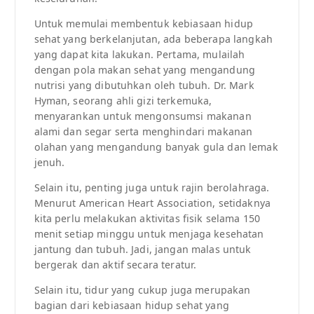
Untuk memulai membentuk kebiasaan hidup
sehat yang berkelanjutan, ada beberapa langkah
yang dapat kita lakukan. Pertama, mulailah
dengan pola makan sehat yang mengandung
nutrisi yang dibutuhkan oleh tubuh. Dr. Mark
Hyman, seorang ahli gizi terkemuka,
menyarankan untuk mengonsumsi makanan
alami dan segar serta menghindari makanan
olahan yang mengandung banyak gula dan lemak
jenuh.
Selain itu, penting juga untuk rajin berolahraga.
Menurut American Heart Association, setidaknya
kita perlu melakukan aktivitas fisik selama 150
menit setiap minggu untuk menjaga kesehatan
jantung dan tubuh. Jadi, jangan malas untuk
bergerak dan aktif secara teratur.
Selain itu, tidur yang cukup juga merupakan
bagian dari kebiasaan hidup sehat yang