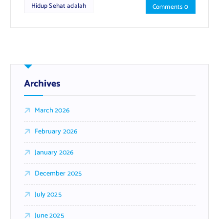
Hidup Sehat adalah
Comments 0
Archives
March 2026
February 2026
January 2026
December 2025
July 2025
June 2025