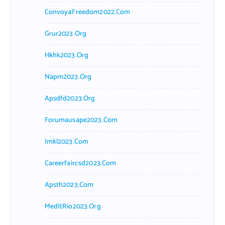
Convoy4Freedom2022.com
Grur2023.org
Hkhk2023.org
Napm2023.org
Apsdfd2023.org
Forumausape2023.com
Imkl2023.com
Careerfaircsd2023.com
Apsth2023.com
MedItRio2023.org