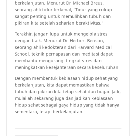
berkelanjutan. Menurut Dr. Michael Breus,
seorang ahli tidur terkenal, “Tidur yang cukup
sangat penting untuk memulihkan tubuh dan
pikiran kita setelah seharian beraktivitas.”
Terakhir, jangan lupa untuk mengelola stres
dengan baik. Menurut Dr. Herbert Benson,
seorang ahli kedokteran dari Harvard Medical
School, teknik pernapasan dan meditasi dapat
membantu mengurangi tingkat stres dan
meningkatkan kesejahteraan secara keseluruhan.
Dengan membentuk kebiasaan hidup sehat yang
berkelanjutan, kita dapat memastikan bahwa
tubuh dan pikiran kita tetap sehat dan bugar. Jadi,
mulailah sekarang juga dan jadikan kebiasaan
hidup sehat sebagai gaya hidup yang tidak hanya
sementara, tetapi berkelanjutan.