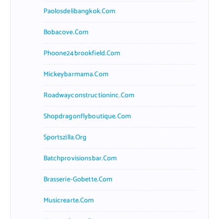
Paolosdelibangkok.com
Bobacove.com
Phoone24brookfield.com
Mickeybarmama.com
Roadwayconstructioninc.com
Shopdragonflyboutique.com
Sportszilla.org
Batchprovisionsbar.com
Brasserie-Gobette.com
Musicrearte.com