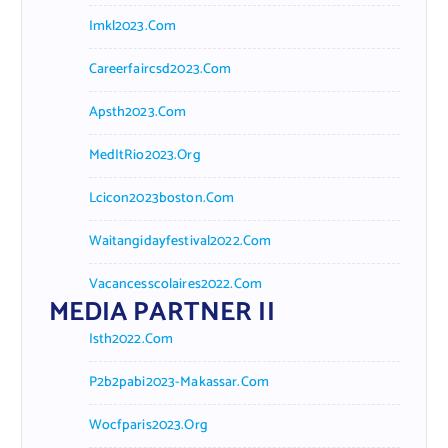
Imkl2023.com
Careerfaircsd2023.com
Apsth2023.com
MedItRio2023.org
Lcicon2023boston.com
Waitangidayfestival2022.com
Vacancesscolaires2022.com
MEDIA PARTNER II
Isth2022.com
P2b2pabi2023-Makassar.com
Wocfparis2023.org