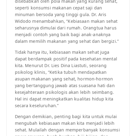
disebabkan oleh pola makan yang kurang sehat,
seperti konsumsi makanan cepat saji dan
minuman bersoda yang tinggi gula. Dr. Aris
Widodo menambahkan, “Kebiasaan makan sehat
seharusnya dimulai dari rumah. Orangtua harus
menjadi contoh yang baik bagi anak-anaknya
dalam memilih makanan yang sehat dan bergizi.”
Tidak hanya itu, kebiasaan makan sehat juga
dapat berdampak positif pada kesehatan mental
kita. Menurut Dr. Lies Dina Liastuti, seorang
psikolog klinis, “Ketika tubuh mendapatkan
asupan makanan yang sehat, hormon-hormon
yang bertanggung jawab atas suasana hati dan
kesejahteraan psikologis akan lebih seimbang.
Hal ini dapat meningkatkan kualitas hidup kita
secara keseluruhan.”
Dengan demikian, penting bagi kita untuk mulai
mengubah kebiasaan makan kita menjadi lebih
sehat. Mulailah dengan memperbanyak konsumsi