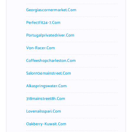
Georgiascornermarket.com
Perfectfit24-7.com
Portugalprivatedriver.com
Von-Racer.com
Coffeeshopcharleston.com
Salon104mainstreet.com
Alkaspringswater.com
318mainstreet8h.com
Lovenailsspari.com
Oakberry-Kuwait.com