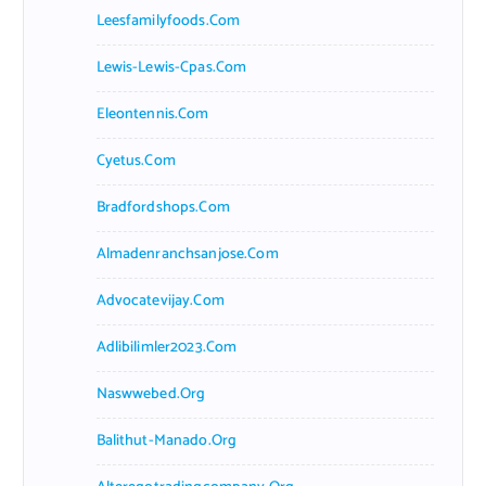
Leesfamilyfoods.com
Lewis-Lewis-Cpas.com
Eleontennis.com
Cyetus.com
Bradfordshops.com
Almadenranchsanjose.com
Advocatevijay.com
Adlibilimler2023.com
Naswwebed.org
Balithut-Manado.org