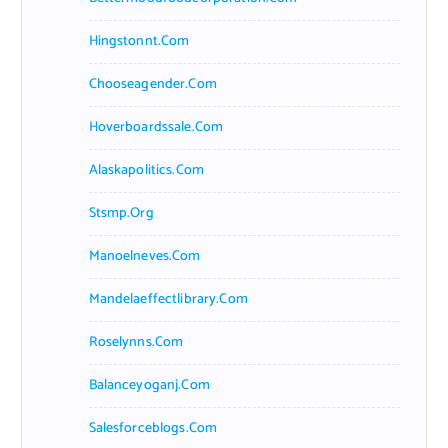
Hingstonnt.com
Chooseagender.com
Hoverboardssale.com
Alaskapolitics.com
Stsmp.org
Manoelneves.com
Mandelaeffectlibrary.com
Roselynns.com
Balanceyoganj.com
Salesforceblogs.com