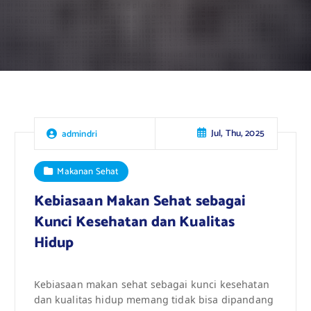
Jul, Thu, 2025
admindri
Makanan Sehat
Kebiasaan Makan Sehat sebagai
Kunci Kesehatan dan Kualitas
Hidup
Kebiasaan makan sehat sebagai kunci kesehatan
dan kualitas hidup memang tidak bisa dipandang