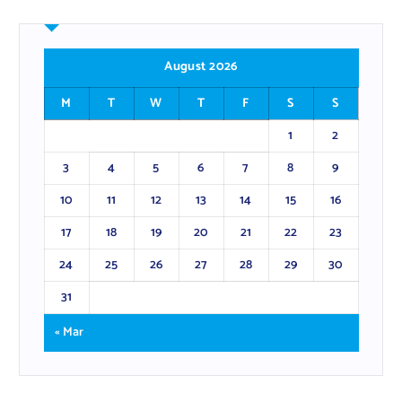
August 2026
M
T
W
T
F
S
S
1
2
3
4
5
6
7
8
9
10
11
12
13
14
15
16
17
18
19
20
21
22
23
24
25
26
27
28
29
30
31
« Mar