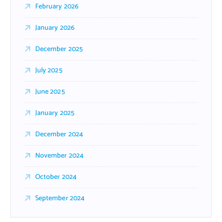
February 2026
January 2026
December 2025
July 2025
June 2025
January 2025
December 2024
November 2024
October 2024
September 2024