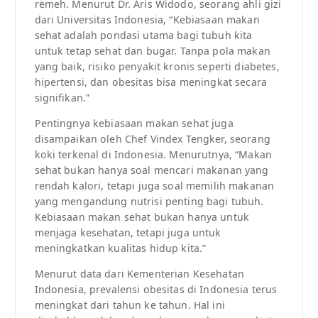
remeh. Menurut Dr. Aris Widodo, seorang ahli gizi
dari Universitas Indonesia, “Kebiasaan makan
sehat adalah pondasi utama bagi tubuh kita
untuk tetap sehat dan bugar. Tanpa pola makan
yang baik, risiko penyakit kronis seperti diabetes,
hipertensi, dan obesitas bisa meningkat secara
signifikan.”
Pentingnya kebiasaan makan sehat juga
disampaikan oleh Chef Vindex Tengker, seorang
koki terkenal di Indonesia. Menurutnya, “Makan
sehat bukan hanya soal mencari makanan yang
rendah kalori, tetapi juga soal memilih makanan
yang mengandung nutrisi penting bagi tubuh.
Kebiasaan makan sehat bukan hanya untuk
menjaga kesehatan, tetapi juga untuk
meningkatkan kualitas hidup kita.”
Menurut data dari Kementerian Kesehatan
Indonesia, prevalensi obesitas di Indonesia terus
meningkat dari tahun ke tahun. Hal ini