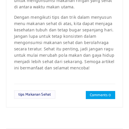
untuk mengonsumsi makanan ringan yang sehat
di antara waktu makan utama.
Dengan mengikuti tips dan trik dalam menyusun
menu makanan sehat di atas, kita dapat menjaga
kesehatan tubuh dan tetap bugar sepanjang hari.
Jangan lupa untuk tetap konsisten dalam
mengonsumsi makanan sehat dan berolahraga
secara teratur. Sehat itu penting, jadi jangan ragu
untuk mulai merubah pola makan dan gaya hidup
menjadi lebih sehat dari sekarang. Semoga artikel
ini bermanfaat dan selamat mencoba!
tips Makanan Sehat
Comments 0