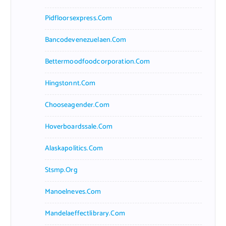
Pidfloorsexpress.com
Bancodevenezuelaen.com
Bettermoodfoodcorporation.com
Hingstonnt.com
Chooseagender.com
Hoverboardssale.com
Alaskapolitics.com
Stsmp.org
Manoelneves.com
Mandelaeffectlibrary.com