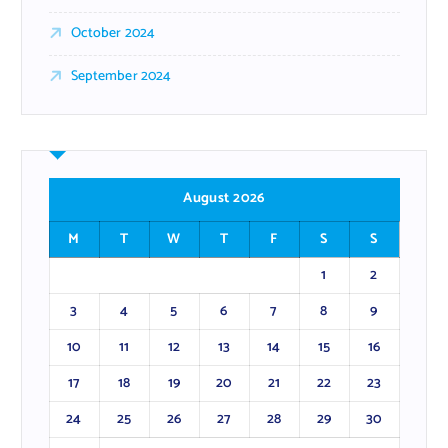
October 2024
September 2024
August 2026
M
T
W
T
F
S
S
1
2
3
4
5
6
7
8
9
10
11
12
13
14
15
16
17
18
19
20
21
22
23
24
25
26
27
28
29
30