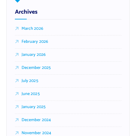
Archives
March 2026
February 2026
January 2026
December 2025
July 2025
June 2025
January 2025
December 2024
November 2024