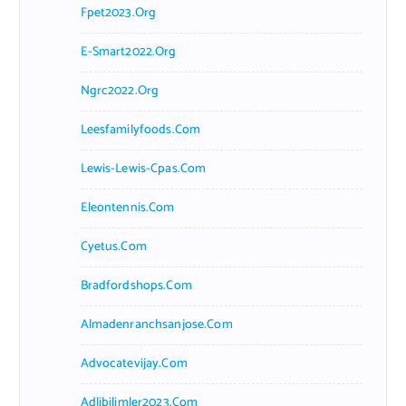
Fpet2023.org
E-Smart2022.org
Ngrc2022.org
Leesfamilyfoods.com
Lewis-Lewis-Cpas.com
Eleontennis.com
Cyetus.com
Bradfordshops.com
Almadenranchsanjose.com
Advocatevijay.com
Adlibilimler2023.com