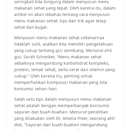
seringkali kita bingung dalam menyusun menu
makanan sehat yang tepat. Oleh karena itu, dalam
artikel ini akan dibahas tentang cara menyusun
menu makanan sehat: tips dan trik agar tetap
sehat dan bugar.
Menyusun menu makanan sehat sebenarnya
tidaklah sulit, asalkan kita memiliki pengetahuan
yang cukup tentang gizi seimbang. Menurut ahli
gizi, Sarah Schenker, “Menu makanan sehat
sebaiknya mengandung karbohidrat kompleks,
protein, lemak sehat, serta serat dan vitamin yang
cukup.” Oleh karena itu, penting untuk
memperhatikan komposisi makanan yang kita
konsumsi sehari-hari.
Salah satu tips dalam menyusun menu makanan
sehat adalah dengan memperbanyak konsumsi
sayuran dan buah-buahan. Menurut penelitian
yang dilakukan oleh Dr. Amelia Freer, seorang ahli
diet, “Sayuran dan buah-buahan mengandung