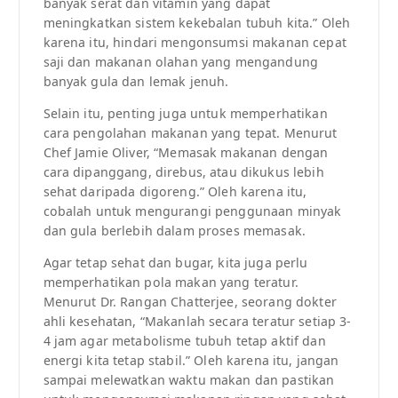
banyak serat dan vitamin yang dapat
meningkatkan sistem kekebalan tubuh kita.” Oleh
karena itu, hindari mengonsumsi makanan cepat
saji dan makanan olahan yang mengandung
banyak gula dan lemak jenuh.
Selain itu, penting juga untuk memperhatikan
cara pengolahan makanan yang tepat. Menurut
Chef Jamie Oliver, “Memasak makanan dengan
cara dipanggang, direbus, atau dikukus lebih
sehat daripada digoreng.” Oleh karena itu,
cobalah untuk mengurangi penggunaan minyak
dan gula berlebih dalam proses memasak.
Agar tetap sehat dan bugar, kita juga perlu
memperhatikan pola makan yang teratur.
Menurut Dr. Rangan Chatterjee, seorang dokter
ahli kesehatan, “Makanlah secara teratur setiap 3-
4 jam agar metabolisme tubuh tetap aktif dan
energi kita tetap stabil.” Oleh karena itu, jangan
sampai melewatkan waktu makan dan pastikan