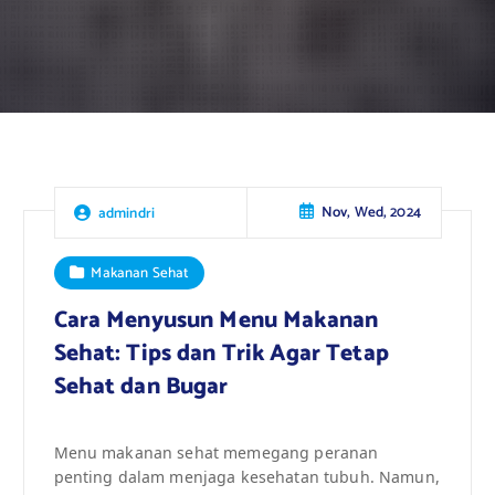
Nov, Wed, 2024
admindri
Makanan Sehat
Cara Menyusun Menu Makanan
Sehat: Tips dan Trik Agar Tetap
Sehat dan Bugar
Menu makanan sehat memegang peranan
penting dalam menjaga kesehatan tubuh. Namun,