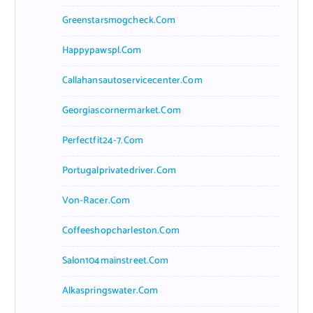
Greenstarsmogcheck.com
Happypawspl.com
Callahansautoservicecenter.com
Georgiascornermarket.com
Perfectfit24-7.com
Portugalprivatedriver.com
Von-Racer.com
Coffeeshopcharleston.com
Salon104mainstreet.com
Alkaspringswater.com