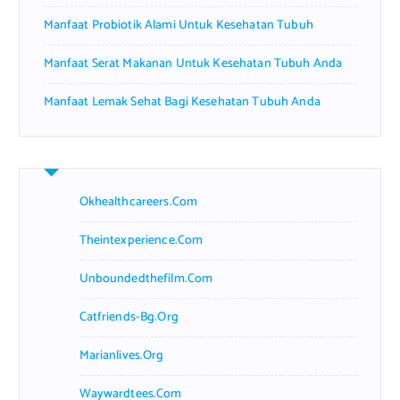
Manfaat Probiotik Alami Untuk Kesehatan Tubuh
Manfaat Serat Makanan Untuk Kesehatan Tubuh Anda
Manfaat Lemak Sehat Bagi Kesehatan Tubuh Anda
Okhealthcareers.com
Theintexperience.com
Unboundedthefilm.com
Catfriends-Bg.org
Marianlives.org
Waywardtees.com