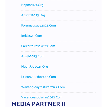
Napm2023.org
Apsdfd2023.org
Forumausape2023.com
Imkl2023.com
Careerfaircsd2023.com
Apsth2023.com
MedItRio2023.org
Lcicon2023boston.com
Waitangidayfestival2022.com
Vacancesscolaires2022.com
MEDIA PARTNER II