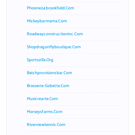
Phoone24brookfield.com
Mickeybarmama.com
Roadwayconstructioninc.com
Shopdragonflyboutique.com
Sportszilla.org
Batchprovisionsbar.com
Brasserie-Gobette.com
Musicrearte.com
Morseysfarms.com
Riverviewtennis.com