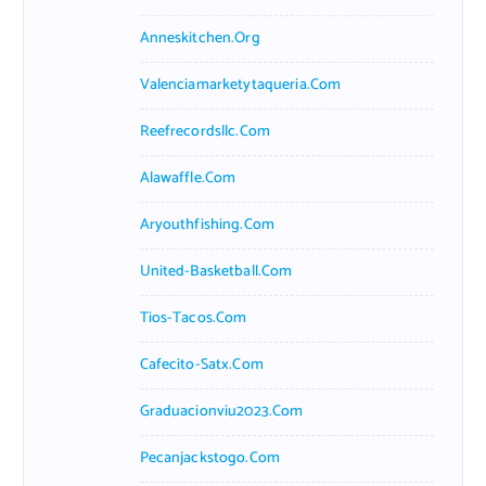
Anneskitchen.org
Valenciamarketytaqueria.com
Reefrecordsllc.com
Alawaffle.com
Aryouthfishing.com
United-Basketball.com
Tios-Tacos.com
Cafecito-Satx.com
Graduacionviu2023.com
Pecanjackstogo.com