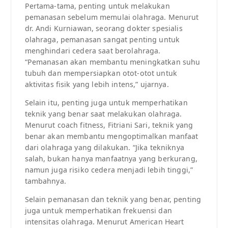
Pertama-tama, penting untuk melakukan
pemanasan sebelum memulai olahraga. Menurut
dr. Andi Kurniawan, seorang dokter spesialis
olahraga, pemanasan sangat penting untuk
menghindari cedera saat berolahraga.
“Pemanasan akan membantu meningkatkan suhu
tubuh dan mempersiapkan otot-otot untuk
aktivitas fisik yang lebih intens,” ujarnya.
Selain itu, penting juga untuk memperhatikan
teknik yang benar saat melakukan olahraga.
Menurut coach fitness, Fitriani Sari, teknik yang
benar akan membantu mengoptimalkan manfaat
dari olahraga yang dilakukan. “Jika tekniknya
salah, bukan hanya manfaatnya yang berkurang,
namun juga risiko cedera menjadi lebih tinggi,”
tambahnya.
Selain pemanasan dan teknik yang benar, penting
juga untuk memperhatikan frekuensi dan
intensitas olahraga. Menurut American Heart