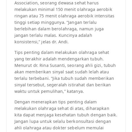
Association, seorang dewasa sehat harus
melakukan minimal 150 menit olahraga aerobik
ringan atau 75 menit olahraga aerobik intensitas
tinggi setiap minggunya. “Jangan terlalu
berlebihan dalam berolahraga, namun juga
jangan terlalu malas. Kuncinya adalah
konsistensi,” jelas dr. Andi.
Tips penting dalam melakukan olahraga sehat
yang terakhir adalah mendengarkan tubuh.
Menurut dr. Rina Susanti, seorang ahli gizi, tubuh
akan memberikan sinyal saat sudah lelah atau
terlalu terbebani. “Jika tubuh sudah memberikan
sinyal tersebut, segeralah istirahat dan berikan
waktu untuk pemulihan,” katanya.
Dengan menerapkan tips penting dalam
melakukan olahraga sehat di atas, diharapkan
kita dapat menjaga kesehatan tubuh dengan baik.
Jangan lupa untuk selalu berkonsultasi dengan
ahli olahraga atau dokter sebelum memulai