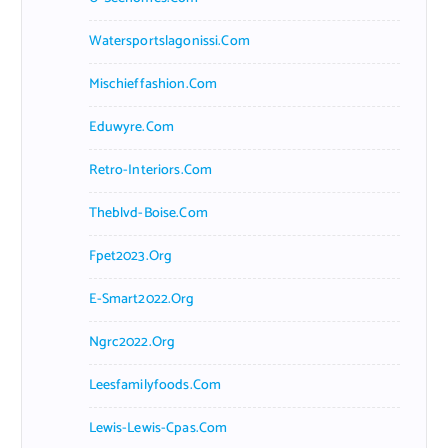
Watersportslagonissi.com
Mischieffashion.com
Eduwyre.com
Retro-Interiors.com
Theblvd-Boise.com
Fpet2023.org
E-Smart2022.org
Ngrc2022.org
Leesfamilyfoods.com
Lewis-Lewis-Cpas.com