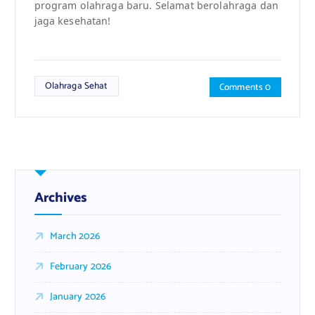
program olahraga baru. Selamat berolahraga dan
jaga kesehatan!
Olahraga Sehat
Comments 0
Archives
March 2026
February 2026
January 2026