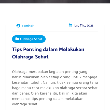
Jun, Thu, 2025
admindri
Olahraga Sehat
Tips Penting dalam Melakukan
Olahraga Sehat
Olahraga merupakan kegiatan penting yang
harus dilakukan oleh setiap orang untuk menjaga
kesehatan tubuh. Namun, tidak semua orang tahu
bagaimana cara melakukan olahraga secara sehat
dan benar. Oleh karena itu, kali ini kita akan
membahas tips penting dalam melakukan
olahraga sehat.