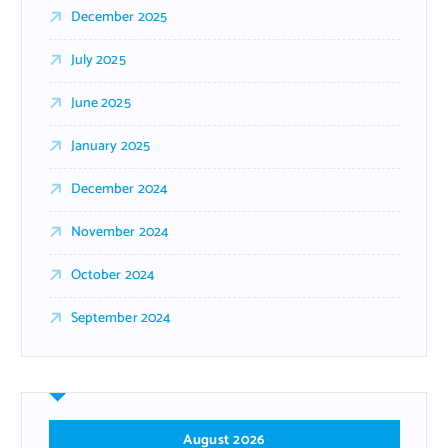
December 2025
July 2025
June 2025
January 2025
December 2024
November 2024
October 2024
September 2024
August 2026