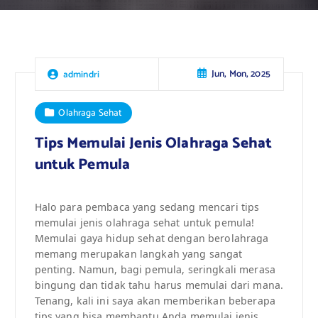
Jun, Mon, 2025
admindri
Olahraga Sehat
Tips Memulai Jenis Olahraga Sehat
untuk Pemula
Halo para pembaca yang sedang mencari tips
memulai jenis olahraga sehat untuk pemula!
Memulai gaya hidup sehat dengan berolahraga
memang merupakan langkah yang sangat
penting. Namun, bagi pemula, seringkali merasa
bingung dan tidak tahu harus memulai dari mana.
Tenang, kali ini saya akan memberikan beberapa
tips yang bisa membantu Anda memulai jenis