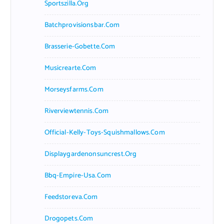
Sportszilla.org
Batchprovisionsbar.com
Brasserie-Gobette.com
Musicrearte.com
Morseysfarms.com
Riverviewtennis.com
Official-Kelly-Toys-Squishmallows.com
Displaygardenonsuncrest.org
Bbq-Empire-Usa.com
Feedstoreva.com
Drogopets.com