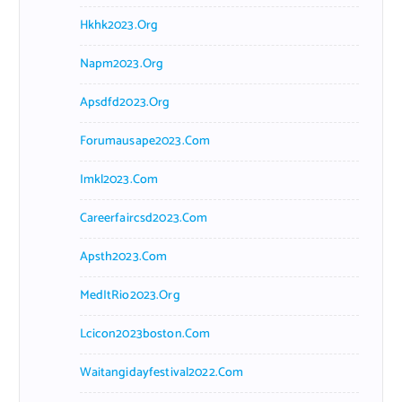
Hkhk2023.org
Napm2023.org
Apsdfd2023.org
Forumausape2023.com
Imkl2023.com
Careerfaircsd2023.com
Apsth2023.com
MedItRio2023.org
Lcicon2023boston.com
Waitangidayfestival2022.com