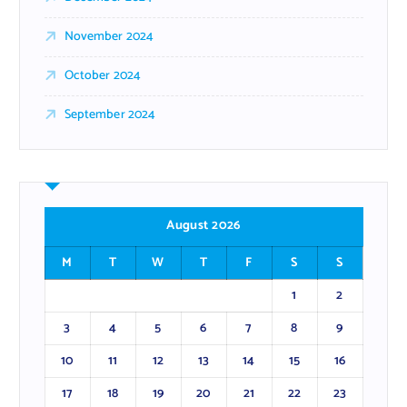
November 2024
October 2024
September 2024
August 2026
M
T
W
T
F
S
S
1
2
3
4
5
6
7
8
9
10
11
12
13
14
15
16
17
18
19
20
21
22
23