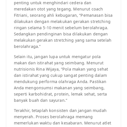
penting untuk menghindari cedera dan
meredakan otot yang tegang. Menurut coach
Fitriani, seorang ahli kebugaran, “Pemanasan bisa
dilakukan dengan melakukan gerakan stretching
ringan selama 5-10 menit sebelum berolahraga.
Sedangkan pendinginan bisa dilakukan dengan
melakukan gerakan stretching yang sama setelah
berolahraga.”
Selain itu, jangan lupa untuk mengatur pola
makan dan istirahat yang seimbang. Menurut
nutrisionis Rina Wijaya, “Pola makan yang sehat
dan istirahat yang cukup sangat penting dalam
mendukung performa olahraga Anda. Pastikan
Anda mengonsumsi makanan yang seimbang,
seperti karbohidrat, protein, lemak sehat, serta
banyak buah dan sayuran.”
Terakhir, tetaplah konsisten dan jangan mudah
menyerah. Proses berolahraga memang
memerlukan waktu dan kesabaran. Menurut atlet