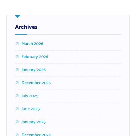
Archives
March 2026
February 2026
January 2026
December 2025
July 2025
June 2025
January 2025
December 2024