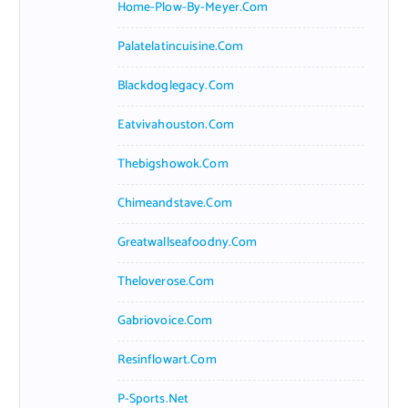
Home-Plow-By-Meyer.com
Palatelatincuisine.com
Blackdoglegacy.com
Eatvivahouston.com
Thebigshowok.com
Chimeandstave.com
Greatwallseafoodny.com
Theloverose.com
Gabriovoice.com
Resinflowart.com
P-Sports.net