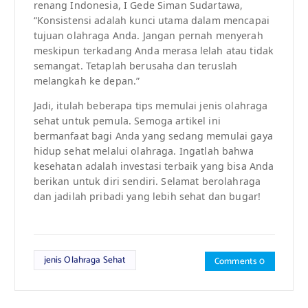
renang Indonesia, I Gede Siman Sudartawa,
“Konsistensi adalah kunci utama dalam mencapai
tujuan olahraga Anda. Jangan pernah menyerah
meskipun terkadang Anda merasa lelah atau tidak
semangat. Tetaplah berusaha dan teruslah
melangkah ke depan.”
Jadi, itulah beberapa tips memulai jenis olahraga
sehat untuk pemula. Semoga artikel ini
bermanfaat bagi Anda yang sedang memulai gaya
hidup sehat melalui olahraga. Ingatlah bahwa
kesehatan adalah investasi terbaik yang bisa Anda
berikan untuk diri sendiri. Selamat berolahraga
dan jadilah pribadi yang lebih sehat dan bugar!
jenis Olahraga Sehat
Comments 0