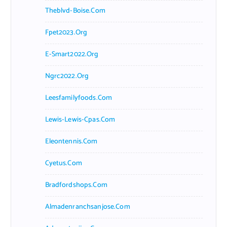
Theblvd-Boise.com
Fpet2023.org
E-Smart2022.org
Ngrc2022.org
Leesfamilyfoods.com
Lewis-Lewis-Cpas.com
Eleontennis.com
Cyetus.com
Bradfordshops.com
Almadenranchsanjose.com