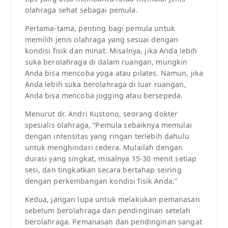
olahraga sehat sebagai pemula.
Pertama-tama, penting bagi pemula untuk
memilih jenis olahraga yang sesuai dengan
kondisi fisik dan minat. Misalnya, jika Anda lebih
suka berolahraga di dalam ruangan, mungkin
Anda bisa mencoba yoga atau pilates. Namun, jika
Anda lebih suka berolahraga di luar ruangan,
Anda bisa mencoba jogging atau bersepeda.
Menurut dr. Andri Kustono, seorang dokter
spesialis olahraga, “Pemula sebaiknya memulai
dengan intensitas yang ringan terlebih dahulu
untuk menghindari cedera. Mulailah dengan
durasi yang singkat, misalnya 15-30 menit setiap
sesi, dan tingkatkan secara bertahap seiring
dengan perkembangan kondisi fisik Anda.”
Kedua, jangan lupa untuk melakukan pemanasan
sebelum berolahraga dan pendinginan setelah
berolahraga. Pemanasan dan pendinginan sangat