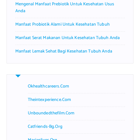
Mengenal Manfaat Prebiotik Untuk Kesehatan Usus
Anda
Manfaat Probiotik Alami Untuk Kesehatan Tubuh
Manfaat Serat Makanan Untuk Kesehatan Tubuh Anda
Manfaat Lemak Sehat Bagi Kesehatan Tubuh Anda
Okhealthcareers.com
Theintexperience.com
Unboundedthefilm.com
Catfriends-Bg.org