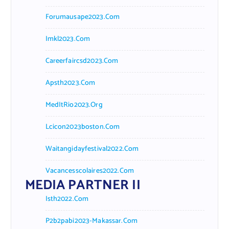
Forumausape2023.com
Imkl2023.com
Careerfaircsd2023.com
Apsth2023.com
MedItRio2023.org
Lcicon2023boston.com
Waitangidayfestival2022.com
Vacancesscolaires2022.com
MEDIA PARTNER II
Isth2022.com
P2b2pabi2023-Makassar.com