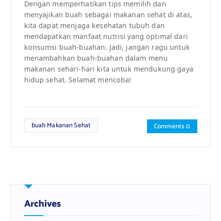
Dengan memperhatikan tips memilih dan
menyajikan buah sebagai makanan sehat di atas,
kita dapat menjaga kesehatan tubuh dan
mendapatkan manfaat nutrisi yang optimal dari
konsumsi buah-buahan. Jadi, jangan ragu untuk
menambahkan buah-buahan dalam menu
makanan sehari-hari kita untuk mendukung gaya
hidup sehat. Selamat mencoba!
buah Makanan Sehat
Comments 0
Archives