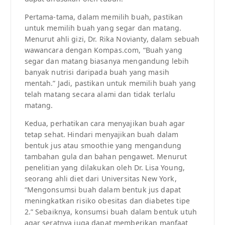
Pertama-tama, dalam memilih buah, pastikan
untuk memilih buah yang segar dan matang.
Menurut ahli gizi, Dr. Rika Novianty, dalam sebuah
wawancara dengan Kompas.com, “Buah yang
segar dan matang biasanya mengandung lebih
banyak nutrisi daripada buah yang masih
mentah.” Jadi, pastikan untuk memilih buah yang
telah matang secara alami dan tidak terlalu
matang.
Kedua, perhatikan cara menyajikan buah agar
tetap sehat. Hindari menyajikan buah dalam
bentuk jus atau smoothie yang mengandung
tambahan gula dan bahan pengawet. Menurut
penelitian yang dilakukan oleh Dr. Lisa Young,
seorang ahli diet dari Universitas New York,
“Mengonsumsi buah dalam bentuk jus dapat
meningkatkan risiko obesitas dan diabetes tipe
2.” Sebaiknya, konsumsi buah dalam bentuk utuh
agar seratnya juga dapat memberikan manfaat