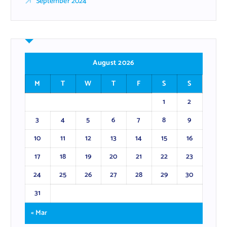
September 2024
August 2026
M
T
W
T
F
S
S
1
2
3
4
5
6
7
8
9
10
11
12
13
14
15
16
17
18
19
20
21
22
23
24
25
26
27
28
29
30
31
« Mar