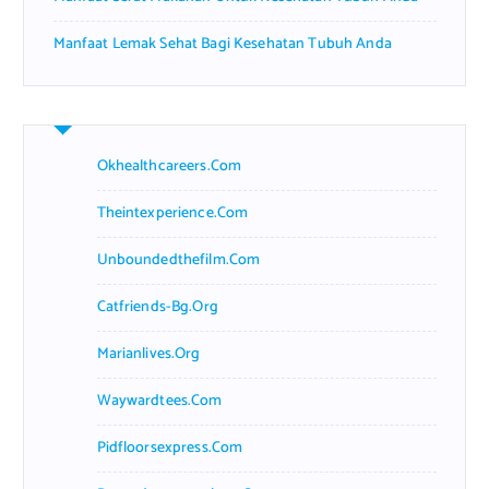
Manfaat Lemak Sehat Bagi Kesehatan Tubuh Anda
Okhealthcareers.com
Theintexperience.com
Unboundedthefilm.com
Catfriends-Bg.org
Marianlives.org
Waywardtees.com
Pidfloorsexpress.com