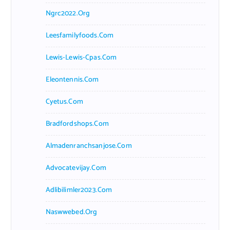
Ngrc2022.org
Leesfamilyfoods.com
Lewis-Lewis-Cpas.com
Eleontennis.com
Cyetus.com
Bradfordshops.com
Almadenranchsanjose.com
Advocatevijay.com
Adlibilimler2023.com
Naswwebed.org