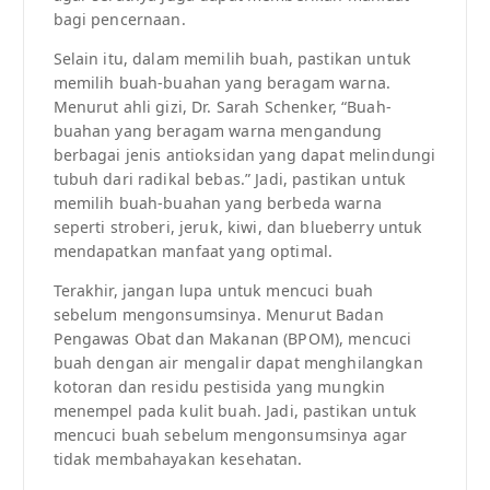
bagi pencernaan.
Selain itu, dalam memilih buah, pastikan untuk
memilih buah-buahan yang beragam warna.
Menurut ahli gizi, Dr. Sarah Schenker, “Buah-
buahan yang beragam warna mengandung
berbagai jenis antioksidan yang dapat melindungi
tubuh dari radikal bebas.” Jadi, pastikan untuk
memilih buah-buahan yang berbeda warna
seperti stroberi, jeruk, kiwi, dan blueberry untuk
mendapatkan manfaat yang optimal.
Terakhir, jangan lupa untuk mencuci buah
sebelum mengonsumsinya. Menurut Badan
Pengawas Obat dan Makanan (BPOM), mencuci
buah dengan air mengalir dapat menghilangkan
kotoran dan residu pestisida yang mungkin
menempel pada kulit buah. Jadi, pastikan untuk
mencuci buah sebelum mengonsumsinya agar
tidak membahayakan kesehatan.