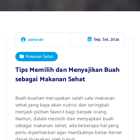
Sep, Sat, 2024
admindri
Makanan Sehat
Tips Memilih dan Menyajikan Buah
sebagai Makanan Sehat
Buah-buahan merupakan salah satu makanan
sehat yang kaya akan nutrisi dan seringkali
menjadi pilihan favorit bagi banyak orang.
Namun, dalam memilih dan menyajikan buah
sebagai makanan sehat, ada beberapa hal yang
perlu diperhatikan agar manfaatnya benar-benar
dapat dirasakan oleh tubuh.