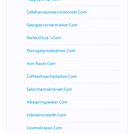
Callahansautoservicecenter.com
Georgiascornermarket.com
Perfectfit24-7.com
Portugalprivatedriver.com
Von-Racer.com
Coffeeshopcharleston.com
Salon104mainstreet.com
Alkaspringswater.com
318mainstreet8h.com
Lovenailsspari.com