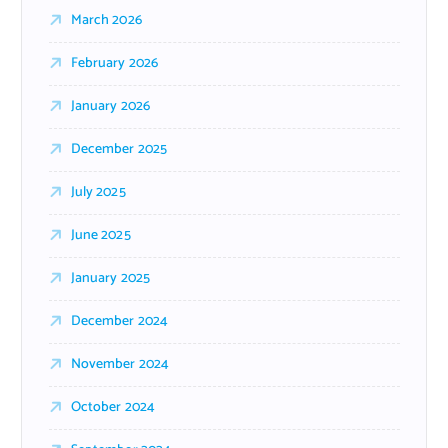
March 2026
February 2026
January 2026
December 2025
July 2025
June 2025
January 2025
December 2024
November 2024
October 2024