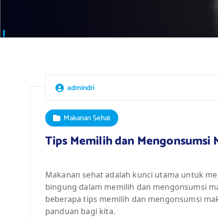
admindri
Makanan Sehat
Tips Memilih dan Mengonsumsi 
Makanan sehat adalah kunci utama untuk menj
bingung dalam memilih dan mengonsumsi maka
beberapa tips memilih dan mengonsumsi mak
panduan bagi kita.