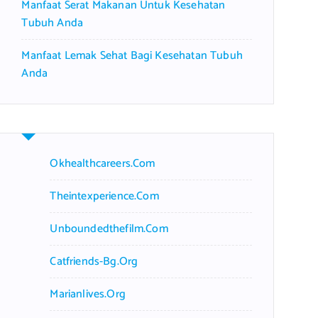
Manfaat Serat Makanan Untuk Kesehatan
Tubuh Anda
Manfaat Lemak Sehat Bagi Kesehatan Tubuh
Anda
Okhealthcareers.com
Theintexperience.com
Unboundedthefilm.com
Catfriends-Bg.org
Marianlives.org