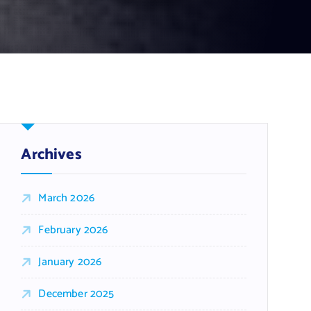
Archives
March 2026
February 2026
January 2026
December 2025