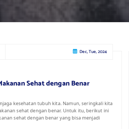
Dec, Tue, 2024
Makanan Sehat dengan Benar
aga kesehatan tubuh kita. Namun, seringkali kita
nan sehat dengan benar. Untuk itu, berikut ini
anan sehat dengan benar yang bisa menjadi