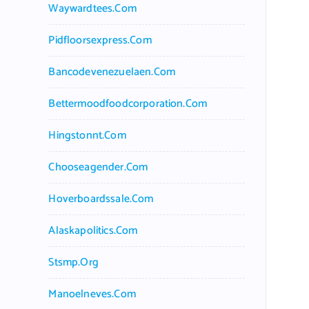
Waywardtees.com
Pidfloorsexpress.com
Bancodevenezuelaen.com
Bettermoodfoodcorporation.com
Hingstonnt.com
Chooseagender.com
Hoverboardssale.com
Alaskapolitics.com
Stsmp.org
Manoelneves.com