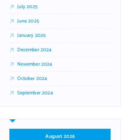
July 2025
June 2025
January 2025
December 2024
November 2024
October 2024
September 2024
August 2026