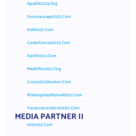
Apsdfd2023.org
Forumausape2023.com
Imkl2023.com
Careerfaircsd2023.com
Apsth2023.com
MedItRio2023.org
Lcicon2023boston.com
Waitangidayfestival2022.com
Vacancesscolaires2022.com
MEDIA PARTNER II
Isth2022.com