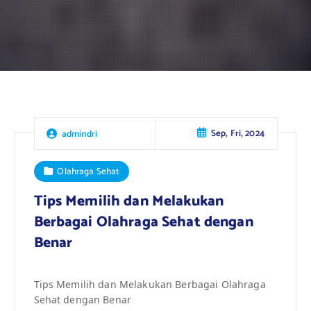
Sep, Fri, 2024
admindri
Olahraga Sehat
Tips Memilih dan Melakukan
Berbagai Olahraga Sehat dengan
Benar
Tips Memilih dan Melakukan Berbagai Olahraga
Sehat dengan Benar