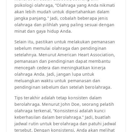
psikologi olahraga, “Olahraga yang Anda nikmati
akan lebih mudah untuk dipertahankan dalam
jangka panjang.” Jadi, cobalah beberapa jenis
olahraga dan pilihlah yang paling sesuai dengan
minat dan gaya hidup Anda.
Selain itu, pastikan untuk melakukan pemanasan
sebelum memulai olahraga dan pendinginan
setelahnya. Menurut American Heart Association,
pemanasan dan pendinginan dapat membantu
mencegah cedera dan meningkatkan kinerja
olahraga Anda. Jadi, jangan lupa untuk
meluangkan waktu untuk pemanasan dan
pendinginan sebelum dan setelah berolahraga.
Tips terakhir adalah tetap konsisten dalam
berolahraga. Menurut John Doe, seorang pelatih
olahraga terkenal, “Konsistensi adalah kunci
keberhasilan dalam berolahraga.” Jadi, buatlah
jadwal rutin untuk berolahraga dan patuhi jadwal
tersebut. Dengan konsistensi, Anda akan melihat