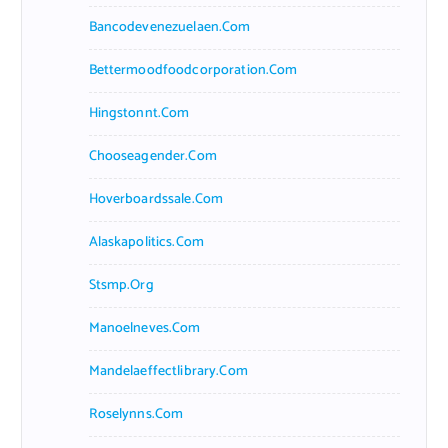
Bancodevenezuelaen.com
Bettermoodfoodcorporation.com
Hingstonnt.com
Chooseagender.com
Hoverboardssale.com
Alaskapolitics.com
Stsmp.org
Manoelneves.com
Mandelaeffectlibrary.com
Roselynns.com