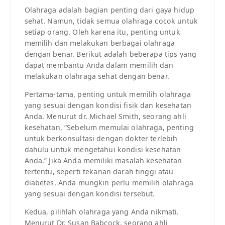
Olahraga adalah bagian penting dari gaya hidup
sehat. Namun, tidak semua olahraga cocok untuk
setiap orang. Oleh karena itu, penting untuk
memilih dan melakukan berbagai olahraga
dengan benar. Berikut adalah beberapa tips yang
dapat membantu Anda dalam memilih dan
melakukan olahraga sehat dengan benar.
Pertama-tama, penting untuk memilih olahraga
yang sesuai dengan kondisi fisik dan kesehatan
Anda. Menurut dr. Michael Smith, seorang ahli
kesehatan, “Sebelum memulai olahraga, penting
untuk berkonsultasi dengan dokter terlebih
dahulu untuk mengetahui kondisi kesehatan
Anda.” Jika Anda memiliki masalah kesehatan
tertentu, seperti tekanan darah tinggi atau
diabetes, Anda mungkin perlu memilih olahraga
yang sesuai dengan kondisi tersebut.
Kedua, pilihlah olahraga yang Anda nikmati.
Menurut Dr. Susan Babcock, seorang ahli