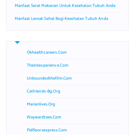
Manfaat Serat Makanan Untuk Kesehatan Tubuh Anda
Manfaat Lemak Sehat Bagi Kesehatan Tubuh Anda
Okhealthcareers.com
Theintexperience.com
Unboundedthefilm.com
Catfriends-Bg.org
Marianlives.org
Waywardtees.com
Pidfloorsexpress.com