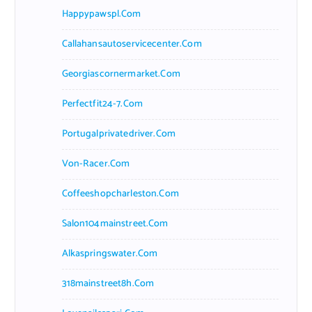
Happypawspl.com
Callahansautoservicecenter.com
Georgiascornermarket.com
Perfectfit24-7.com
Portugalprivatedriver.com
Von-Racer.com
Coffeeshopcharleston.com
Salon104mainstreet.com
Alkaspringswater.com
318mainstreet8h.com