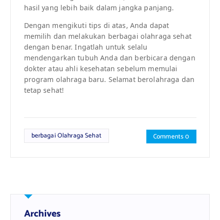
hasil yang lebih baik dalam jangka panjang.
Dengan mengikuti tips di atas, Anda dapat
memilih dan melakukan berbagai olahraga sehat
dengan benar. Ingatlah untuk selalu
mendengarkan tubuh Anda dan berbicara dengan
dokter atau ahli kesehatan sebelum memulai
program olahraga baru. Selamat berolahraga dan
tetap sehat!
berbagai Olahraga Sehat
Comments 0
Archives