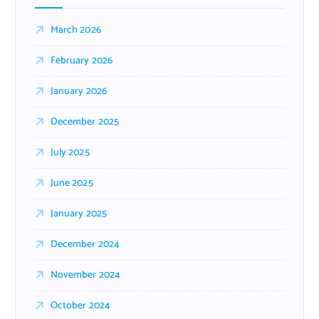
March 2026
February 2026
January 2026
December 2025
July 2025
June 2025
January 2025
December 2024
November 2024
October 2024