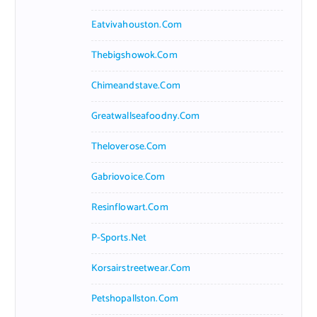
Eatvivahouston.com
Thebigshowok.com
Chimeandstave.com
Greatwallseafoodny.com
Theloverose.com
Gabriovoice.com
Resinflowart.com
P-Sports.net
Korsairstreetwear.com
Petshopallston.com