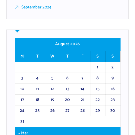
September 2024
August 2026
M
T
W
T
F
S
S
1
2
3
4
5
6
7
8
9
10
11
12
13
14
15
16
17
18
19
20
21
22
23
24
25
26
27
28
29
30
31
« Mar