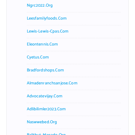
Ngrc2022.org
Leesfamilyfoods.com
Lewis-Lewis-Cpas.com
Eleontennis.com
Cyetus.com
Bradfordshops.com
Almadenranchsanjose.com
Advocatevijay.com
Adlibilimler2023.com
Naswwebed.org