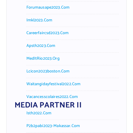
Forumausape2023.com
Imkl2023.com
Careerfaircsd2023.com
Apsth2023.com
MedItRio2023.org
Lcicon2023boston.com
Waitangidayfestival2022.com
Vacancesscolaires2022.com
MEDIA PARTNER II
Isth2022.com
P2b2pabi2023-Makassar.com