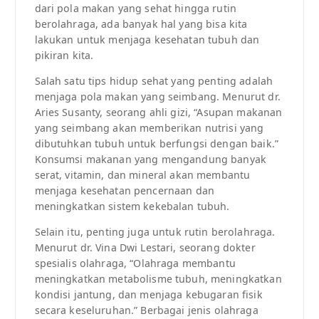
dari pola makan yang sehat hingga rutin
berolahraga, ada banyak hal yang bisa kita
lakukan untuk menjaga kesehatan tubuh dan
pikiran kita.
Salah satu tips hidup sehat yang penting adalah
menjaga pola makan yang seimbang. Menurut dr.
Aries Susanty, seorang ahli gizi, “Asupan makanan
yang seimbang akan memberikan nutrisi yang
dibutuhkan tubuh untuk berfungsi dengan baik.”
Konsumsi makanan yang mengandung banyak
serat, vitamin, dan mineral akan membantu
menjaga kesehatan pencernaan dan
meningkatkan sistem kekebalan tubuh.
Selain itu, penting juga untuk rutin berolahraga.
Menurut dr. Vina Dwi Lestari, seorang dokter
spesialis olahraga, “Olahraga membantu
meningkatkan metabolisme tubuh, meningkatkan
kondisi jantung, dan menjaga kebugaran fisik
secara keseluruhan.” Berbagai jenis olahraga