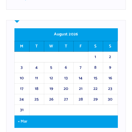
August 2026
M
T
W
T
F
S
S
1
2
3
4
5
6
7
8
9
10
11
12
13
14
15
16
17
18
19
20
21
22
23
24
25
26
27
28
29
30
31
« Mar