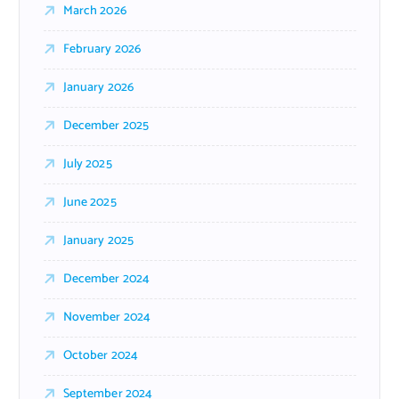
March 2026
February 2026
January 2026
December 2025
July 2025
June 2025
January 2025
December 2024
November 2024
October 2024
September 2024