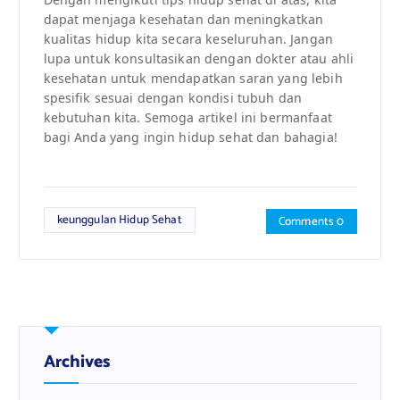
dapat menjaga kesehatan dan meningkatkan
kualitas hidup kita secara keseluruhan. Jangan
lupa untuk konsultasikan dengan dokter atau ahli
kesehatan untuk mendapatkan saran yang lebih
spesifik sesuai dengan kondisi tubuh dan
kebutuhan kita. Semoga artikel ini bermanfaat
bagi Anda yang ingin hidup sehat dan bahagia!
keunggulan Hidup Sehat
Comments 0
Archives