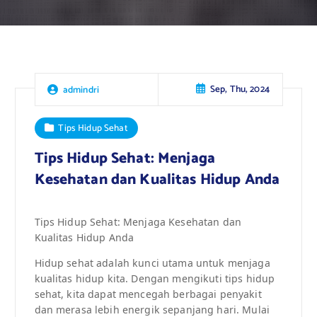
Sep, Thu, 2024
admindri
Tips Hidup Sehat
Tips Hidup Sehat: Menjaga
Kesehatan dan Kualitas Hidup Anda
Tips Hidup Sehat: Menjaga Kesehatan dan
Kualitas Hidup Anda
Hidup sehat adalah kunci utama untuk menjaga
kualitas hidup kita. Dengan mengikuti tips hidup
sehat, kita dapat mencegah berbagai penyakit
dan merasa lebih energik sepanjang hari. Mulai