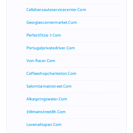
Callahansautoservicecenter.com
Georgiascornermarket.com
Perfectfit24-7.com
Portugalprivatedriver.com
Von-Racer.com
Coffeeshopcharleston.com
Salon104mainstreet.com
Alkaspringswater.com
318mainstreet8h.com
Lovenailsspari.com