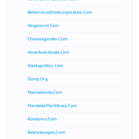
Bettermoodfoodcorporation.com
Hingstonnt.com
Chooseagender.com
Hoverboardssale.com
Alaskapolitics.com
Stsmp.org
Manoelneves.com
Mandelaeffectlibrary.com
Roselynns.com
Balanceyoganj.com