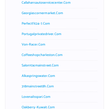
Callahansautoservicecenter.com
Georgiascornermarket.com
Perfectfit24-7.com
Portugalprivatedriver.com
Von-Racer.com
Coffeeshopcharleston.com
Salon104mainstreet.com
Alkaspringswater.com
318mainstreet8h.com
Lovenailsspari.com
Oakberry-Kuwait.com