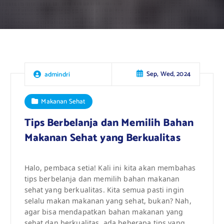
Sep, Wed, 2024
admindri
Makanan Sehat
Tips Berbelanja dan Memilih Bahan
Makanan Sehat yang Berkualitas
Halo, pembaca setia! Kali ini kita akan membahas
tips berbelanja dan memilih bahan makanan
sehat yang berkualitas. Kita semua pasti ingin
selalu makan makanan yang sehat, bukan? Nah,
agar bisa mendapatkan bahan makanan yang
sehat dan berkualitas, ada beberapa tips yang