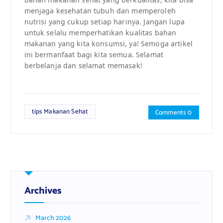
menjaga kesehatan tubuh dan memperoleh
nutrisi yang cukup setiap harinya. Jangan lupa
untuk selalu memperhatikan kualitas bahan
makanan yang kita konsumsi, ya! Semoga artikel
ini bermanfaat bagi kita semua. Selamat
berbelanja dan selamat memasak!
tips Makanan Sehat
Comments 0
Archives
March 2026