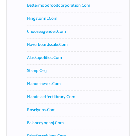
Bettermoodfoodcorporation.com
Hingstonnt.com
Chooseagender.com
Hoverboardssale.com
Alaskapolitics.com
Stsmp.org
Manoelneves.com
Mandelaeffectlibrary.com
Roselynns.com
Balanceyoganj.com