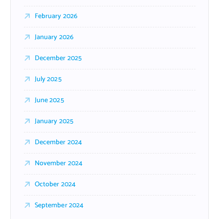
February 2026
January 2026
December 2025
July 2025
June 2025
January 2025
December 2024
November 2024
October 2024
September 2024