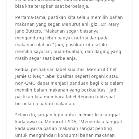
bisa kita terapkan saat berbelanja.
Pertama-tama, pastikan kita selalu memilih bahan
makanan yang segar. Menurut ahli gizi, Dr. Mary
Jane Butters, “Makanan segar biasanya
mengandung lebih banyak nutrisi daripada
makanan olahan.” Jadi, pastikan kita selalu
memilih sayuran, buah-buahan, dan daging yang
masih segar saat berbelanja.
Kedua, perhatikan label kualitas. Menurut Chef
Jamie Oliver, “Label kualitas seperti organik atau
non-GMO dapat menjadi panduan bagi kita dalam
memilih bahan makanan yang berkualitas.” Jadi,
pastikan kita membaca label dengan teliti saat
berbelanja bahan makanan.
Selain itu, jangan lupa untuk memeriksa tanggal
kadaluwarsa. Menurut USDA, “Memeriksa tanggal
kadaluwarsa bahan makanan sangat penting
untuk menghindari konsumsi bahan makanan