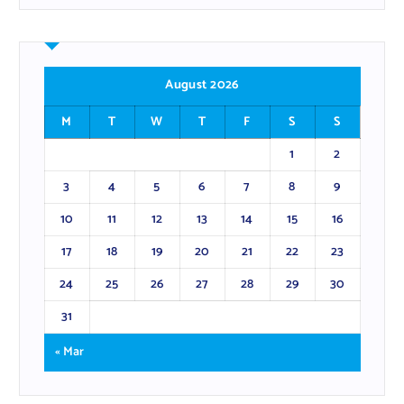
August 2026
M
T
W
T
F
S
S
1
2
3
4
5
6
7
8
9
10
11
12
13
14
15
16
17
18
19
20
21
22
23
24
25
26
27
28
29
30
31
« Mar