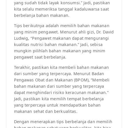
yang sudah tidak layak konsumsi.” Jadi, pastikan
kita selalu memeriksa tanggal kadaluwarsa saat
berbelanja bahan makanan.
Tips berikutnya adalah memilih bahan makanan
yang minim pengawet. Menurut ahli gizi, Dr. David
Ludwig, “Pengawet makanan dapat mengurangi
kualitas nutrisi bahan makanan.” Jadi, sebisa
mungkin pilihlah bahan makanan yang minim
pengawet saat berbelanja.
Terakhir, pastikan kita membeli bahan makanan
dari sumber yang terpercaya. Menurut Badan
Pengawas Obat dan Makanan (BPOM), “Membeli
bahan makanan dari sumber yang terpercaya
dapat menghindari risiko keracunan makanan.”
Jadi, pastikan kita memilih tempat berbelanja
yang terpercaya untuk mendapatkan bahan
makanan sehat dan berkualitas.
Dengan menerapkan tips berbelanja dan memilih
bahan makanan sehat yang berkualitas, kita bisa