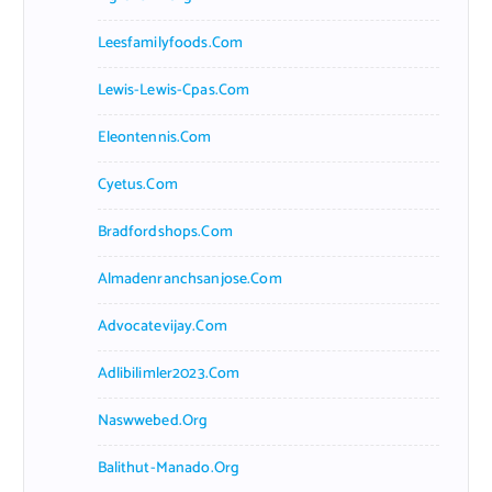
Leesfamilyfoods.com
Lewis-Lewis-Cpas.com
Eleontennis.com
Cyetus.com
Bradfordshops.com
Almadenranchsanjose.com
Advocatevijay.com
Adlibilimler2023.com
Naswwebed.org
Balithut-Manado.org