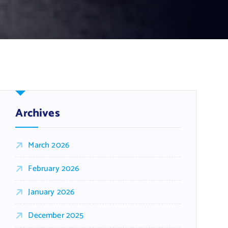
Archives
March 2026
February 2026
January 2026
December 2025