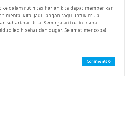
ke dalam rutinitas harian kita dapat memberikan
an mental kita. Jadi, jangan ragu untuk mulai
sehari-hari kita. Semoga artikel ini dapat
hidup lebih sehat dan bugar. Selamat mencoba!
Comments 0