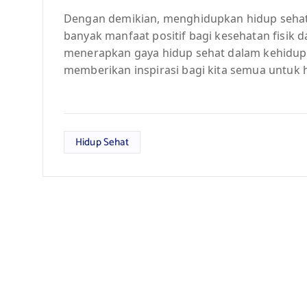
Dengan demikian, menghidupkan hidup sehat 
banyak manfaat positif bagi kesehatan fisik d
menerapkan gaya hidup sehat dalam kehidupan 
memberikan inspirasi bagi kita semua untuk 
Hidup Sehat