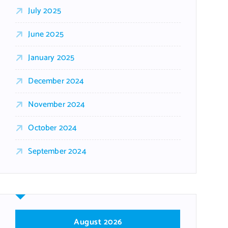
July 2025
June 2025
January 2025
December 2024
November 2024
October 2024
September 2024
August 2026