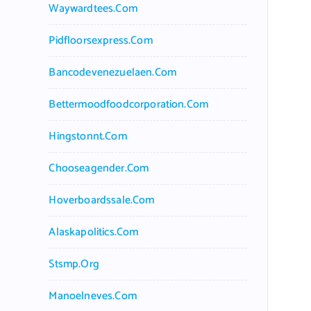
Waywardtees.com
Pidfloorsexpress.com
Bancodevenezuelaen.com
Bettermoodfoodcorporation.com
Hingstonnt.com
Chooseagender.com
Hoverboardssale.com
Alaskapolitics.com
Stsmp.org
Manoelneves.com