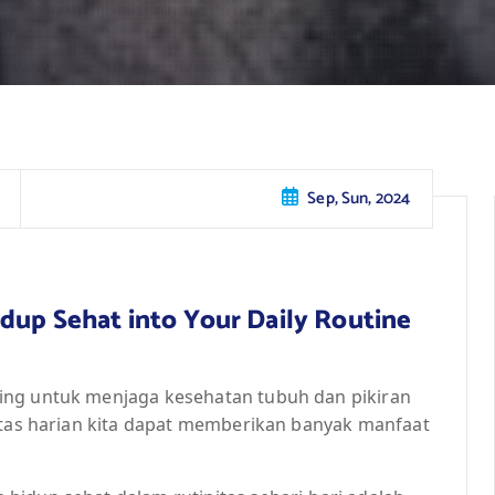
Sep, Sun, 2024
idup Sehat into Your Daily Routine
ing untuk menjaga kesehatan tubuh dan pikiran
nitas harian kita dapat memberikan banyak manfaat