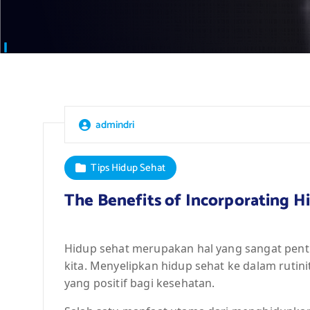
admindri
Tips Hidup Sehat
The Benefits of Incorporating H
Hidup sehat merupakan hal yang sangat pent
kita. Menyelipkan hidup sehat ke dalam ruti
yang positif bagi kesehatan.