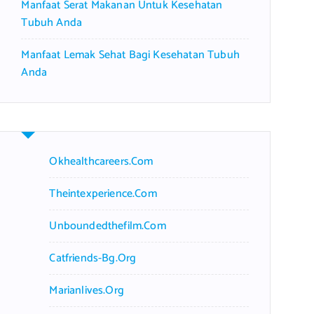
Manfaat Serat Makanan Untuk Kesehatan
Tubuh Anda
Manfaat Lemak Sehat Bagi Kesehatan Tubuh
Anda
Okhealthcareers.com
Theintexperience.com
Unboundedthefilm.com
Catfriends-Bg.org
Marianlives.org