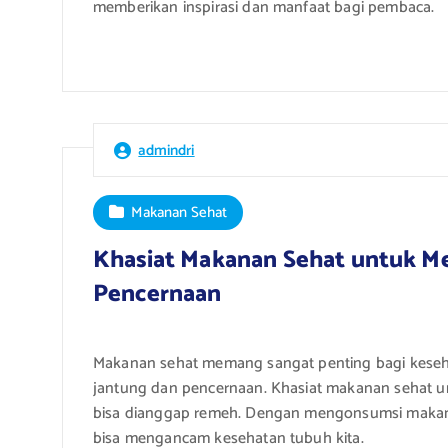
memberikan inspirasi dan manfaat bagi pembaca.
admindri
Makanan Sehat
Khasiat Makanan Sehat untuk M
Pencernaan
Makanan sehat memang sangat penting bagi keseha
jantung dan pencernaan. Khasiat makanan sehat u
bisa dianggap remeh. Dengan mengonsumsi makana
bisa mengancam kesehatan tubuh kita.