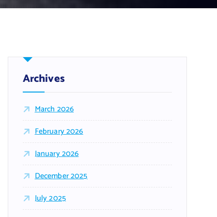
Archives
March 2026
February 2026
January 2026
December 2025
July 2025