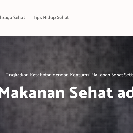
hraga Sehat
Tips Hidup Sehat
Tingkatkan Kesehatan dengan Konsumsi Makanan Sehat Setia
Makanan Sehat a