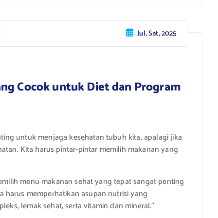
Jul, Sat, 2025
ang Cocok untuk Diet dan Program
ng untuk menjaga kesehatan tubuh kita, apalagi jika
atan. Kita harus pintar-pintar memilih makanan yang
“Memilih menu makanan sehat yang tepat sangat penting
a harus memperhatikan asupan nutrisi yang
leks, lemak sehat, serta vitamin dan mineral.”