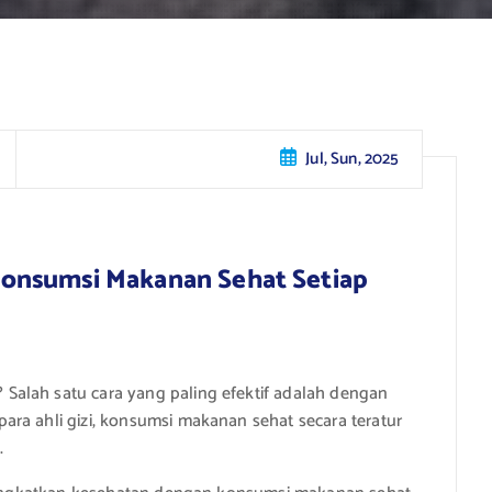
Jul, Sun, 2025
onsumsi Makanan Sehat Setiap
alah satu cara yang paling efektif adalah dengan
ra ahli gizi, konsumsi makanan sehat secara teratur
.