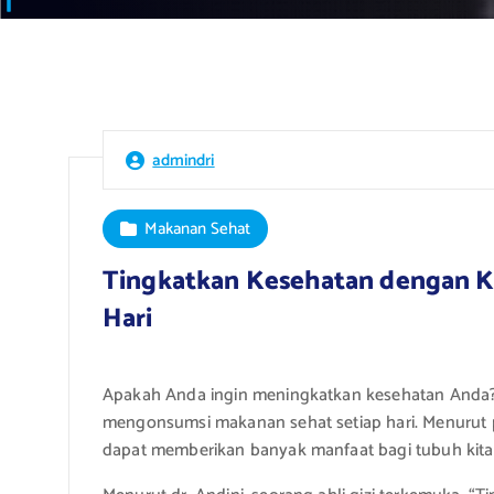
admindri
Makanan Sehat
Tingkatkan Kesehatan dengan K
Hari
Apakah Anda ingin meningkatkan kesehatan Anda? S
mengonsumsi makanan sehat setiap hari. Menurut pa
dapat memberikan banyak manfaat bagi tubuh kita