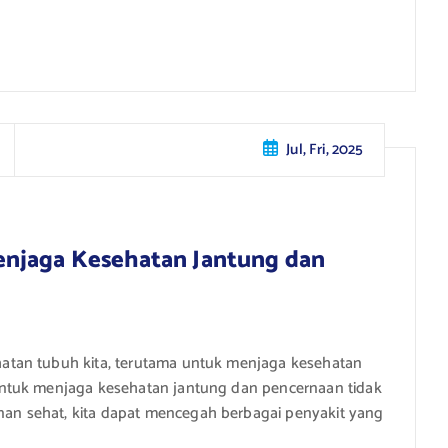
Jul, Fri, 2025
enjaga Kesehatan Jantung dan
tan tubuh kita, terutama untuk menjaga kesehatan
ntuk menjaga kesehatan jantung dan pencernaan tidak
n sehat, kita dapat mencegah berbagai penyakit yang