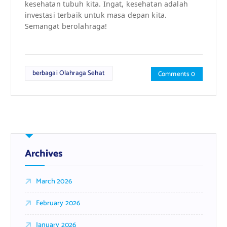
kesehatan tubuh kita. Ingat, kesehatan adalah
investasi terbaik untuk masa depan kita.
Semangat berolahraga!
berbagai Olahraga Sehat
Comments 0
Archives
March 2026
February 2026
January 2026