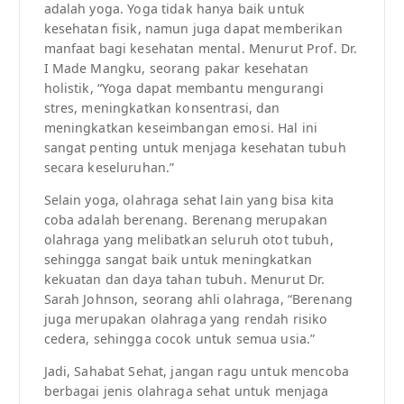
adalah yoga. Yoga tidak hanya baik untuk
kesehatan fisik, namun juga dapat memberikan
manfaat bagi kesehatan mental. Menurut Prof. Dr.
I Made Mangku, seorang pakar kesehatan
holistik, “Yoga dapat membantu mengurangi
stres, meningkatkan konsentrasi, dan
meningkatkan keseimbangan emosi. Hal ini
sangat penting untuk menjaga kesehatan tubuh
secara keseluruhan.”
Selain yoga, olahraga sehat lain yang bisa kita
coba adalah berenang. Berenang merupakan
olahraga yang melibatkan seluruh otot tubuh,
sehingga sangat baik untuk meningkatkan
kekuatan dan daya tahan tubuh. Menurut Dr.
Sarah Johnson, seorang ahli olahraga, “Berenang
juga merupakan olahraga yang rendah risiko
cedera, sehingga cocok untuk semua usia.”
Jadi, Sahabat Sehat, jangan ragu untuk mencoba
berbagai jenis olahraga sehat untuk menjaga