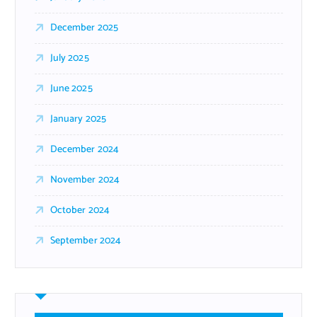
December 2025
July 2025
June 2025
January 2025
December 2024
November 2024
October 2024
September 2024