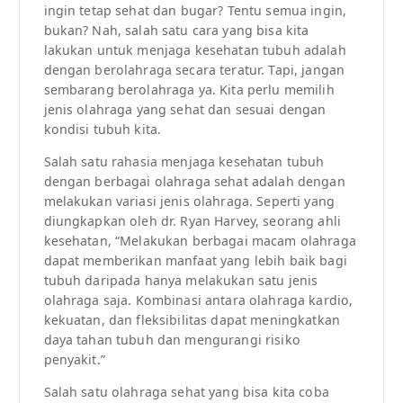
ingin tetap sehat dan bugar? Tentu semua ingin,
bukan? Nah, salah satu cara yang bisa kita
lakukan untuk menjaga kesehatan tubuh adalah
dengan berolahraga secara teratur. Tapi, jangan
sembarang berolahraga ya. Kita perlu memilih
jenis olahraga yang sehat dan sesuai dengan
kondisi tubuh kita.
Salah satu rahasia menjaga kesehatan tubuh
dengan berbagai olahraga sehat adalah dengan
melakukan variasi jenis olahraga. Seperti yang
diungkapkan oleh dr. Ryan Harvey, seorang ahli
kesehatan, “Melakukan berbagai macam olahraga
dapat memberikan manfaat yang lebih baik bagi
tubuh daripada hanya melakukan satu jenis
olahraga saja. Kombinasi antara olahraga kardio,
kekuatan, dan fleksibilitas dapat meningkatkan
daya tahan tubuh dan mengurangi risiko
penyakit.”
Salah satu olahraga sehat yang bisa kita coba