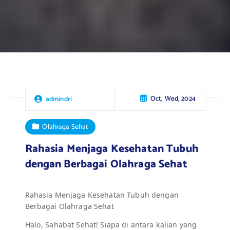
Oct, Wed, 2024
admindri
Olahraga Sehat
Rahasia Menjaga Kesehatan Tubuh
dengan Berbagai Olahraga Sehat
Rahasia Menjaga Kesehatan Tubuh dengan
Berbagai Olahraga Sehat
Halo, Sahabat Sehat! Siapa di antara kalian yang