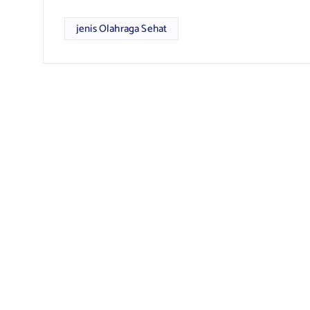
jenis Olahraga Sehat