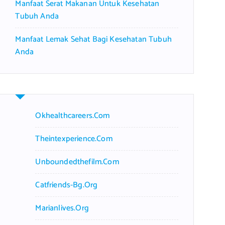
Manfaat Serat Makanan Untuk Kesehatan
Tubuh Anda
Manfaat Lemak Sehat Bagi Kesehatan Tubuh
Anda
Okhealthcareers.com
Theintexperience.com
Unboundedthefilm.com
Catfriends-Bg.org
Marianlives.org