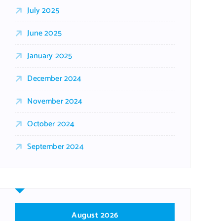
July 2025
June 2025
January 2025
December 2024
November 2024
October 2024
September 2024
August 2026