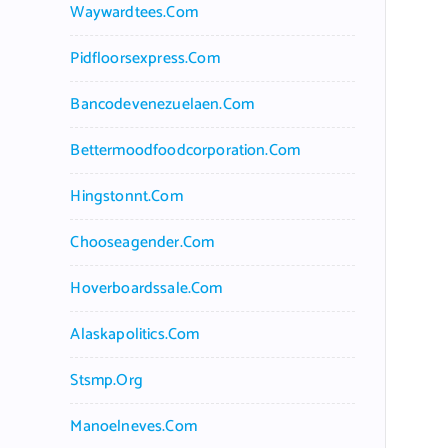
Waywardtees.com
Pidfloorsexpress.com
Bancodevenezuelaen.com
Bettermoodfoodcorporation.com
Hingstonnt.com
Chooseagender.com
Hoverboardssale.com
Alaskapolitics.com
Stsmp.org
Manoelneves.com