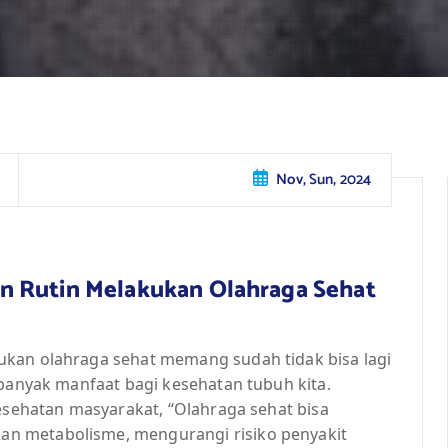
Nov, Sun, 2024
n Rutin Melakukan Olahraga Sehat
ukan olahraga sehat memang sudah tidak bisa lagi
 banyak manfaat bagi kesehatan tubuh kita.
kesehatan masyarakat, “Olahraga sehat bisa
n metabolisme, mengurangi risiko penyakit