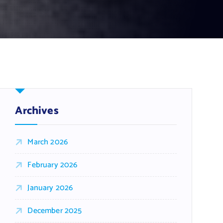
Archives
March 2026
February 2026
January 2026
December 2025