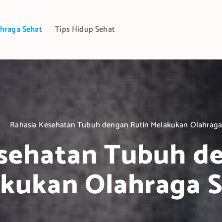
hraga Sehat
Tips Hidup Sehat
Rahasia Kesehatan Tubuh dengan Rutin Melakukan Olahraga
sehatan Tubuh d
kukan Olahraga 