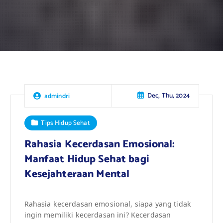
Dec, Thu, 2024
admindri
Tips Hidup Sehat
Rahasia Kecerdasan Emosional:
Manfaat Hidup Sehat bagi
Kesejahteraan Mental
Rahasia kecerdasan emosional, siapa yang tidak
ingin memiliki kecerdasan ini? Kecerdasan