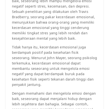
baik, seseorang lebih mampu mengelola emosi
negatif seperti stres, kecemasan, dan depresi.
Sebuah penelitian yang dilakukan oleh Travis
Bradberry, seorang pakar kecerdasan emosional,
menunjukkan bahwa orang-orang yang memiliki
kecerdasan emosional yang tinggi cenderung
memiliki tingkat stres yang lebih rendah dan
kesejahteraan mental yang lebih baik.
Tidak hanya itu, kecerdasan emosional juga
berdampak positif pada kesehatan fisik
seseorang. Menurut John Mayer, seorang psikolog
terkemuka, kecerdasan emosional dapat
membantu seseorang untuk mengelola emosi
negatif yang dapat berdampak buruk pada
kesehatan fisik seperti tekanan darah tinggi dan
penyakit jantung.
Dengan memahami dan mengelola emosi dengan
baik, seseorang dapat menjalani hidup dengan
lebih sejahtera dan bahagia. Sebagai contoh,