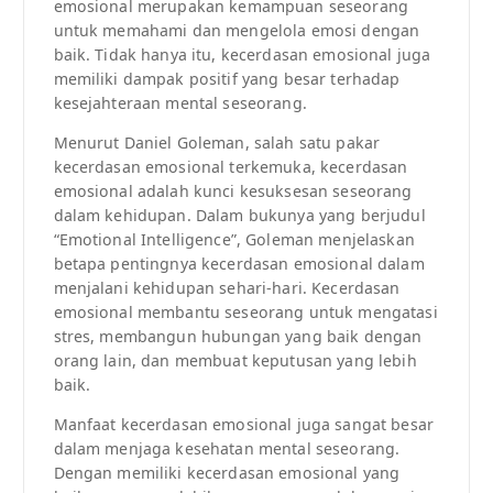
emosional merupakan kemampuan seseorang
untuk memahami dan mengelola emosi dengan
baik. Tidak hanya itu, kecerdasan emosional juga
memiliki dampak positif yang besar terhadap
kesejahteraan mental seseorang.
Menurut Daniel Goleman, salah satu pakar
kecerdasan emosional terkemuka, kecerdasan
emosional adalah kunci kesuksesan seseorang
dalam kehidupan. Dalam bukunya yang berjudul
“Emotional Intelligence”, Goleman menjelaskan
betapa pentingnya kecerdasan emosional dalam
menjalani kehidupan sehari-hari. Kecerdasan
emosional membantu seseorang untuk mengatasi
stres, membangun hubungan yang baik dengan
orang lain, dan membuat keputusan yang lebih
baik.
Manfaat kecerdasan emosional juga sangat besar
dalam menjaga kesehatan mental seseorang.
Dengan memiliki kecerdasan emosional yang