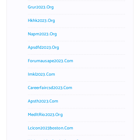
Grur2023.org
Hkhk2023.org
Napm2023.org
Apsdfd2023.org
Forumausape2023.com
Imkl2023.com
Careerfaircsd2023.com
Apsth2023.com
MedItRio2023.org
Lcicon2023boston.com