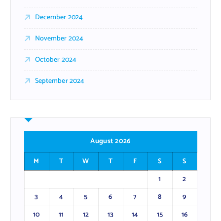
December 2024
November 2024
October 2024
September 2024
August 2026
M
T
W
T
F
S
S
1
2
3
4
5
6
7
8
9
10
11
12
13
14
15
16