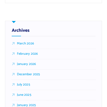
Archives
March 2026
February 2026
January 2026
December 2025
July 2025
June 2025
January 2025