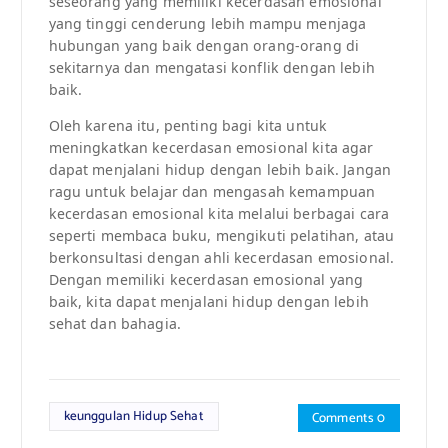
seseorang yang memiliki kecerdasan emosional
yang tinggi cenderung lebih mampu menjaga
hubungan yang baik dengan orang-orang di
sekitarnya dan mengatasi konflik dengan lebih
baik.
Oleh karena itu, penting bagi kita untuk
meningkatkan kecerdasan emosional kita agar
dapat menjalani hidup dengan lebih baik. Jangan
ragu untuk belajar dan mengasah kemampuan
kecerdasan emosional kita melalui berbagai cara
seperti membaca buku, mengikuti pelatihan, atau
berkonsultasi dengan ahli kecerdasan emosional.
Dengan memiliki kecerdasan emosional yang
baik, kita dapat menjalani hidup dengan lebih
sehat dan bahagia.
keunggulan Hidup Sehat
Comments 0