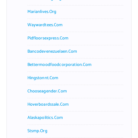
Marianlives.org
Waywardtees.com
Pidfloorsexpress.com
Bancodevenezuelaen.com
Bettermoodfoodcorporation.com
Hingstonnt.com
Chooseagender.com
Hoverboardssale.com
Alaskapolitics.com
Stsmp.org