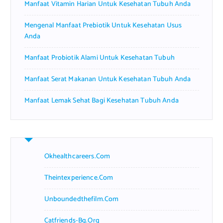
Manfaat Vitamin Harian Untuk Kesehatan Tubuh Anda
:
Mengenal Manfaat Prebiotik Untuk Kesehatan Usus
Anda
Manfaat Probiotik Alami Untuk Kesehatan Tubuh
Manfaat Serat Makanan Untuk Kesehatan Tubuh Anda
Manfaat Lemak Sehat Bagi Kesehatan Tubuh Anda
Okhealthcareers.com
Theintexperience.com
Unboundedthefilm.com
Catfriends-Bg.org