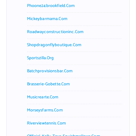
Phoone24brookfield.com
Mickeybarmama.com
Roadwayconstructioninc.com
Shopdragonflyboutique.com
Sportszilla.org
Batchprovisionsbar.com
Brasserie-Gobette.com
Musicrearte.com
Morseysfarms.com
Riverviewtennis.com