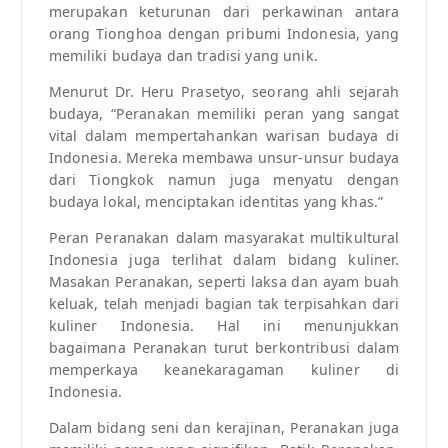
merupakan keturunan dari perkawinan antara
orang Tionghoa dengan pribumi Indonesia, yang
memiliki budaya dan tradisi yang unik.
Menurut Dr. Heru Prasetyo, seorang ahli sejarah
budaya, “Peranakan memiliki peran yang sangat
vital dalam mempertahankan warisan budaya di
Indonesia. Mereka membawa unsur-unsur budaya
dari Tiongkok namun juga menyatu dengan
budaya lokal, menciptakan identitas yang khas.”
Peran Peranakan dalam masyarakat multikultural
Indonesia juga terlihat dalam bidang kuliner.
Masakan Peranakan, seperti laksa dan ayam buah
keluak, telah menjadi bagian tak terpisahkan dari
kuliner Indonesia. Hal ini menunjukkan
bagaimana Peranakan turut berkontribusi dalam
memperkaya keanekaragaman kuliner di
Indonesia.
Dalam bidang seni dan kerajinan, Peranakan juga