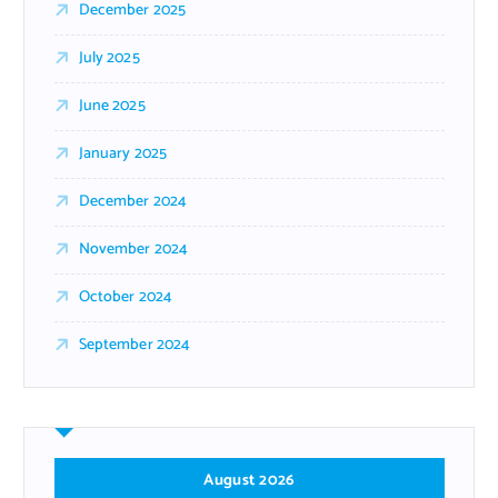
December 2025
July 2025
June 2025
January 2025
December 2024
November 2024
October 2024
September 2024
August 2026