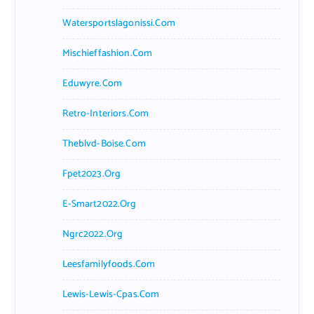
Watersportslagonissi.com
Mischieffashion.com
Eduwyre.com
Retro-Interiors.com
Theblvd-Boise.com
Fpet2023.org
E-Smart2022.org
Ngrc2022.org
Leesfamilyfoods.com
Lewis-Lewis-Cpas.com