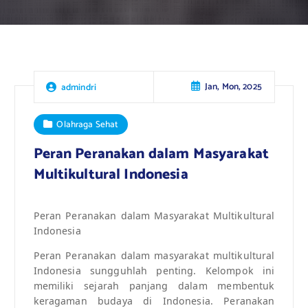
Jan, Mon, 2025
admindri
Olahraga Sehat
Peran Peranakan dalam Masyarakat
Multikultural Indonesia
Peran Peranakan dalam Masyarakat Multikultural
Indonesia
Peran Peranakan dalam masyarakat multikultural
Indonesia sungguhlah penting. Kelompok ini
memiliki sejarah panjang dalam membentuk
keragaman budaya di Indonesia. Peranakan