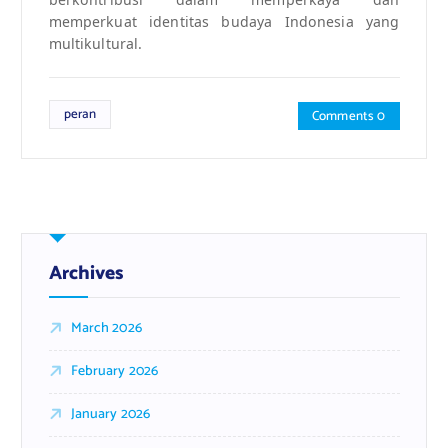
memperkuat identitas budaya Indonesia yang
multikultural.
peran
Comments 0
Archives
March 2026
February 2026
January 2026