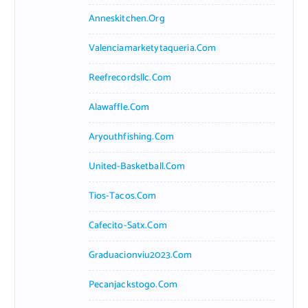
Anneskitchen.org
Valenciamarketytaqueria.com
Reefrecordsllc.com
Alawaffle.com
Aryouthfishing.com
United-Basketball.com
Tios-Tacos.com
Cafecito-Satx.com
Graduacionviu2023.com
Pecanjackstogo.com