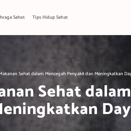
hraga Sehat
Tips Hidup Sehat
Makanan Sehat dalam Mencegah Penyakit dan Meningkatkan D
anan Sehat dala
Meningkatkan Da