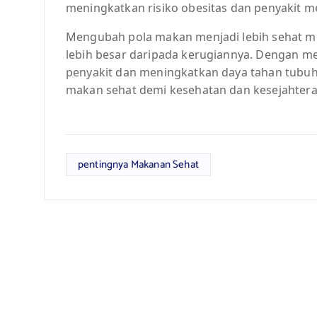
meningkatkan risiko obesitas dan penyakit me
Mengubah pola makan menjadi lebih sehat 
lebih besar daripada kerugiannya. Dengan 
penyakit dan meningkatkan daya tahan tubuh.
makan sehat demi kesehatan dan kesejahtera
pentingnya Makanan Sehat