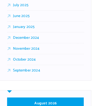
July 2025
June 2025
January 2025
December 2024
November 2024
October 2024
September 2024
August 2026