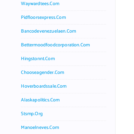
Waywardtees.com
Pidfloorsexpress.com
Bancodevenezuelaen.com
Bettermoodfoodcorporation.com
Hingstonnt.com
Chooseagender.com
Hoverboardssale.com
Alaskapolitics.com
Stsmp.org
Manoelneves.com