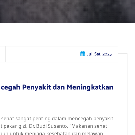
Jul, Sat, 2025
cegah Penyakit dan Meningkatkan
 sehat sangat penting dalam mencegah penyakit
pakar gizi, Dr. Budi Susanto, “Makanan sehat
ubuh untuk menjaga kesehatan dan melawan