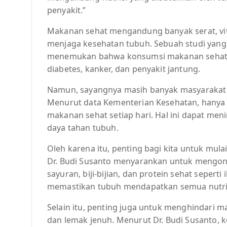
penyakit.”
Makanan sehat mengandung banyak serat, vi
menjaga kesehatan tubuh. Sebuah studi yang 
menemukan bahwa konsumsi makanan sehat da
diabetes, kanker, dan penyakit jantung.
Namun, sayangnya masih banyak masyarakat
Menurut data Kementerian Kesehatan, hany
makanan sehat setiap hari. Hal ini dapat me
daya tahan tubuh.
Oleh karena itu, penting bagi kita untuk mu
Dr. Budi Susanto menyarankan untuk mengon
sayuran, biji-bijian, dan protein sehat seper
memastikan tubuh mendapatkan semua nutris
Selain itu, penting juga untuk menghindari
dan lemak jenuh. Menurut Dr. Budi Susanto, 