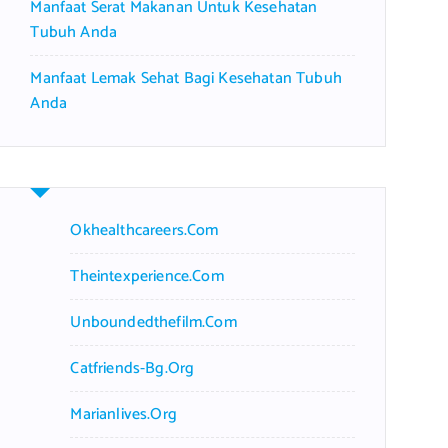
Manfaat Serat Makanan Untuk Kesehatan
Tubuh Anda
Manfaat Lemak Sehat Bagi Kesehatan Tubuh
Anda
Okhealthcareers.com
Theintexperience.com
Unboundedthefilm.com
Catfriends-Bg.org
Marianlives.org