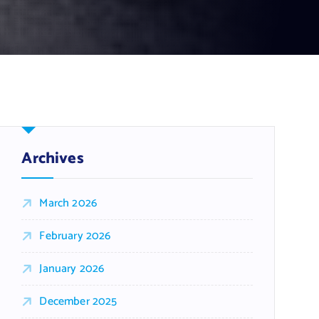
Archives
March 2026
February 2026
January 2026
December 2025