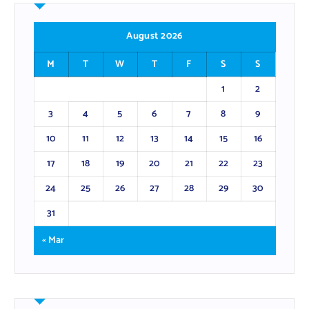
August 2026
M
T
W
T
F
S
S
1
2
3
4
5
6
7
8
9
10
11
12
13
14
15
16
17
18
19
20
21
22
23
24
25
26
27
28
29
30
31
« Mar