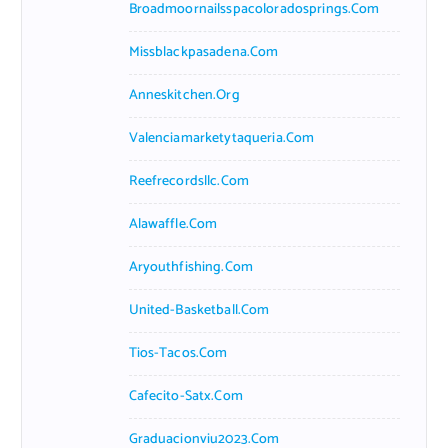
Broadmoornailsspacoloradosprings.com
Missblackpasadena.com
Anneskitchen.org
Valenciamarketytaqueria.com
Reefrecordsllc.com
Alawaffle.com
Aryouthfishing.com
United-Basketball.com
Tios-Tacos.com
Cafecito-Satx.com
Graduacionviu2023.com