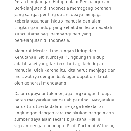
Peran Lingkungan Hidup dalam Pembangunan
Berkelanjutan di Indonesia memegang peranan
yang sangat penting dalam upaya menjaga
keberlangsungan hidup manusia dan alam.
Lingkungan hidup yang sehat dan lestari adalah
kunci utama bagi pembangunan yang
berkelanjutan di Indonesia.
Menurut Menteri Lingkungan Hidup dan
Kehutanan, Siti Nurbaya, “Lingkungan hidup
adalah aset yang tak ternilai bagi kehidupan
manusia. Oleh karena itu, kita harus menjaga dan
merawatnya dengan baik agar dapat dinikmati
oleh generasi mendatang.”
Dalam upaya untuk menjaga lingkungan hidup,
peran masyarakat sangatlah penting. Masyarakat
harus turut serta dalam menjaga kelestarian
lingkungan dengan cara melakukan pengelolaan
sumber daya alam secara bijaksana. Hal ini
sejalan dengan pendapat Prof. Rachmat Witoelar,