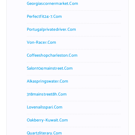
Georgiascornermarket.com
Perfectfit24-7.com
Portugalprivatedriver.com
Von-Racer.com
Coffeeshopcharleston.com
Salon104mainstreet.com
Alkaspringswater.com
318mainstreet8h.com
Lovenailsspari.com
Oakberry-Kuwait.com
Quartzliterary.com