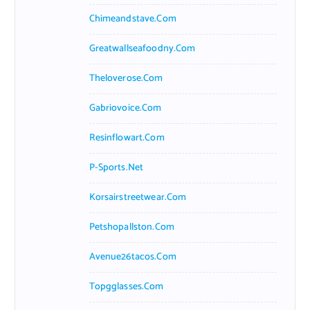
Chimeandstave.com
Greatwallseafoodny.com
Theloverose.com
Gabriovoice.com
Resinflowart.com
P-Sports.net
Korsairstreetwear.com
Petshopallston.com
Avenue26tacos.com
Topgglasses.com