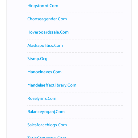
Hingstonnt.com
Chooseagender.com
Hoverboardssale.com
Alaskapolitics.com
Stsmp.org
Manoelneves.com
Mandelaeffectlibrary.com
Roselynns.com
Balanceyoganj.com
Salesforceblogs.com