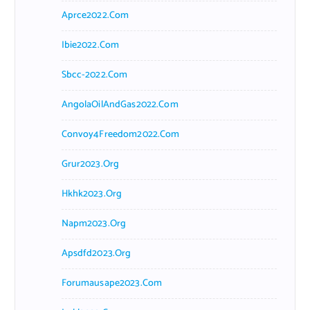
Aprce2022.com
Ibie2022.com
Sbcc-2022.com
AngolaOilAndGas2022.com
Convoy4Freedom2022.com
Grur2023.org
Hkhk2023.org
Napm2023.org
Apsdfd2023.org
Forumausape2023.com