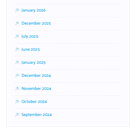
January 2026
December 2025
July 2025
June 2025
January 2025
December 2024
November 2024
October 2024
September 2024