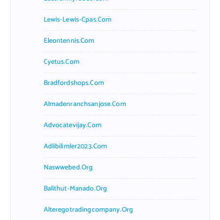
Lewis-Lewis-Cpas.com
Eleontennis.com
Cyetus.com
Bradfordshops.com
Almadenranchsanjose.com
Advocatevijay.com
Adlibilimler2023.com
Naswwebed.org
Balithut-Manado.org
Alteregotradingcompany.org