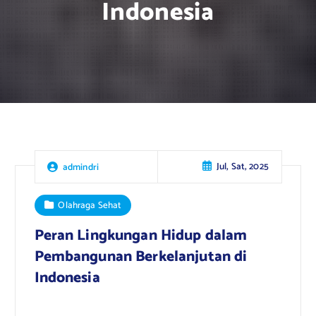
Indonesia
Jul, Sat, 2025
admindri
Olahraga Sehat
Peran Lingkungan Hidup dalam
Pembangunan Berkelanjutan di
Indonesia