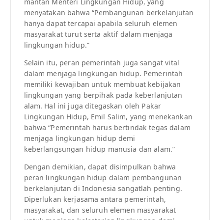
mantan Menteri Lingkungan Hidup, yang
menyatakan bahwa “Pembangunan berkelanjutan
hanya dapat tercapai apabila seluruh elemen
masyarakat turut serta aktif dalam menjaga
lingkungan hidup.”
Selain itu, peran pemerintah juga sangat vital
dalam menjaga lingkungan hidup. Pemerintah
memiliki kewajiban untuk membuat kebijakan
lingkungan yang berpihak pada keberlanjutan
alam. Hal ini juga ditegaskan oleh Pakar
Lingkungan Hidup, Emil Salim, yang menekankan
bahwa “Pemerintah harus bertindak tegas dalam
menjaga lingkungan hidup demi
keberlangsungan hidup manusia dan alam.”
Dengan demikian, dapat disimpulkan bahwa
peran lingkungan hidup dalam pembangunan
berkelanjutan di Indonesia sangatlah penting.
Diperlukan kerjasama antara pemerintah,
masyarakat, dan seluruh elemen masyarakat