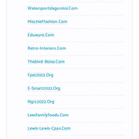
Watersportslagonissi.com
Mischieffashion.com
Eduwyre.com
Retro-Interiors.com
Theblvd-Boise.com
Fpet2023.org
E-Smart2022.org
Ngrc2022.org
Leesfamilyfoods.com
Lewis-Lewis-Cpas.com