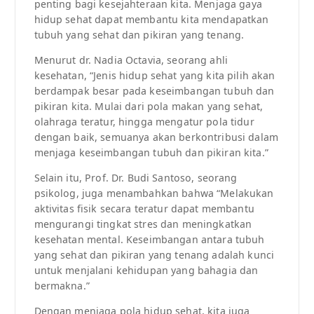
penting bagi kesejahteraan kita. Menjaga gaya
hidup sehat dapat membantu kita mendapatkan
tubuh yang sehat dan pikiran yang tenang.
Menurut dr. Nadia Octavia, seorang ahli
kesehatan, “Jenis hidup sehat yang kita pilih akan
berdampak besar pada keseimbangan tubuh dan
pikiran kita. Mulai dari pola makan yang sehat,
olahraga teratur, hingga mengatur pola tidur
dengan baik, semuanya akan berkontribusi dalam
menjaga keseimbangan tubuh dan pikiran kita.”
Selain itu, Prof. Dr. Budi Santoso, seorang
psikolog, juga menambahkan bahwa “Melakukan
aktivitas fisik secara teratur dapat membantu
mengurangi tingkat stres dan meningkatkan
kesehatan mental. Keseimbangan antara tubuh
yang sehat dan pikiran yang tenang adalah kunci
untuk menjalani kehidupan yang bahagia dan
bermakna.”
Dengan menjaga pola hidup sehat, kita juga