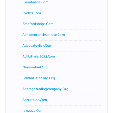
Eleontennis.com
Cyetus.com
Bradfordshops.com
Almadenranchsanjose.com
Advocatevijay.com
Adlibilimler2023.com
Naswwebed.org
Balithut-Manado.org
Alteregotradingcompany.org
Aprce2022.com
Ibie2022.com