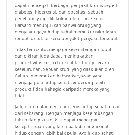
dapat mencegah berbagai penyakit kronis seperti
diabetes, hipertensi, dan obesitas. Sebuah
penelitian yang dilakukan oleh Universitas
Harvard menunjukkan bahwa orang yang
menjalani gaya hidup sehat memiliki risiko lebih
rendah untuk terkena penyakit-penyakit tersebut.
Tidak hanya itu, menjaga keseimbangan tubuh
dan pikiran juga dapat meningkatkan
produktivitas kerja dan kualitas hidup secara
keseluruhan. Sebuah studi yang dilakukan oleh
Gallup menemukan bahwa karyawan yang
menjaga pola hidup sehat cenderung lebih
produktif dan bahagia daripada mereka yang
tidak.
Jadi, mari mulai menjalani jenis hidup sehat mulai
dari sekarang. Dengan menjaga keseimbangan
tubuh dan pikiran, kita dapat mencapai
kesejahteraan yang lebih baik dan menikmati
hidup dengan lebih baik pula. Ayo hidup sehat,