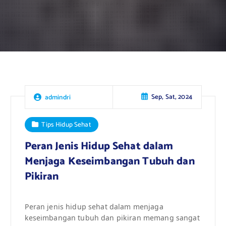
Sep, Sat, 2024
admindri
Tips Hidup Sehat
Peran Jenis Hidup Sehat dalam
Menjaga Keseimbangan Tubuh dan
Pikiran
Peran jenis hidup sehat dalam menjaga
keseimbangan tubuh dan pikiran memang sangat