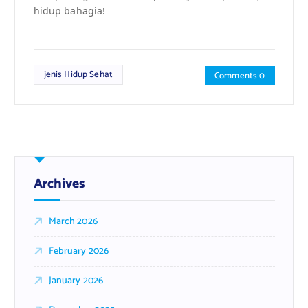
hidup bahagia!
jenis Hidup Sehat
Comments 0
Archives
March 2026
February 2026
January 2026