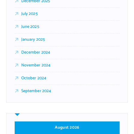
December 2025
July 2025
June 2025
January 2025
December 2024
November 2024
October 2024
September 2024
August 2026