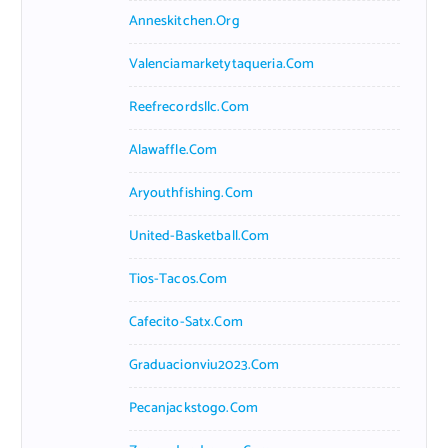
Anneskitchen.org
Valenciamarketytaqueria.com
Reefrecordsllc.com
Alawaffle.com
Aryouthfishing.com
United-Basketball.com
Tios-Tacos.com
Cafecito-Satx.com
Graduacionviu2023.com
Pecanjackstogo.com