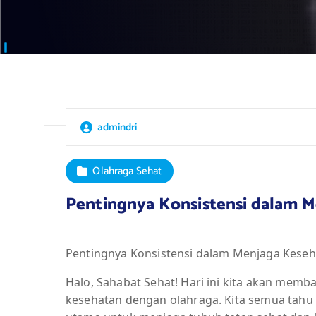
admindri
Olahraga Sehat
Pentingnya Konsistensi dalam 
Pentingnya Konsistensi dalam Menjaga Kese
Halo, Sahabat Sehat! Hari ini kita akan mem
kesehatan dengan olahraga. Kita semua tahu