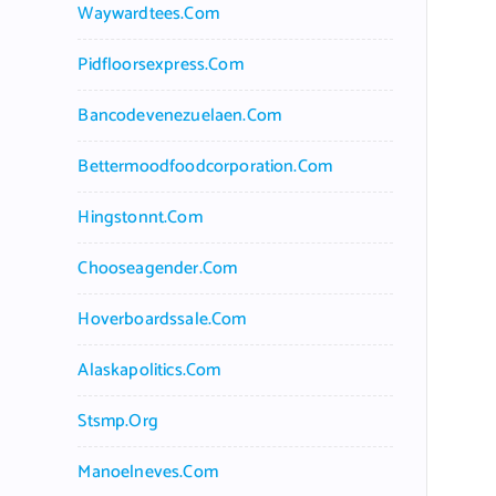
Waywardtees.com
Pidfloorsexpress.com
Bancodevenezuelaen.com
Bettermoodfoodcorporation.com
Hingstonnt.com
Chooseagender.com
Hoverboardssale.com
Alaskapolitics.com
Stsmp.org
Manoelneves.com