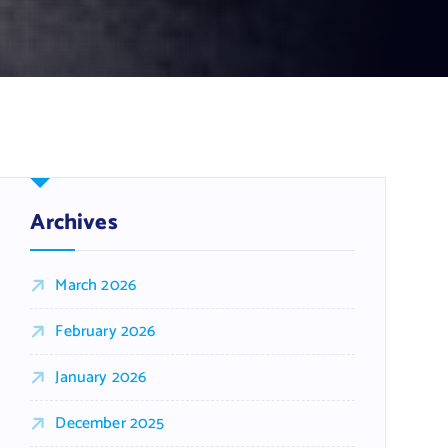
Archives
March 2026
February 2026
January 2026
December 2025