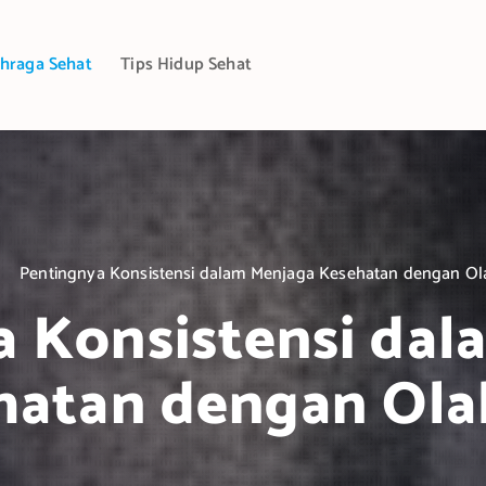
hraga Sehat
Tips Hidup Sehat
Pentingnya Konsistensi dalam Menjaga Kesehatan dengan Ol
a Konsistensi dal
hatan dengan Ola