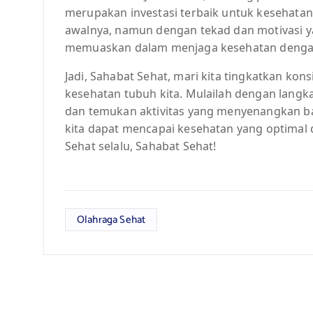
merupakan investasi terbaik untuk kesehatan
awalnya, namun dengan tekad dan motivasi ya
memuaskan dalam menjaga kesehatan dengan
Jadi, Sahabat Sehat, mari kita tingkatkan ko
kesehatan tubuh kita. Mulailah dengan langka
dan temukan aktivitas yang menyenangkan bag
kita dapat mencapai kesehatan yang optimal 
Sehat selalu, Sahabat Sehat!
Olahraga Sehat