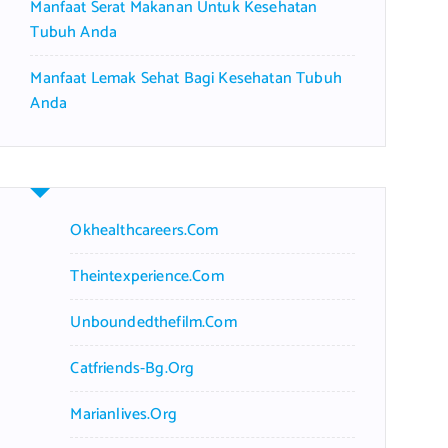
Manfaat Serat Makanan Untuk Kesehatan
Tubuh Anda
Manfaat Lemak Sehat Bagi Kesehatan Tubuh
Anda
Okhealthcareers.com
Theintexperience.com
Unboundedthefilm.com
Catfriends-Bg.org
Marianlives.org