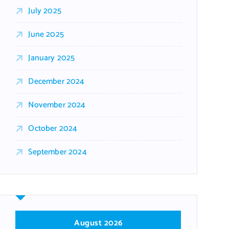
July 2025
June 2025
January 2025
December 2024
November 2024
October 2024
September 2024
August 2026