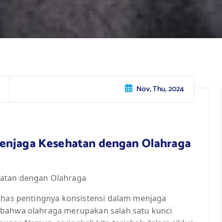
Nov, Thu, 2024
Menjaga Kesehatan dengan Olahraga
hatan dengan Olahraga
bahas pentingnya konsistensi dalam menjaga
 bahwa olahraga merupakan salah satu kunci