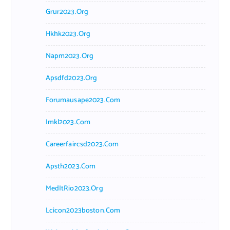
Grur2023.org
Hkhk2023.org
Napm2023.org
Apsdfd2023.org
Forumausape2023.com
Imkl2023.com
Careerfaircsd2023.com
Apsth2023.com
MedItRio2023.org
Lcicon2023boston.com