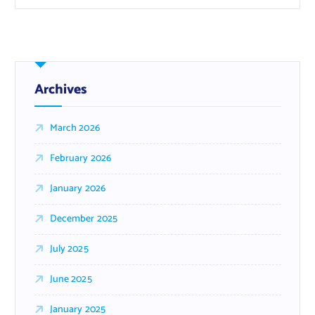
Archives
March 2026
February 2026
January 2026
December 2025
July 2025
June 2025
January 2025