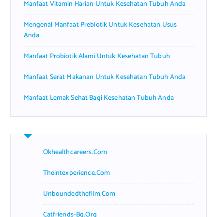
Manfaat Vitamin Harian Untuk Kesehatan Tubuh Anda
:
Mengenal Manfaat Prebiotik Untuk Kesehatan Usus
Anda
Manfaat Probiotik Alami Untuk Kesehatan Tubuh
Manfaat Serat Makanan Untuk Kesehatan Tubuh Anda
Manfaat Lemak Sehat Bagi Kesehatan Tubuh Anda
Okhealthcareers.com
Theintexperience.com
Unboundedthefilm.com
Catfriends-Bg.org