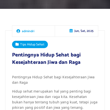
Jun, Sat, 2025
admindri
Tips Hidup Sehat
Pentingnya Hidup Sehat bagi
Kesejahteraan Jiwa dan Raga
Pentingnya Hidup Sehat bagi Kesejahteraan Jiwa
dan Raga
Hidup sehat merupakan hal yang penting bagi
kesejahteraan jiwa dan raga kita. Kesehatan
bukan hanya tentang tubuh yang kuat, tetapi juga
pikiran yang positif dan jiwa yang tenang.