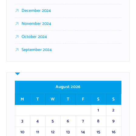
December 2024
November 2024
October 2024
September 2024
August 2026
M
T
W
T
F
S
S
1
2
3
4
5
6
7
8
9
10
11
12
13
14
15
16