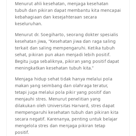
Menurut ahli kesehatan, menjaga kesehatan
tubuh dan pikiran dapat membantu kita mencapai
kebahagiaan dan kesejahteraan secara
keseluruhan.
Menurut dr. Soegiharto, seorang dokter spesialis
kesehatan jiwa, “Kesehatan jiwa dan raga saling
terkait dan saling mempengaruhi. Ketika tubuh
sehat, pikiran pun akan menjadi lebih positif.
Begitu juga sebaliknya, pikiran yang positif dapat
meningkatkan kesehatan tubuh kita.”
Menjaga hidup sehat tidak hanya melalui pola
makan yang seimbang dan olahraga teratur,
tetapi juga melalui pola pikir yang positif dan
menjauhi stres. Menurut penelitian yang
dilakukan oleh Universitas Harvard, stres dapat
mempengaruhi kesehatan tubuh dan pikiran kita
secara negatif. Karenanya, penting untuk belajar
mengelola stres dan menjaga pikiran tetap
positif.