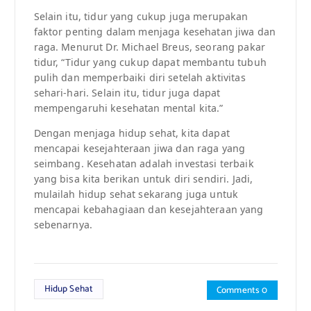
Selain itu, tidur yang cukup juga merupakan
faktor penting dalam menjaga kesehatan jiwa dan
raga. Menurut Dr. Michael Breus, seorang pakar
tidur, “Tidur yang cukup dapat membantu tubuh
pulih dan memperbaiki diri setelah aktivitas
sehari-hari. Selain itu, tidur juga dapat
mempengaruhi kesehatan mental kita.”
Dengan menjaga hidup sehat, kita dapat
mencapai kesejahteraan jiwa dan raga yang
seimbang. Kesehatan adalah investasi terbaik
yang bisa kita berikan untuk diri sendiri. Jadi,
mulailah hidup sehat sekarang juga untuk
mencapai kebahagiaan dan kesejahteraan yang
sebenarnya.
Hidup Sehat
Comments 0