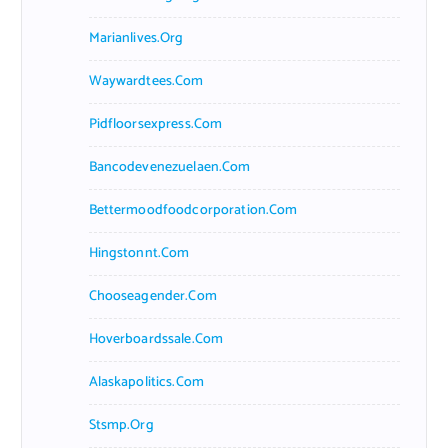
Marianlives.org
Waywardtees.com
Pidfloorsexpress.com
Bancodevenezuelaen.com
Bettermoodfoodcorporation.com
Hingstonnt.com
Chooseagender.com
Hoverboardssale.com
Alaskapolitics.com
Stsmp.org