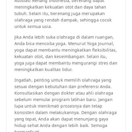
Asosiasi Renang Indonesia, berenang dapat
meningkatkan kekuatan otot dan daya tahan
tubuh. Selain itu, berenang juga merupakan
olahraga yang rendah dampak, sehingga cocok
untuk semua usia.
Jika Anda lebih suka olahraga di dalam ruangan,
Anda bisa mencoba yoga. Menurut Yoga Journal,
yoga dapat membantu meningkatkan fleksibilitas,
kekuatan otot, dan keseimbangan. Selain itu,
yoga juga dapat membantu mengurangi stres dan
meningkatkan kualitas tidur.
Ingatlah, penting untuk memilih olahraga yang
sesuai dengan kebutuhan dan preferensi Anda.
Konsultasikan dengan dokter atau ahli olahraga
sebelum memulai program latihan baru. Jangan
lupa untuk menikmati prosesnya dan tetap
konsisten dalam melakukannya. Dengan olahraga
yang tepat, Anda akan dapat menunjang gaya
hidup sehat Anda dengan lebih baik. Semoga
bermanfaat!