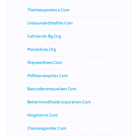
Theintexperience.com
Unboundedthefilm.com
Catfriends-Bg.org
Marianlives.org
Waywardtees.com
Pidfloorsexpress.com
Bancodevenezuelaen.com
Bettermoodfoodcorporation.com
Hingstonnt.com
Chooseagender.com