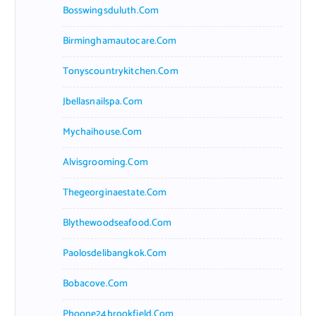
Bosswingsduluth.com
Birminghamautocare.com
Tonyscountrykitchen.com
Jbellasnailspa.com
Mychaihouse.com
Alvisgrooming.com
Thegeorginaestate.com
Blythewoodseafood.com
Paolosdelibangkok.com
Bobacove.com
Phoone24brookfield.com