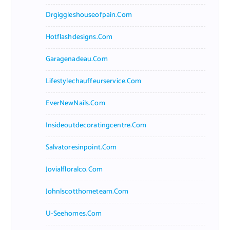
Drgiggleshouseofpain.com
Hotflashdesigns.com
Garagenadeau.com
Lifestylechauffeurservice.com
EverNewNails.com
Insideoutdecoratingcentre.com
Salvatoresinpoint.com
Jovialfloralco.com
Johnlscotthometeam.com
U-Seehomes.com