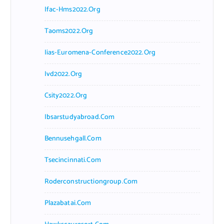
Ifac-Hms2022.org
Taoms2022.org
Iias-Euromena-Conference2022.org
Ivd2022.org
Csity2022.org
Ibsarstudyabroad.com
Bennusehgall.com
Tsecincinnati.com
Roderconstructiongroup.com
Plazabatai.com