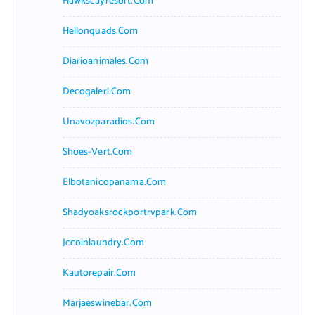
Hawkscayresort.com
Hellonquads.com
Diarioanimales.com
Decogaleri.com
Unavozparadios.com
Shoes-Vert.com
Elbotanicopanama.com
Shadyoaksrockportrvpark.com
Jccoinlaundry.com
Kautorepair.com
Marjaeswinebar.com