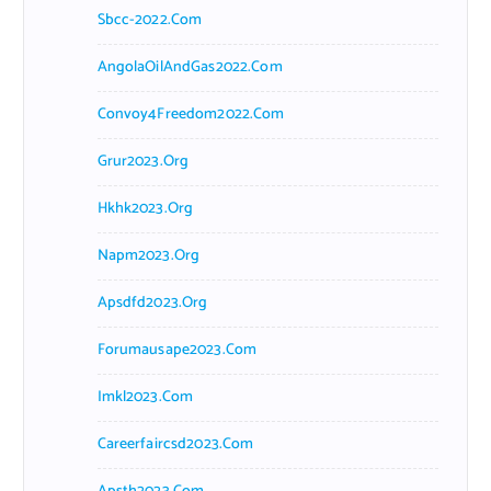
Sbcc-2022.com
AngolaOilAndGas2022.com
Convoy4Freedom2022.com
Grur2023.org
Hkhk2023.org
Napm2023.org
Apsdfd2023.org
Forumausape2023.com
Imkl2023.com
Careerfaircsd2023.com