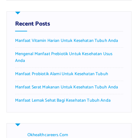
r
c
h
f
Recent Posts
o
r
Manfaat Vitamin Harian Untuk Kesehatan Tubuh Anda
:
Mengenal Manfaat Prebiotik Untuk Kesehatan Usus
Anda
Manfaat Probiotik Alami Untuk Kesehatan Tubuh
Manfaat Serat Makanan Untuk Kesehatan Tubuh Anda
Manfaat Lemak Sehat Bagi Kesehatan Tubuh Anda
Okhealthcareers.com