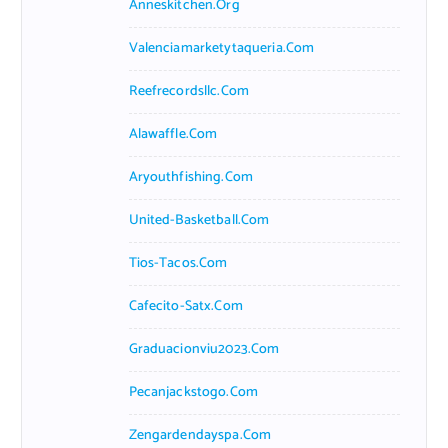
Anneskitchen.org
Valenciamarketytaqueria.com
Reefrecordsllc.com
Alawaffle.com
Aryouthfishing.com
United-Basketball.com
Tios-Tacos.com
Cafecito-Satx.com
Graduacionviu2023.com
Pecanjackstogo.com
Zengardendayspa.com