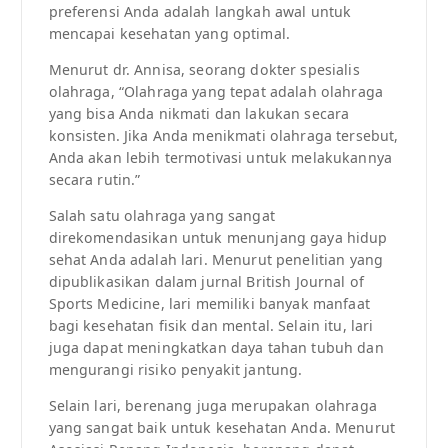
preferensi Anda adalah langkah awal untuk
mencapai kesehatan yang optimal.
Menurut dr. Annisa, seorang dokter spesialis
olahraga, “Olahraga yang tepat adalah olahraga
yang bisa Anda nikmati dan lakukan secara
konsisten. Jika Anda menikmati olahraga tersebut,
Anda akan lebih termotivasi untuk melakukannya
secara rutin.”
Salah satu olahraga yang sangat
direkomendasikan untuk menunjang gaya hidup
sehat Anda adalah lari. Menurut penelitian yang
dipublikasikan dalam jurnal British Journal of
Sports Medicine, lari memiliki banyak manfaat
bagi kesehatan fisik dan mental. Selain itu, lari
juga dapat meningkatkan daya tahan tubuh dan
mengurangi risiko penyakit jantung.
Selain lari, berenang juga merupakan olahraga
yang sangat baik untuk kesehatan Anda. Menurut