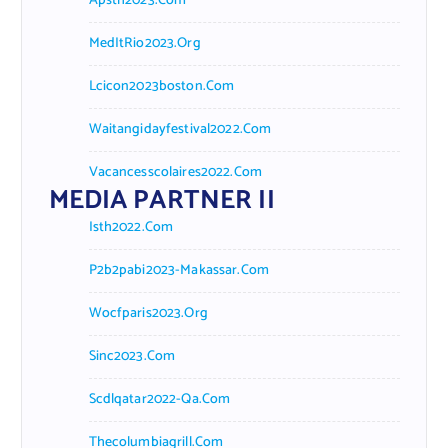
Apsth2023.com
MedItRio2023.org
Lcicon2023boston.com
Waitangidayfestival2022.com
Vacancesscolaires2022.com
MEDIA PARTNER II
Isth2022.com
P2b2pabi2023-Makassar.com
Wocfparis2023.org
Sinc2023.com
Scdlqatar2022-Qa.com
Thecolumbiagrill.com