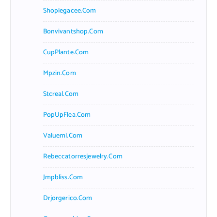
Shoplegacee.com
Bonvivantshop.com
CupPlante.com
Mpzin.com
Stcreal.com
PopUpFlea.com
Valueml.com
Rebeccatorresjewelry.com
Jmpbliss.com
Drjorgerico.com