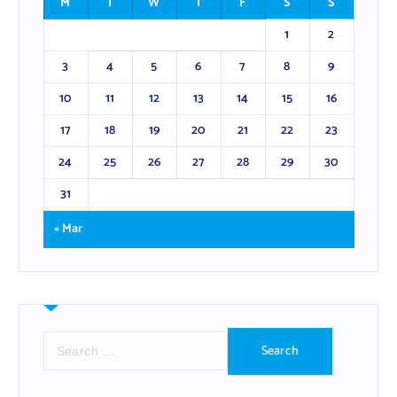
M
T
W
T
F
S
S
1
2
3
4
5
6
7
8
9
10
11
12
13
14
15
16
17
18
19
20
21
22
23
24
25
26
27
28
29
30
31
« Mar
S
e
a