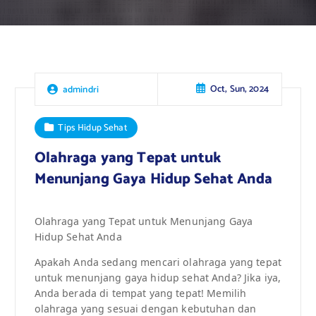
Oct, Sun, 2024
admindri
Tips Hidup Sehat
Olahraga yang Tepat untuk
Menunjang Gaya Hidup Sehat Anda
Olahraga yang Tepat untuk Menunjang Gaya
Hidup Sehat Anda
Apakah Anda sedang mencari olahraga yang tepat
untuk menunjang gaya hidup sehat Anda? Jika iya,
Anda berada di tempat yang tepat! Memilih
olahraga yang sesuai dengan kebutuhan dan