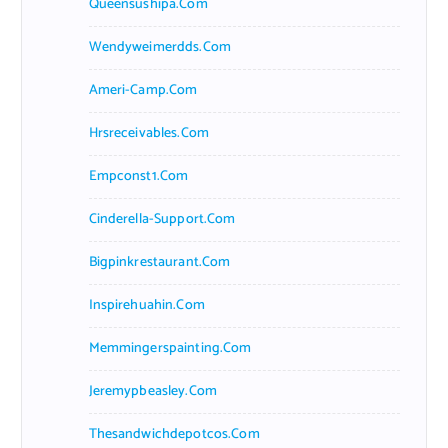
Queensushipa.com
Wendyweimerdds.com
Ameri-Camp.com
Hrsreceivables.com
Empconst1.com
Cinderella-Support.com
Bigpinkrestaurant.com
Inspirehuahin.com
Memmingerspainting.com
Jeremypbeasley.com
Thesandwichdepotcos.com