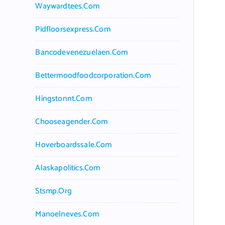
Waywardtees.com
Pidfloorsexpress.com
Bancodevenezuelaen.com
Bettermoodfoodcorporation.com
Hingstonnt.com
Chooseagender.com
Hoverboardssale.com
Alaskapolitics.com
Stsmp.org
Manoelneves.com