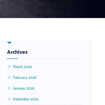
Archives
March 2026
February 2026
January 2026
December 2025