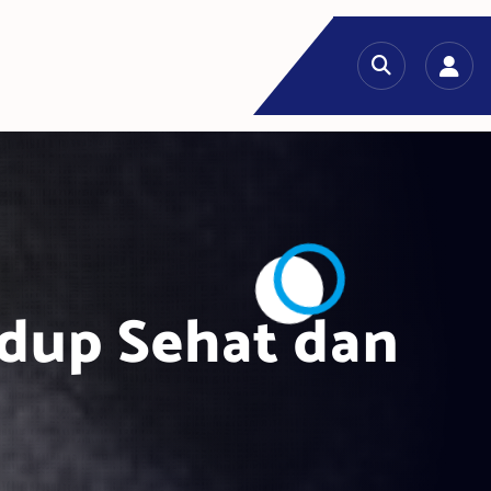
idup Sehat dan