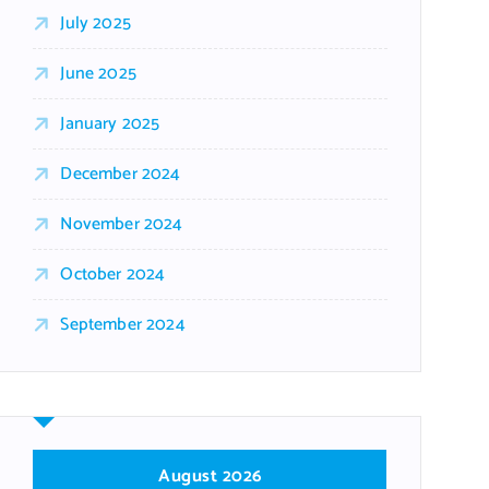
July 2025
June 2025
January 2025
December 2024
November 2024
October 2024
September 2024
August 2026