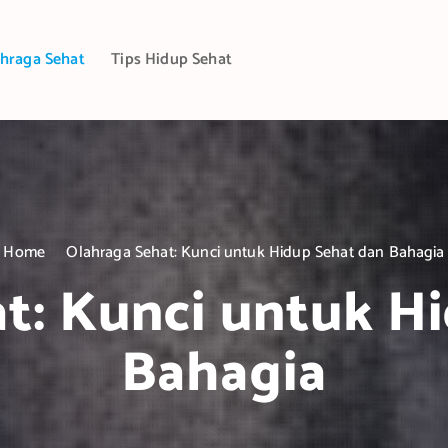
hraga Sehat
Tips Hidup Sehat
Home
Olahraga Sehat: Kunci untuk Hidup Sehat dan Bahagia
t: Kunci untuk H
Bahagia