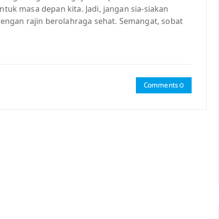
ntuk masa depan kita. Jadi, jangan sia-siakan
engan rajin berolahraga sehat. Semangat, sobat
Comments 0