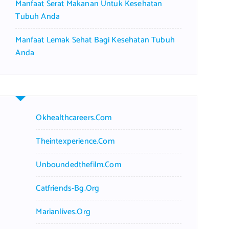
Manfaat Serat Makanan Untuk Kesehatan
Tubuh Anda
Manfaat Lemak Sehat Bagi Kesehatan Tubuh
Anda
Okhealthcareers.com
Theintexperience.com
Unboundedthefilm.com
Catfriends-Bg.org
Marianlives.org