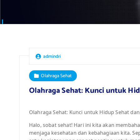
admindri
Olahraga Sehat
Olahraga Sehat: Kunci untuk Hi
Olahraga Sehat: Kunci untuk Hidup Sehat dan
Halo, sobat sehat! Hari ini kita akan membah
menjaga kesehatan dan kebahagiaan kita. Sep