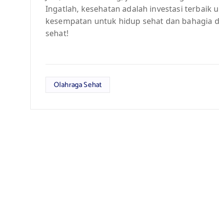
Ingatlah, kesehatan adalah investasi terbaik u
kesempatan untuk hidup sehat dan bahagia d
sehat!
Olahraga Sehat