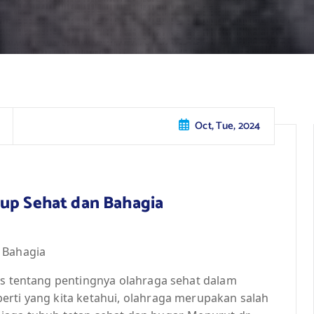
Oct, Tue, 2024
dup Sehat dan Bahagia
 Bahagia
as tentang pentingnya olahraga sehat dalam
erti yang kita ketahui, olahraga merupakan salah